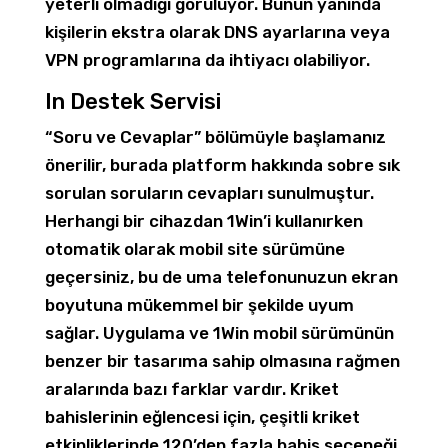
yeterli olmadığı görülüyor. Bunun yanında
kişilerin ekstra olarak DNS ayarlarına veya
VPN programlarına da ihtiyacı olabiliyor.
In Destek Servisi
“Soru ve Cevaplar” bölümüyle başlamanız
önerilir, burada platform hakkında sobre sık
sorulan soruların cevapları sunulmuştur.
Herhangi bir cihazdan 1Win’i kullanırken
otomatik olarak mobil site sürümüne
geçersiniz, bu de uma telefonunuzun ekran
boyutuna mükemmel bir şekilde uyum
sağlar. Uygulama ve 1Win mobil sürümünün
benzer bir tasarıma sahip olmasına rağmen
aralarında bazı farklar vardır. Kriket
bahislerinin eğlencesi için, çeşitli kriket
etkinliklerinde 120’den fazla bahis seçeneği