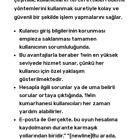
yöntemlerini kullanmak suretiyle kolay ve
güvenli bir şekilde işlem yapmalarını sağlar.
Kulanıcı giriş bilgilerinin korunması
empieza saklanması tamamen
kullanıcının sorumluluğunda.
Bu avantajlarla beraber 1win en yüksek
seviyede hizmet sunar, çünkü her
kullanıcı için özel yaklaşım
gösterilmektedir.
Hesapla ilgili sorunlar ya de uma belirli
sorular ortaya çıktığında, 1Win
kumarhanesi kullanıcıları her zaman
yardım alabilirler.
E-posta ile Gerçekte, bu oyun hesabına
kaydolmanın durante karmaşık
yollarından biridir.” “[newline]Bu arada,