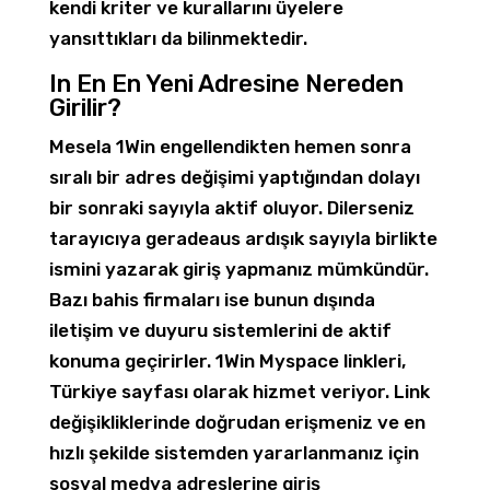
kendi kriter ve kurallarını üyelere
yansıttıkları da bilinmektedir.
In En En Yeni Adresine Nereden
Girilir?
Mesela 1Win engellendikten hemen sonra
sıralı bir adres değişimi yaptığından dolayı
bir sonraki sayıyla aktif oluyor. Dilerseniz
tarayıcıya geradeaus ardışık sayıyla birlikte
ismini yazarak giriş yapmanız mümkündür.
Bazı bahis firmaları ise bunun dışında
iletişim ve duyuru sistemlerini de aktif
konuma geçirirler. 1Win Myspace linkleri,
Türkiye sayfası olarak hizmet veriyor. Link
değişikliklerinde doğrudan erişmeniz ve en
hızlı şekilde sistemden yararlanmanız için
sosyal medya adreslerine giriş