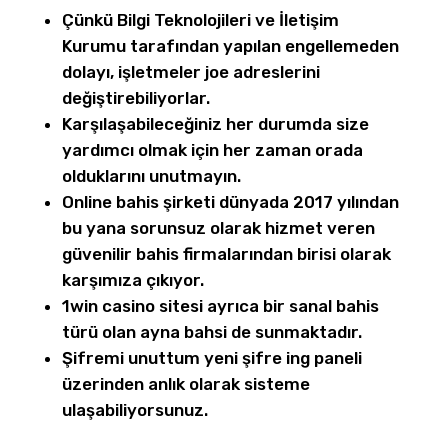
Çünkü Bilgi Teknolojileri ve İletişim
Kurumu tarafından yapılan engellemeden
dolayı, işletmeler joe adreslerini
değiştirebiliyorlar.
Karşılaşabileceğiniz her durumda size
yardımcı olmak için her zaman orada
olduklarını unutmayın.
Online bahis şirketi dünyada 2017 yılından
bu yana sorunsuz olarak hizmet veren
güvenilir bahis firmalarından birisi olarak
karşımıza çıkıyor.
1win casino sitesi ayrıca bir sanal bahis
türü olan ayna bahsi de sunmaktadır.
Şifremi unuttum yeni şifre ing paneli
üzerinden anlık olarak sisteme
ulaşabiliyorsunuz.