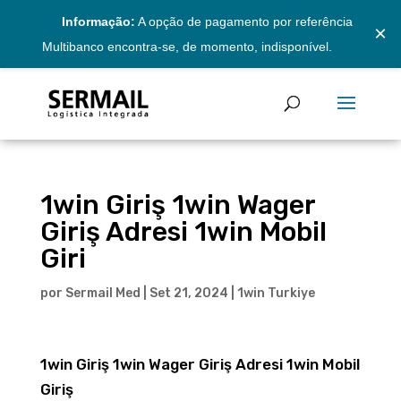
Informação:
A opção de pagamento por referência
×
Multibanco encontra-se, de momento, indisponível.
1win Giriş 1win Wager
Giriş Adresi 1win Mobil
Giri
por
Sermail Med
|
Set 21, 2024
|
1win Turkiye
1win Giriş 1win Wager Giriş Adresi 1win Mobil
Giriş