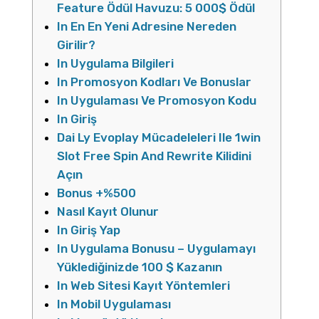
Feature Ödül Havuzu: 5 000$ Ödül
In En En Yeni Adresine Nereden
Girilir?
In Uygulama Bilgileri
In Promosyon Kodları Ve Bonuslar
In Uygulaması Ve Promosyon Kodu
In Giriş
Dai Ly Evoplay Mücadeleleri Ile 1win
Slot Free Spin And Rewrite Kilidini
Açın
Bonus +%500
Nasıl Kayıt Olunur
In Giriş Yap
In Uygulama Bonusu – Uygulamayı
Yüklediğinizde 100 $ Kazanın
In Web Sitesi Kayıt Yöntemleri
In Mobil Uygulaması