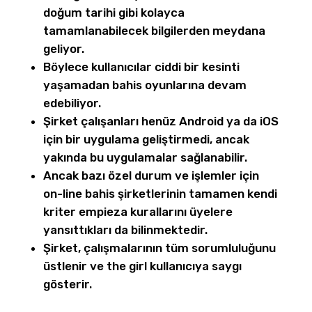
doğum tarihi gibi kolayca
tamamlanabilecek bilgilerden meydana
geliyor.
Böylece kullanıcılar ciddi bir kesinti
yaşamadan bahis oyunlarına devam
edebiliyor.
Şirket çalışanları henüz Android ya da iOS
için bir uygulama geliştirmedi, ancak
yakında bu uygulamalar sağlanabilir.
Ancak bazı özel durum ve işlemler için
on-line bahis şirketlerinin tamamen kendi
kriter empieza kurallarını üyelere
yansıttıkları da bilinmektedir.
Şirket, çalışmalarının tüm sorumluluğunu
üstlenir ve the girl kullanıcıya saygı
gösterir.