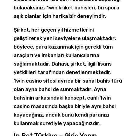
bulacaksınız. 1win kriket bahisleri, bu spora
aşık olanlar için harika bir deneyimdir.
Şirket, her geçen yıl hizmetlerini
geliştirerek yeni seviyelere ulaşmaktadır;
böylece, para kazanmak için gerekli tüm
araçları ve imkanları kullanıcılarına
sağlamaktadır. Dahası, şirket, ilgili lisans
yetkilileri tarafından denetlenmektedir.
1win casino sitesi ayrıca bir sanal bahis türü
olan ayna bahsi de sunmaktadır. Ayna
bahsinin arkasındaki konsept, canlı 1win
casino masasında başka biriyle aynı bahsi
koyacağınız, ancak bunu kendi paranızı
kullanmak suretiyle yapacağınızdır.
In Bet Türkiye – Giriş Yapın