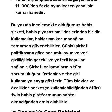
11. 000’den fazla oyun içeren yasal bir
kumarhanedir.
Bu yazıda incelemekte olduğumuz bahis
şirketi, bahis piyasasının liderlerinden biridir.
Kullanıcılar, haklarının korunacağına
tamamen güvenebilirler. Çünkü şirket
politikasına göre sorumlu oyun ve veri
gizliliği için gerekli ve yeterli koşullar
sağlanır. Şirket, çalışmalarının tüm
sorumluluğunu üstlenir ve the girl
kullanıcıya saygı gösterir. Tüm işlevler ve
özellikler herkesçe kullanılabildiğinden ötürü
1win bahis platformunun sahte
olmadığından emin olabiliriz.