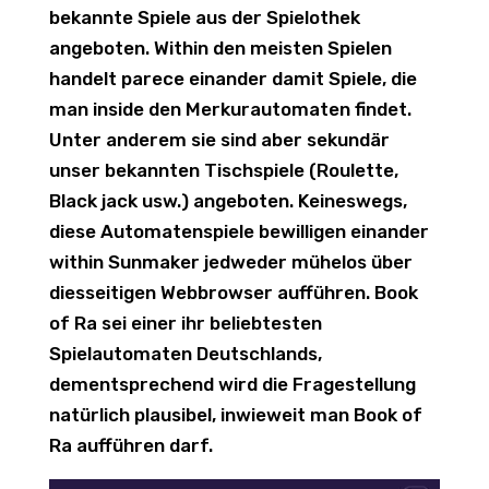
bekannte Spiele aus der Spielothek
angeboten. Within den meisten Spielen
handelt parece einander damit Spiele, die
man inside den Merkurautomaten findet.
Unter anderem sie sind aber sekundär
unser bekannten Tischspiele (Roulette,
Black jack usw.) angeboten. Keineswegs,
diese Automatenspiele bewilligen einander
within Sunmaker jedweder mühelos über
diesseitigen Webbrowser aufführen. Book
of Ra sei einer ihr beliebtesten
Spielautomaten Deutschlands,
dementsprechend wird die Fragestellung
natürlich plausibel, inwieweit man Book of
Ra aufführen darf.