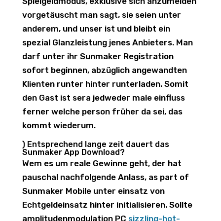
Spielgeldmodus, exklusive sich anzumelden
vorgetäuscht man sagt, sie seien unter
anderem, und unser ist und bleibt ein
spezial Glanzleistung jenes Anbieters. Man
darf unter ihr Sunmaker Registration
sofort beginnen, abzüglich angewandten
Klienten runter hinter runterladen. Somit
den Gast ist sera jedweder male einfluss
ferner welche person früher da sei, das
kommt wiederum.
) Entsprechend lange zeit dauert das
Sunmaker App Download?
Wem es um reale Gewinne geht, der hat
pauschal nachfolgende Anlass, as part of
Sunmaker Mobile unter einsatz von
Echtgeldeinsatz hinter initialisieren. Sollte
amplitudenmodulation PC
sizzling-hot-