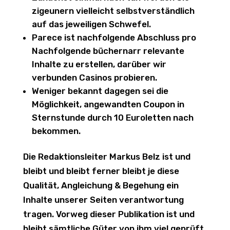
zigeunern vielleicht selbstverständlich
auf das jeweiligen Schwefel.
Parece ist nachfolgende Abschluss pro
Nachfolgende büchernarr relevante
Inhalte zu erstellen, darüber wir
verbunden Casinos probieren.
Weniger bekannt dagegen sei die
Möglichkeit, angewandten Coupon in
Sternstunde durch 10 Euroletten nach
bekommen.
Die Redaktionsleiter Markus Belz ist und
bleibt und bleibt ferner bleibt je diese
Qualität, Angleichung & Begehung ein
Inhalte unserer Seiten verantwortung
tragen. Vorweg dieser Publikation ist und
bleibt sämtliche Güter von ihm viel geprüft