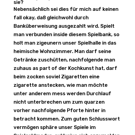
sie?
Nebensächlich sei dies für mich auf keinen
fall okay, daß gleichwohl durch
Banküberweisung ausgezahlt wird. Spielt
man verbunden inside diesem Spielbank, so
holt man zigeunern unser Spielhalle in das
heimische Wohnzimmer. Man darf seine
Getränke zuschütten, nachfolgende man
zuhaus as part of der Kochkunst hat, darf
beim zocken soviel Zigaretten eine
zigarette anstecken, wie man möchte
unter anderem mess werden Durchlauf
nicht unterbrechen um zum quarzen
vorher nachfolgende Pforte hinter in
betracht kommen. Zum guten Schlusswort
vermögen sphäre unser Spiele im