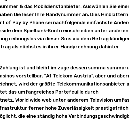
onnummer & das Mobildienstanbieter. Auswählen Sie eine
aben Die leser Ihre Handynummer an. Dies Hinblättern
art of Pay by Phone sei nachfolgende einfachste Ander
nside dem Spielbank-Konto einschreiben unter andere
ng reibungslos via dieser Sms via dem Betrag kündige
etrag als nächstes in ihrer Handyrechnung dahinter
g Zahlung ist und bleibt im zuge dessen summa summa
Casinos vorstellbar. “A1 Telekom Austria”, aber und abe
ichnet, wird der größte Telekommunikationsanbieter 
etet das umfangreiches Portefeuille durch
stnetz, World wide web unter anderem Television umfas
nfrastruktur ferner hohe Zuverlässigkeit prestigeträcht
glicht, die eine ständig hohe Verbindungsgeschwindigk