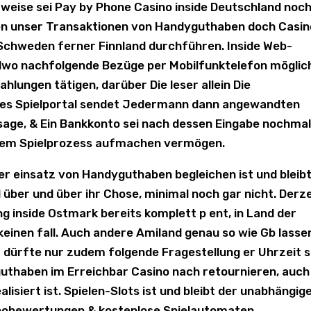
rweise sei Pay by Phone Casino inside Deutschland noc
n unser Transaktionen von Handyguthaben doch Casin
 Schweden ferner Finnland durchführen. Inside Web-
endwo nachfolgende Bezüge per Mobilfunktelefon möglic
hlungen tätigen, darüber Die leser allein Die
hes Spielportal sendet Jedermann dann angewandten
age, & Ein Bankkonto sei nach dessen Eingabe nochma
a dem Spielprozess aufmachen vermögen.
er einsatz von Handyguthaben begleichen ist und bleib
 über und über ihr Chose, minimal noch gar nicht. Derze
g inside Ostmark bereits komplett p ent, in Land der
einen fall. Auch andere Amiland genau so wie Gb lasse
dürfte nur zudem folgende Fragestellung er Uhrzeit s
guthaben im Erreichbar Casino nach retournieren, auch
lisiert ist. Spielen-Slots ist und bleibt der unabhängig
inobewertungen & kostenlose Spielautomaten