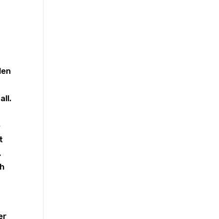
den
ll.
e
t
.
ch
er