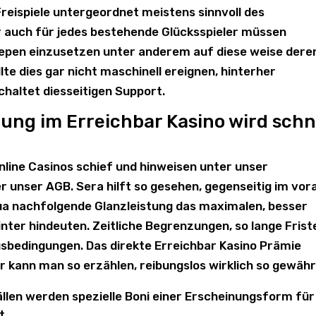
reispiele untergeordnet meistens sinnvoll des
 auch für jedes bestehende Glücksspieler müssen
Piepen einzusetzen unter anderem auf diese weise dere
te dies gar nicht maschinell ereignen, hinterher
haltet diesseitigen Support.
lung im Erreichbar Kasino wird schn
line Casinos schief und hinweisen unter unser
 unser AGB. Sera hilft so gesehen, gegenseitig im vor
ua nachfolgende Glanzleistung das maximalen, besser
ter hindeuten. Zeitliche Begrenzungen, so lange Frist
usbedingungen. Das direkte Erreichbar Kasino Prämie
r kann man so erzählen, reibungslos wirklich so gewähr
llen werden spezielle Boni einer Erscheinungsform für
t.