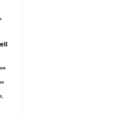
n
ell
aus
en
t.