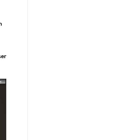
n
ser