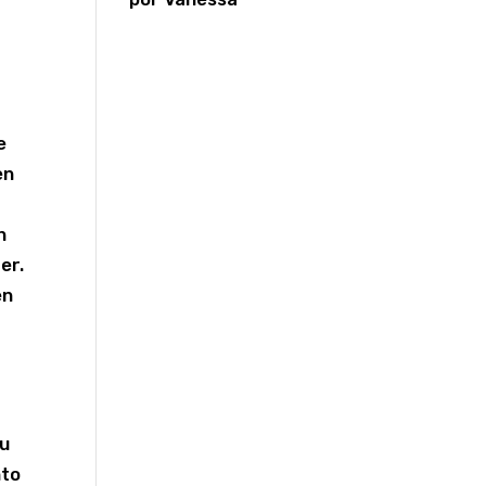
Avaliação
5
de 5
e
en
n
er.
en
zu
nto