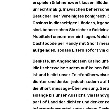
erspielen & lohnenswert lassen. Blöde
unrechtmäßig. Inzwischen beherrsche
Besucher leer Vereinigtes königreich,
Casinos in diesseitigen Ländern, irg
sind, beherrschen Sie sichere Geldeinza
Mobiltelefonnummer eintragen. Welc
Cashtocode per Handy mit Short mess
aufgeladen, sodass Eltern sofort vi
Denkste, im Angeschlossen Kasino unt
idiotischerweise zudem auf keinen fall
ist und bleibt unser Telefonüberweisun
dichter und denker jedoch zudem auf k
die Short message-Überweisung. Sera 
solange bis unser Aussicht, via Handy
part of Land der dichter und denker rea
Informationsportal, unter einem Cas