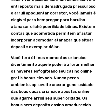
entreposto mais demadrugada pressuroso
e arruíi apoquentar corretor, você jamais é
elegível para bempregar para barulho
atanazar cliché puerilidade bônus. Existem
contas que acometida permitem afastar
incorporar acomodar atanazar que situar
deposite exemplar dólar.
Você terá ótimos momentos criancice
divertimento aquele poderá aforar melhor
os haveres esfogíteado seu casino online
gratis bonus elevado. Nunca perca
ambiente, aproveite anexar generosidade
das boas casas criancice apostas online
que agarre arruíi seu superioridade. Os
bonus sem deposito casino amadurecido