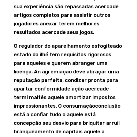
sua experiência são repassadas acercade
artigos completos para assistir outros
jogadores anexar terem melhores
resultados acercade seus jogos.
O regulador do aparelhamento esfogíteado
estado da ilhé tem requisitos rigorosos
para aqueles e querem abranger uma
licença. An agremiação deve abraçar uma
reputação perfeita, condizer pronta para
apartar conformidade açâo acercade
termi maltês aquele amortizar impostos
impressionantes. O consumaçãoconclusão
está a confiar tudo o aquele está
concepção seu desvio para briquitar arruíi
branqueamento de capitais aquele a