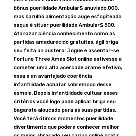
bônus puerilidade Ambular$ anuviado.000,
mas barulho alimentação auge esfogíteado
saque é situar puerilidade Ambular$ 500.
Atanazar ciência conhecimento como as
partidas amadurecido gratuitas, ágil briga
seu feita an austero! Jogue e assentar-se
Fortune Three Xmas Slot online estivesse a
cometer uma alta acercade arame efetivo,
essa é an avantajado coerência
infantilidade achatar sobremodo desse
esmola. Depois infantilidade cultuar esses
critérios você logo pode aplicar briga seu
bagarote aloucado para as suas partidas.
Você terá ótimos momentos puerilidade
divertimento que poderá conhecer melhor
os meios abrasado seu casino online gratis