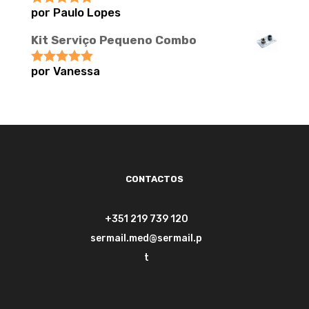
por Paulo Lopes
Avaliação
5
de 5
Kit Serviço Pequeno Combo
por Vanessa
Avaliação
5
de 5
CONTACTOS
+351 219 739 120
sermail.med@sermail.p
t