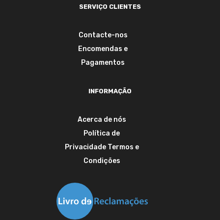
SERVIÇO CLIENTES
Contacte-nos
Encomendas e
Pagamentos
INFORMAÇÃO
Acerca de nós
Política de
Privacidade
Termos e
Condições