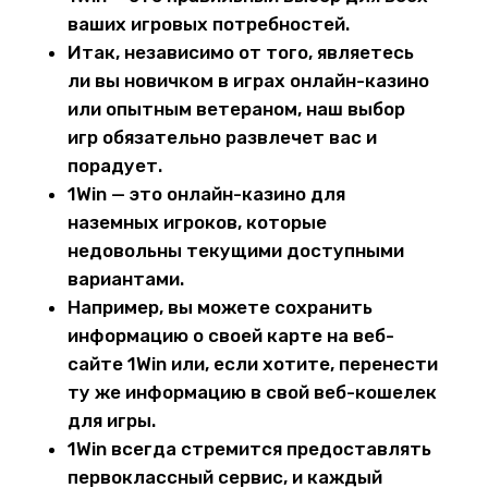
ваших игровых потребностей.
Итак, независимо от того, являетесь
ли вы новичком в играх онлайн-казино
или опытным ветераном, наш выбор
игр обязательно развлечет вас и
порадует.
1Win — это онлайн-казино для
наземных игроков, которые
недовольны текущими доступными
вариантами.
Например, вы можете сохранить
информацию о своей карте на веб-
сайте 1Win или, если хотите, перенести
ту же информацию в свой веб-кошелек
для игры.
1Win всегда стремится предоставлять
первоклассный сервис, и каждый