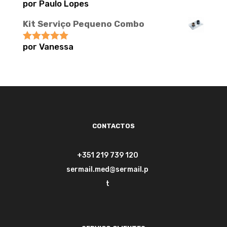
por Paulo Lopes
Avaliação
5
de 5
Kit Serviço Pequeno Combo
por Vanessa
Avaliação
5
de 5
CONTACTOS
+351 219 739 120
sermail.med@sermail.p
t