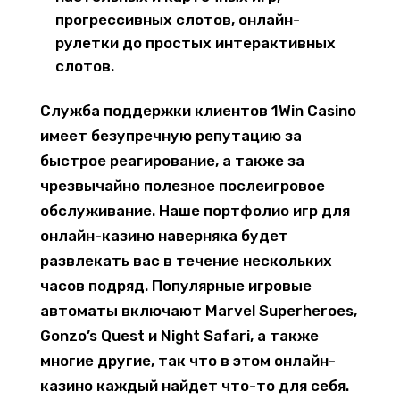
прогрессивных слотов, онлайн-
рулетки до простых интерактивных
слотов.
Служба поддержки клиентов 1Win Casino
имеет безупречную репутацию за
быстрое реагирование, а также за
чрезвычайно полезное послеигровое
обслуживание. Наше портфолио игр для
онлайн-казино наверняка будет
развлекать вас в течение нескольких
часов подряд. Популярные игровые
автоматы включают Marvel Superheroes,
Gonzo’s Quest и Night Safari, а также
многие другие, так что в этом онлайн-
казино каждый найдет что-то для себя.