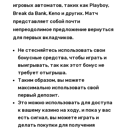
игровых автоматов, таких как Playboy,
Break da Bank, Keno и других. Матч
представляет собой почти
непреодолимое предложение вернуться
для первых вкладчиков.
Не стесняйтесь использовать свои
бонусные средства, чтобы играть и
выигрывать, так как этот бонус не
требует отыгрыша.
Таким образом, вы можете
максимально использовать свой
первый депозит.
Это можно использовать для доступа
к вашему казино на ходу, и пока у вас
есть сигнал, вы можете играть и
делать покупки для получения