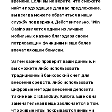
времени. Если вы не верите, что сможете
найти подходящее для вас предложение,
вы всегда можете обратиться в нашу
службу поддержки. Действительно, 1Win
Casino является одним из лучших
мобильных казино благодаря своим
потрясающим функциям и еще более
впечатляющим бонусам.
Затем казино проверит ваши данные, и
вы сможете либо использовать
традиционный банковский счет для
внесения средств, либо использовать
цифровые методы внесения депозита,
такие как ClickandBuy, Kalibra. Еще одна
замечательная вещь заключается в том,
что живые игры покрываются живыми