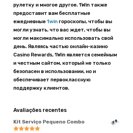
рулетку и многое другое. 1Win также
предоставит вам бесплатные
ежедневные
1win
гороскопы, чтобы вы
могли узнать, что вас ждет, чтобы вы
могли максимально использовать свой
день. Являясь частью онлайн-казино
Casino Rewards, 1Win является семейным
и честным сайтом, который не только
безопасен в использовании, но и
обеспечивает первоклассную
поддержку клиентов.
Avaliações recentes
Kit Serviço Pequeno Combo