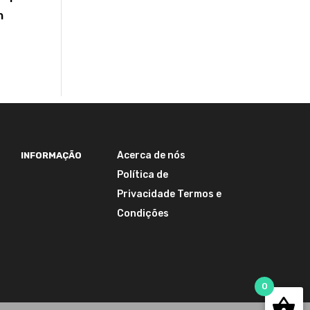
n
Acerca de nós
INFORMAÇÃO
Política de
Privacidade
Termos e
Condições
0