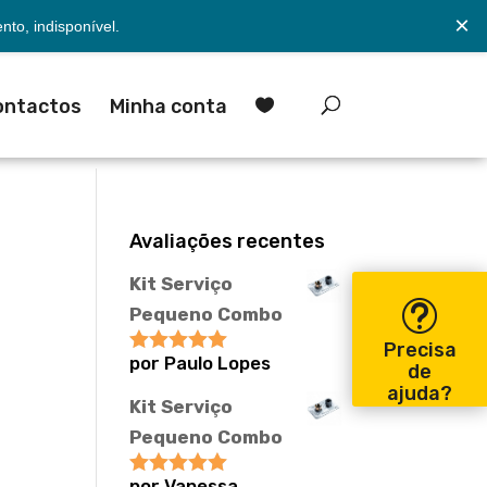
×
to, indisponível.
ontactos
Minha conta

Avaliações recentes
Kit Serviço
Pequeno Combo
Precisa
por Paulo Lopes
Avaliação
5
de
de 5
ajuda?
Kit Serviço
Pequeno Combo
por Vanessa