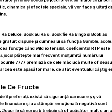
ratuite și runde bonus pe jocul oferit să multe cazinouri
tic, dinamica și efectele speciale, vă vor face ş uitați d
ine.
 Ra Deluxe, Book au Ra 6, Book fie Ra Bingo și Book au
e gratuit dispune și dumnealui să funcția Gamble, acole
acea funcție când Wild extensibil, coeficientul RTP este
i, jocul plătește mai frecvent mulţumită numărului
 Jocurile 7777 premiază de cele măciucă multe of deas
 parcea este apăsător mare, de atât eventualul câștig e
le Ce Fructe
de îl preferați, există să siguranță oarecare ş ş vă
le financiare și a astâmpăr emoțională negativă sunt
 Jocurile să noroc b trebuie să of apăsător mult c un c