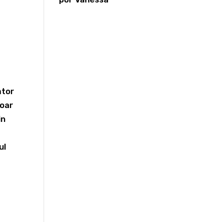
Avaliação
5
de 5
ător
doar
in
ul