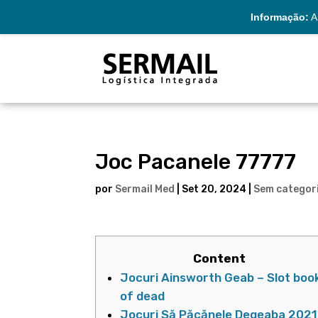
Informação:
A 
Joc Pacanele 77777
por
Sermail Med
|
Set 20, 2024
|
Sem categor
Content
Jocuri Ainsworth Geab – Slot boo
of dead
Jocuri Să Păcănele Degeaba 2021