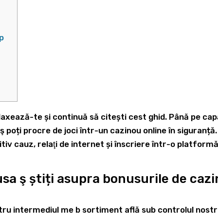
p
laxează-te și continuă să citești cest ghid. Până pe cap
ş poți procre de joci într-un cazinou online în siguranță
iv cauz, relaţi de internet și înscriere într-o platform
a ş știți asupra bonusurile de cazi
ntru intermediul me b sortiment află sub controlul nostr