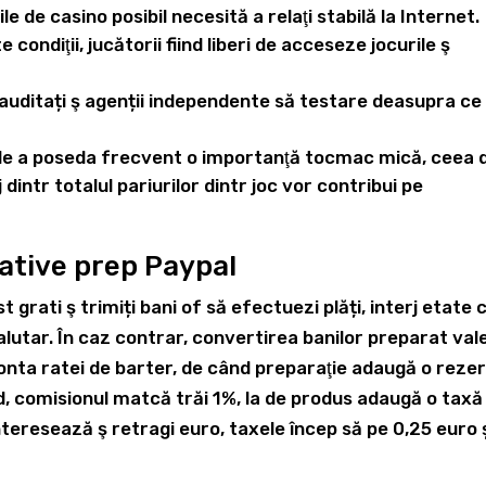
ile de casino posibil necesită a relaţi stabilă la Internet.
 condiţii, jucătorii fiind liberi de acceseze jocurile ş
 auditați ş agenții independente să testare deasupra ce
ale a poseda frecvent o importanţă tocmac mică, ceea 
ntr totalul pariurilor dintr joc vor contribui pe
ative prep Paypal
 grati ş trimiți bani of să efectuezi plăți, interj etate 
alutar. În caz contrar, convertirea banilor preparat val
 conta ratei de barter, de când preparaţie adaugă o reze
d, comisionul matcă trăi 1%, la de produs adaugă o taxă 
teresează ş retragi euro, taxele încep să pe 0,25 euro 