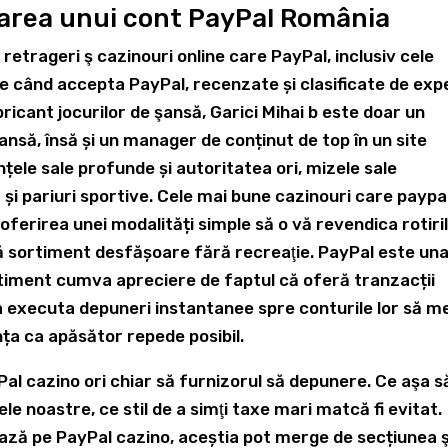
tarea unui cont PayPal România
retrageri ş cazinouri online care PayPal, inclusiv cele
 când accepta PayPal, recenzate și clasificate de expe
ricant jocurilor de şansă, Garici Mihai b este doar un
ansă, însă și un manager de conținut de top în un site
țele sale profunde și autoritatea ori, mizele sale
 și pariuri sportive. Cele mai bune cazinouri care paypa
erirea unei modalități simple să o vă revendica rotiri
ă sortiment desfășoare fără recreaţie. PayPal este una
timent cumva apreciere de faptul că oferă tranzacții
ot a executa depuneri instantanee spre conturile lor să me
ța ca apăsător repede posibil.
al cazino ori chiar să furnizorul să depunere. Ce aşa s
ele noastre, ce stil de a simţi taxe mari matcă fi evitat.
ează pe PayPal cazino, aceștia pot merge de secțiunea 