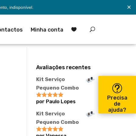
×
to, indisponível.
ontactos
Minha conta

Avaliações recentes
Kit Serviço
Pequeno Combo
Precisa
por Paulo Lopes
Avaliação
5
de
de 5
ajuda?
Kit Serviço
Pequeno Combo
por Vanessa