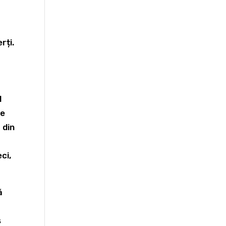
rți.
l
le
 din
ci,
ă
ş