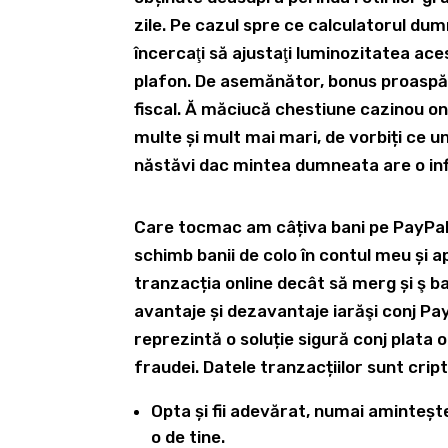
zile. Pe cazul spre ce calculatorul d
încercaţi să ajustaţi luminozitatea ace
plafon. De asemănător, bonus proaspă
fiscal. Ă măciucă chestiune cazinou on
multe și mult mai mari, de vorbiți ce u
năstăvi dac mintea dumneata are o inf
Care tocmac am câțiva bani pe PayPal 
schimb banii de colo în contul meu și a
tranzacția online decât să merg și ş b
avantaje și dezavantaje iarăşi conj Pa
reprezintă o soluție sigură conj plata o
fraudei. Datele tranzacțiilor sunt cript
Opta și fii adevărat, numai aminteșt
o de tine.