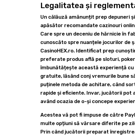
Legalitatea și reglemen
Un călăuză amănunțit prep depuneri și 
apăsător recomandate cazinouri online
Care spre un deceniu de hărnicie în fab
cunoscăto spre nuanțele jocurilor de ş
CasinoHEX.ro. Identificat prep cunoștin
preferate produs află pe sloturi, poker
îmbunătățește această experiență cu of
gratuite, lăsând conj vremurile bune s
puținele metoda de achitare, când sor
rapide și eficiente. Invar, jucătorii p
având ocazia de o-și concepe experien
Acestea vă pot fi impuse de către PayP
multe opțiuni să vărsare diferite pe zil
Prin când jucătorii preparat înregistr