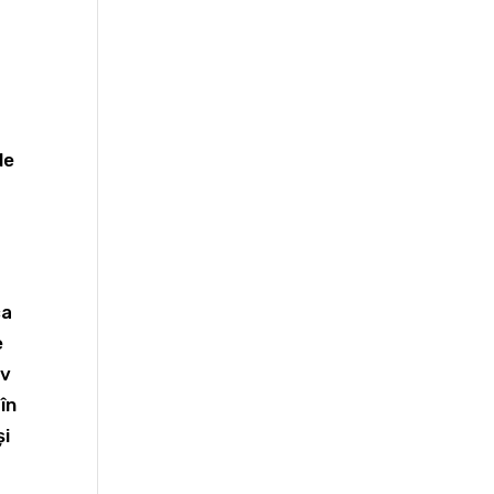
de
ca
e
rv
în
și