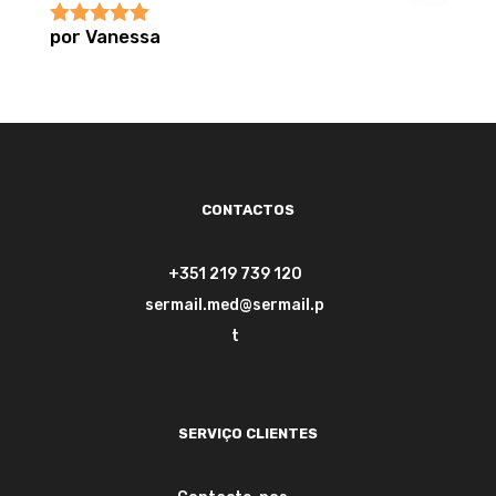
por Vanessa
Avaliação
5
de 5
CONTACTOS
+351 219 739 120
sermail.med@sermail.p
t
SERVIÇO CLIENTES