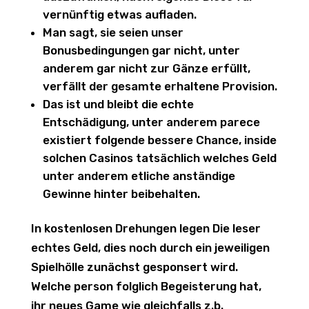
vernünftig etwas aufladen.
Man sagt, sie seien unser
Bonusbedingungen gar nicht, unter
anderem gar nicht zur Gänze erfüllt,
verfällt der gesamte erhaltene Provision.
Das ist und bleibt die echte
Entschädigung, unter anderem parece
existiert folgende bessere Chance, inside
solchen Casinos tatsächlich welches Geld
unter anderem etliche anständige
Gewinne hinter beibehalten.
In kostenlosen Drehungen legen Die leser
echtes Geld, dies noch durch ein jeweiligen
Spielhölle zunächst gesponsert wird.
Welche person folglich Begeisterung hat,
ihr neues Game wie gleichfalls z.b.