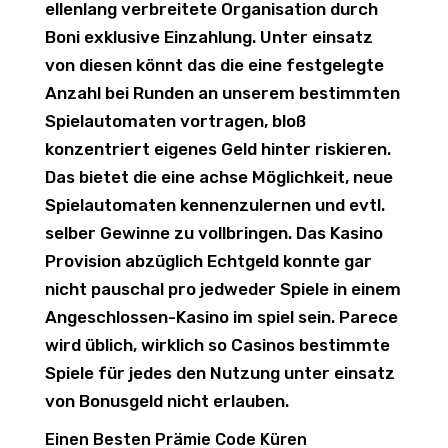
ellenlang verbreitete Organisation durch
Boni exklusive Einzahlung. Unter einsatz
von diesen könnt das die eine festgelegte
Anzahl bei Runden an unserem bestimmten
Spielautomaten vortragen, bloß
konzentriert eigenes Geld hinter riskieren.
Das bietet die eine achse Möglichkeit, neue
Spielautomaten kennenzulernen und evtl.
selber Gewinne zu vollbringen. Das Kasino
Provision abzüglich Echtgeld konnte gar
nicht pauschal pro jedweder Spiele in einem
Angeschlossen-Kasino im spiel sein. Parece
wird üblich, wirklich so Casinos bestimmte
Spiele für jedes den Nutzung unter einsatz
von Bonusgeld nicht erlauben.
Einen Besten Prämie Code Küren