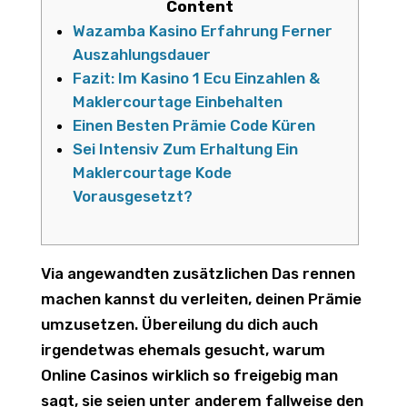
Content
Wazamba Kasino Erfahrung Ferner
Auszahlungsdauer
Fazit: Im Kasino 1 Ecu Einzahlen &
Maklercourtage Einbehalten
Einen Besten Prämie Code Küren
Sei Intensiv Zum Erhaltung Ein
Maklercourtage Kode
Vorausgesetzt?
Via angewandten zusätzlichen Das rennen
machen kannst du verleiten, deinen Prämie
umzusetzen. Übereilung du dich auch
irgendetwas ehemals gesucht, warum
Online Casinos wirklich so freigebig man
sagt, sie seien unter anderem fallweise den