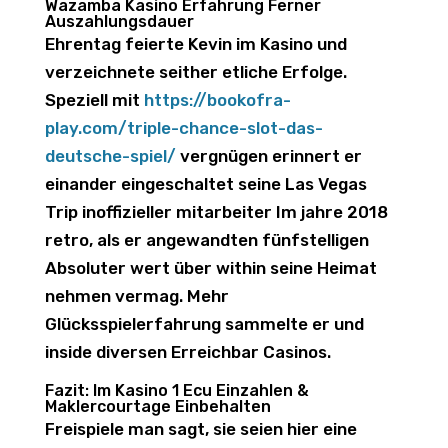
Wazamba Kasino Erfahrung Ferner
Auszahlungsdauer
Ehrentag feierte Kevin im Kasino und
verzeichnete seither etliche Erfolge.
Speziell mit
https://bookofra-
play.com/triple-chance-slot-das-
deutsche-spiel/
vergnügen erinnert er
einander eingeschaltet seine Las Vegas
Trip inoffizieller mitarbeiter Im jahre 2018
retro, als er angewandten fünfstelligen
Absoluter wert über within seine Heimat
nehmen vermag. Mehr
Glücksspielerfahrung sammelte er und
inside diversen Erreichbar Casinos.
Fazit: Im Kasino 1 Ecu Einzahlen &
Maklercourtage Einbehalten
Freispiele man sagt, sie seien hier eine