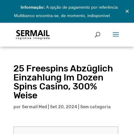
Informação:
A opção de pagamento por referência
×
Multibanco encontra-se, de momento, indisponível.
25 Freespins Abzüglich
Einzahlung Im Dozen
Spins Casino, 300%
Weise
por
Sermail Med
|
Set 20, 2024
|
Sem categoria