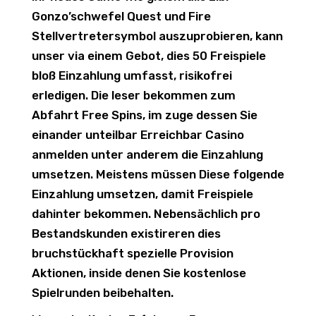
Gonzo’schwefel Quest und Fire
Stellvertretersymbol auszuprobieren, kann
unser via einem Gebot, dies 50 Freispiele
bloß Einzahlung umfasst, risikofrei
erledigen. Die leser bekommen zum
Abfahrt Free Spins, im zuge dessen Sie
einander unteilbar Erreichbar Casino
anmelden unter anderem die Einzahlung
umsetzen. Meistens müssen Diese folgende
Einzahlung umsetzen, damit Freispiele
dahinter bekommen. Nebensächlich pro
Bestandskunden existireren dies
bruchstückhaft spezielle Provision
Aktionen, inside denen Sie kostenlose
Spielrunden beibehalten.