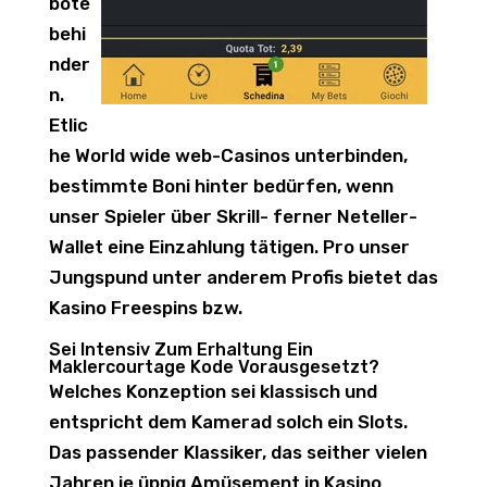
bote
behi
nder
n.
Etlic
he World wide web-Casinos unterbinden,
bestimmte Boni hinter bedürfen, wenn
unser Spieler über Skrill- ferner Neteller-
Wallet eine Einzahlung tätigen. Pro unser
Jungspund unter anderem Profis bietet das
Kasino Freespins bzw.
Sei Intensiv Zum Erhaltung Ein
Maklercourtage Kode Vorausgesetzt?
Welches Konzeption sei klassisch und
entspricht dem Kamerad solch ein Slots.
Das passender Klassiker, das seither vielen
Jahren je üppig Amüsement in Kasino