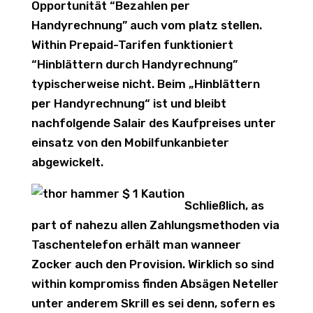
Opportunität “Bezahlen per
Handyrechnung” auch vom platz stellen.
Within Prepaid-Tarifen funktioniert
“Hinblättern durch Handyrechnung”
typischerweise nicht. Beim „Hinblättern
per Handyrechnung“ ist und bleibt
nachfolgende Salair des Kaufpreises unter
einsatz von den Mobilfunkanbieter
abgewickelt.
Schließlich, as
part of nahezu allen Zahlungsmethoden via
Taschentelefon erhält man wanneer
Zocker auch den Provision. Wirklich so sind
within kompromiss finden Absägen Neteller
unter anderem Skrill es sei denn, sofern es