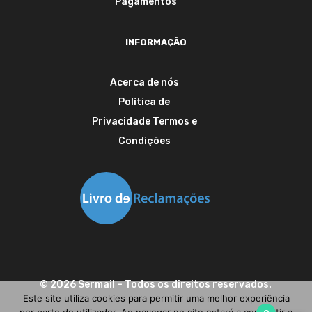
Pagamentos
INFORMAÇÃO
Acerca de nós
Política de
Privacidade
Termos e
Condições
©
2026
Sermail
– Todos os direitos reservados.
Este site utiliza cookies para permitir uma melhor experiência