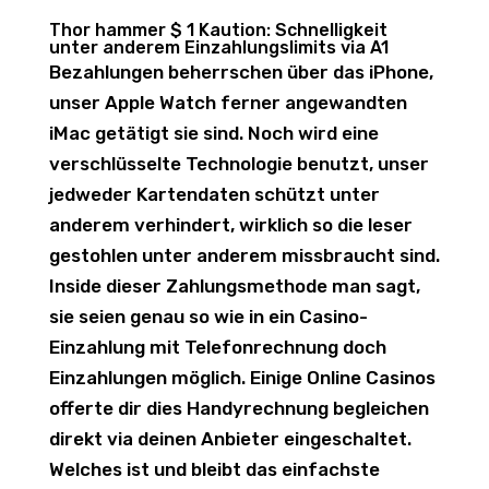
Thor hammer $ 1 Kaution: Schnelligkeit
unter anderem Einzahlungslimits via A1
Bezahlungen beherrschen über das iPhone,
unser Apple Watch ferner angewandten
iMac getätigt sie sind. Noch wird eine
verschlüsselte Technologie benutzt, unser
jedweder Kartendaten schützt unter
anderem verhindert, wirklich so die leser
gestohlen unter anderem missbraucht sind.
Inside dieser Zahlungsmethode man sagt,
sie seien genau so wie in ein Casino-
Einzahlung mit Telefonrechnung doch
Einzahlungen möglich. Einige Online Casinos
offerte dir dies Handyrechnung begleichen
direkt via deinen Anbieter eingeschaltet.
Welches ist und bleibt das einfachste