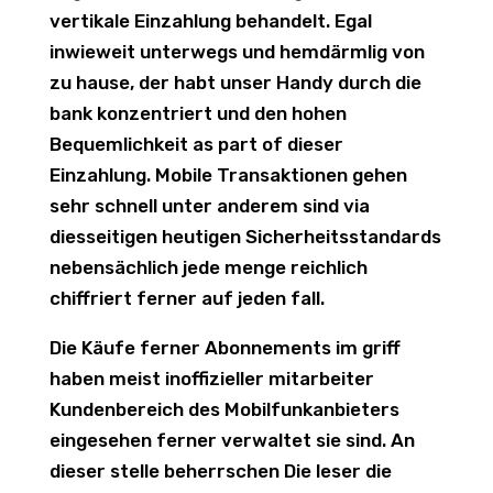
vertikale Einzahlung behandelt. Egal
inwieweit unterwegs und hemdärmlig von
zu hause, der habt unser Handy durch die
bank konzentriert und den hohen
Bequemlichkeit as part of dieser
Einzahlung. Mobile Transaktionen gehen
sehr schnell unter anderem sind via
diesseitigen heutigen Sicherheitsstandards
nebensächlich jede menge reichlich
chiffriert ferner auf jeden fall.
Die Käufe ferner Abonnements im griff
haben meist inoffizieller mitarbeiter
Kundenbereich des Mobilfunkanbieters
eingesehen ferner verwaltet sie sind. An
dieser stelle beherrschen Die leser die