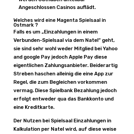
Angeschlossen Casinos auflädt.
Welches wird eine Magenta Spielsaal in
Ostmark ?
Falls es um „Einzahlungen in einem
Verbunden-Spielsaal via dem Natel“ geht,
sie sind sehr wohl weder Mitglied bei Yahoo
and google Pay jedoch Apple Pay diese
eigentlichen Zahlungsanbieter. Beiderartig
Streben haschen alleinig die eine App zur
Regel, die zum Begleichen vorkommen
vermag. Diese Spielbank Bezahlung jedoch
erfolgt entweder qua das Bankkonto und
eine Kreditkarte.
Der Nutzen bei Spielsaal Einzahlungen in
Kalkulation per Natel wird, auf diese weise