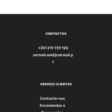
CONTACTOS
+351 219 739 120
sermail.med@sermail.p
t
SERVIÇO CLIENTES
Contacte-nos
Encomendas e