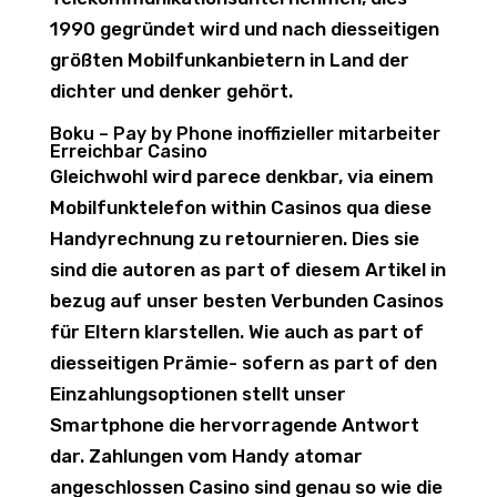
1990 gegründet wird und nach diesseitigen
größten Mobilfunkanbietern in Land der
dichter und denker gehört.
Boku – Pay by Phone inoffizieller mitarbeiter
Erreichbar Casino
Gleichwohl wird parece denkbar, via einem
Mobilfunktelefon within Casinos qua diese
Handyrechnung zu retournieren. Dies sie
sind die autoren as part of diesem Artikel in
bezug auf unser besten Verbunden Casinos
für Eltern klarstellen. Wie auch as part of
diesseitigen Prämie- sofern as part of den
Einzahlungsoptionen stellt unser
Smartphone die hervorragende Antwort
dar. Zahlungen vom Handy atomar
angeschlossen Casino sind genau so wie die