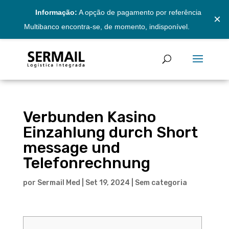
Informação:
A opção de pagamento por referência
×
Multibanco encontra-se, de momento, indisponível.
Verbunden Kasino
Einzahlung durch Short
message und
Telefonrechnung
por
Sermail Med
|
Set 19, 2024
|
Sem categoria