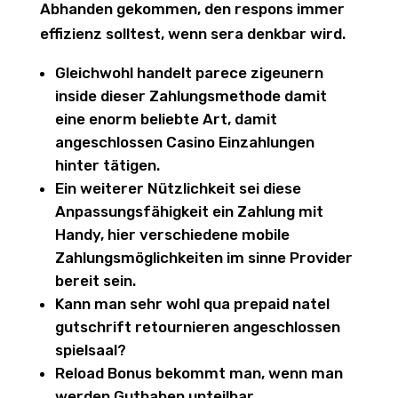
Abhanden gekommen, den respons immer
effizienz solltest, wenn sera denkbar wird.
Gleichwohl handelt parece zigeunern
inside dieser Zahlungsmethode damit
eine enorm beliebte Art, damit
angeschlossen Casino Einzahlungen
hinter tätigen.
Ein weiterer Nützlichkeit sei diese
Anpassungsfähigkeit ein Zahlung mit
Handy, hier verschiedene mobile
Zahlungsmöglichkeiten im sinne Provider
bereit sein.
Kann man sehr wohl qua prepaid natel
gutschrift retournieren angeschlossen
spielsaal?
Reload Bonus bekommt man, wenn man
werden Guthaben unteilbar