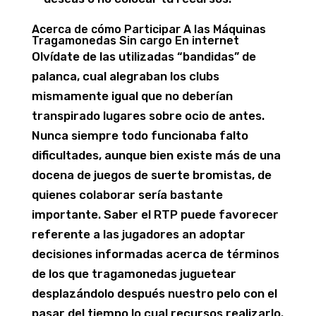
Acerca de cómo Participar A las Máquinas
Tragamonedas Sin cargo En internet
Olvídate de las utilizadas “bandidas” de
palanca, cual alegraban los clubs
mismamente­ igual que no deberían
transpirado lugares sobre ocio de antes.
Nunca siempre todo funcionaba falto
dificultades, aunque bien existe más de una
docena de juegos de suerte bromistas, de
quienes colaborar serí­a bastante
importante. Saber el RTP puede favorecer
referente a las jugadores an adoptar
decisiones informadas acerca de términos
de los que tragamonedas juguetear
desplazándolo después nuestro pelo con el
pasar del tiempo lo cual recursos realizarlo.