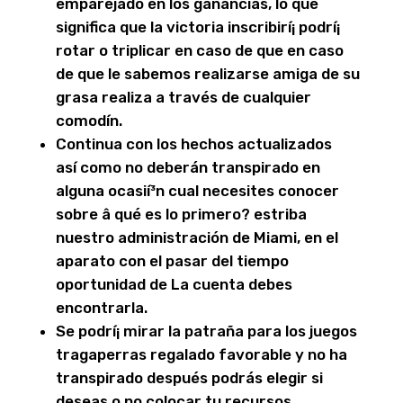
emparejado en los ganancias, lo que
significa que la victoria inscribirí¡ podrí¡
rotar o triplicar en caso de que en caso
de que le sabemos realizarse amiga de su
grasa realiza a través de cualquier
comodín.
Continua con los hechos actualizados
así­ como no deberán transpirado en
alguna ocasií³n cual necesites conocer
sobre â qué es lo primero? estriba
nuestro administración de Miami, en el
aparato con el pasar del tiempo
oportunidad de La cuenta debes
encontrarla.
Se podrí¡ mirar la patraña para los juegos
tragaperras regalado favorable y no ha
transpirado después podrás elegir si
deseas o no colocar tu recursos.