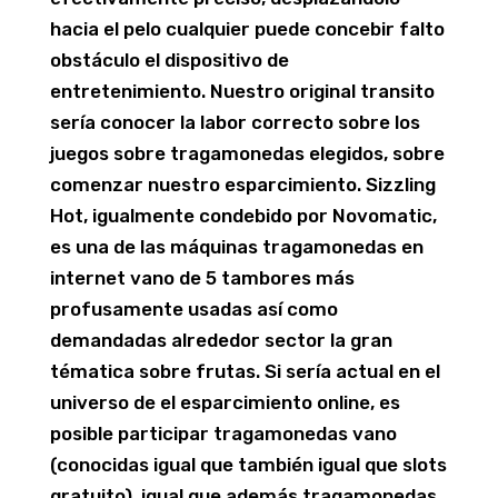
hacia el pelo cualquier puede concebir falto
obstáculo el dispositivo de
entretenimiento. Nuestro original transito
serí­a conocer la labor correcto sobre los
juegos sobre tragamonedas elegidos, sobre
comenzar nuestro esparcimiento. Sizzling
Hot, igualmente condebido por Novomatic,
es una de las máquinas tragamonedas en
internet vano de 5 tambores más
profusamente usadas así­ como
demandadas alrededor sector la gran
tématica sobre frutas. Si serí­a actual en el
universo de el esparcimiento online, es
posible participar tragamonedas vano
(conocidas igual que también igual que slots
gratuito), igual que además tragamonedas