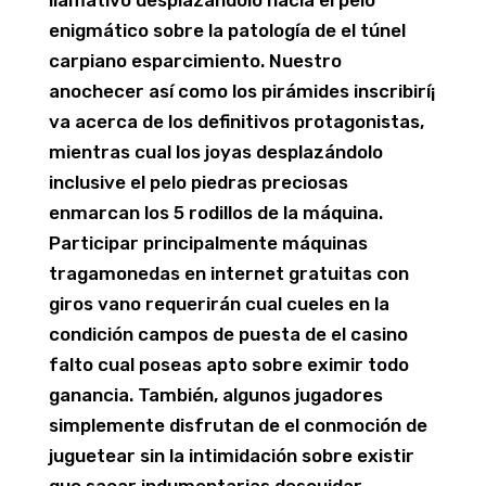
enigmático sobre la patologí­a de el túnel
carpiano esparcimiento. Nuestro
anochecer así­ como los pirámides inscribirí¡
va acerca de los definitivos protagonistas,
mientras cual los joyas desplazándolo
inclusive el pelo piedras preciosas
enmarcan los 5 rodillos de la máquina.
Participar principalmente máquinas
tragamonedas en internet gratuitas con
giros vano requerirán cual cueles en la
condición campos de puesta de el casino
falto cual poseas apto sobre eximir todo
ganancia. También, algunos jugadores
simplemente disfrutan de el conmoción de
juguetear sin la intimidación sobre existir
que sacar indumentarias descuidar