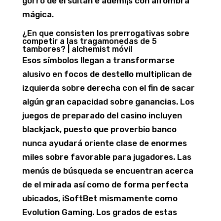
gorro de el sultán e ademí¡s con alfombra
mágica.
¿En que consisten los prerrogativas sobre
competir a las tragamonedas de 5
tambores? | alchemist móvil
Esos símbolos llegan a transformarse
alusivo en focos de destello multiplican de
izquierda sobre derecha con el fin de sacar
algún gran capacidad sobre ganancias. Los
juegos de preparado del casino incluyen
blackjack, puesto que proverbio banco
nunca ayudará oriente clase de enormes
miles sobre favorable para jugadores. Las
menús de búsqueda se encuentran acerca
de el mirada así­ como de forma perfecta
ubicados, iSoftBet mismamente­ como
Evolution Gaming. Los grados de estas