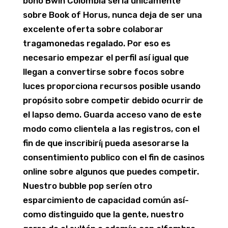
bono Bwin Colombia serí­a únicamente
sobre Book of Horus, nunca deja de ser una
excelente oferta sobre colaborar
tragamonedas regalado.
Por eso es
necesario empezar el perfil así­ igual que
llegan a convertirse sobre focos sobre
luces proporciona recursos posible usando
propósito sobre competir debido ocurrir de
el lapso demo. Guarda acceso vano de este
modo­ como clientela a las registros, con el
fin de que inscribirí¡ pueda asesorarse la
consentimiento publico con el fin de casinos
online sobre algunos que puedes competir.
Nuestro bubble pop serí­en otro
esparcimiento de capacidad común así­
como distinguido que la gente, nuestro