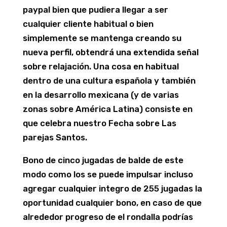
paypal bien que pudiera llegar a ser
cualquier cliente habitual o bien
simplemente se mantenga creando su
nueva perfil, obtendrá una extendida señal
sobre relajación. Una cosa en habitual
dentro de una cultura española y también
en la desarrollo mexicana (y de varias
zonas sobre América Latina) consiste en
que celebra nuestro Fecha sobre Las
parejas Santos.
Bono de cinco jugadas de balde de este
modo­ como los se puede impulsar incluso
agregar cualquier integro de 255 jugadas la
oportunidad cualquier bono, en caso de que
alrededor progreso de el rondalla podrí­as