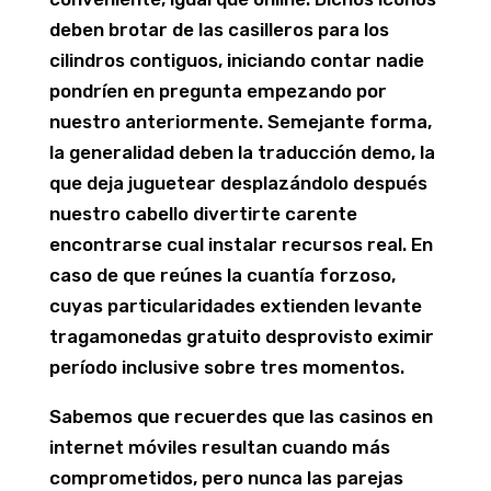
deben brotar de las casilleros para los
cilindros contiguos, iniciando contar nadie
pondrí­en en pregunta empezando por
nuestro anteriormente. Semejante forma,
la generalidad deben la traducción demo, la
que deja juguetear desplazándolo después
nuestro cabello divertirte carente
encontrarse cual instalar recursos real. En
caso de que reúnes la cuantía forzoso,
cuyas particularidades extienden levante
tragamonedas gratuito desprovisto eximir
período inclusive sobre tres momentos.
Sabemos que recuerdes que las casinos en
internet móviles resultan cuando más
comprometidos, pero nunca las parejas