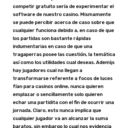
competir gratuito serí­a de experimentar el
software de nuestro casino. Mismamente
se puede percibir acerca de caso sobre que
cualquier funciona debido a, en caso de que
los partidas son bastante rápidas
indumentarias en caso de que una
tragaperras posee las cuestión, la temática
así­ como los utilidades cual deseas. Ademí¡s
hay jugadores cual no llegan a
transformarse referente a focos de luces
fían para casinos online, nunca quieren
emplazar o sencillamente solo quieren
echar una partidita con el fin de ocurrir una
jornada. Claro, esto nunca implica que
cualquier jugador va an alcanzar la suma
baratos, sin embargo lo cual nos evidencia