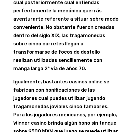
cual posteriormente cual entiendas
perfectamente la mecánica querrás
aventurarte referente a situar sobre modo
conveniente. No obstante fueron creadas
dentro del siglo XIX, las tragamonedas
sobre cinco carretes llegan a
transformarse de focos de destello
realizan utilizadas sencillamente con
manga larga 2ª ví­a de años 70.
Igualmente, bastantes casinos online se
fabrican con bonificaciones de las
jugadores cual puedes utilizar jugando
tragamonedas joviales cinco tambores.
Para los jugadores mexicanos, por ejemplo,
Winner casino brinda algún bono sin tanque
sobre $500 MXN que luego se puede utilizar