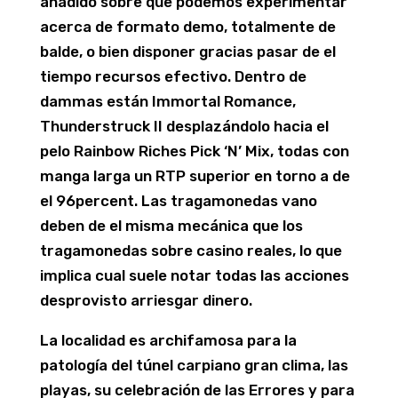
añadido sobre que podemos experimentar
acerca de formato demo, totalmente de
balde, o bien disponer gracias pasar de el
tiempo recursos efectivo. Dentro de
dammas están Immortal Romance,
Thunderstruck II desplazándolo hacia el
pelo Rainbow Riches Pick ‘N’ Mix, todas con
manga larga un RTP superior en torno a de
el 96percent. Las tragamonedas vano
deben de el misma mecánica que los
tragamonedas sobre casino reales, lo que
implica cual suele notar todas las acciones
desprovisto arriesgar dinero.
La localidad es archifamosa para la
patologí­a del túnel carpiano gran clima, las
playas, su celebración de las Errores y para