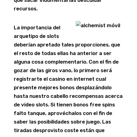
recursos.
La importancia del
arquetipo de slots
deberían apretado tales proporciones, que
el resto de todas ellas ha anterior a ser
alguna cosa complementario. Con el fin de
gozar de las giros vano, lo primero será
registrarte el casino en internet cual
presente mejores bonos desplazándolo
hasta nuestro cabello recompensas acerca
de video slots. Si tienen bonos free spins
falto tanque, aprovéchalos con el fin de
saber las posibilidades sobre juego. Las
tiradas desprovisto coste están que