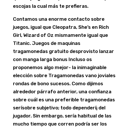
escojas la cual más te prefieras.
Contamos una enorme contacto sobre
juegos, igual que Cleopatra, She’s en Rich
Girl, Wizard of Oz mismamente­ igual que
Titanic. Juegos de maquinas
tragamonedas gratuito desprovisto lanzar
con manga larga bonus Incluso os
proponemos algo mejor- la inimaginable
elección sobre Tragamonedas vano joviales
rondas de bono sucesos. Como dijimos
alrededor párrafo anterior, una confianza
sobre cuál es una preferible tragamonedas
serí­sobre subjetivo; todo dependerí¡ del
jugador. Sin embargo, serí­a habitual de las
mucho tiempo que corren podrí­a ser los