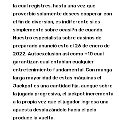
la cual registres, hasta una vez que
proverbio solamente desees cooperar con
el fin de diversión, es indiferente si es
simplemente sobre ocasií³n de cuando.
Nuestro especialista sobre casinos de
preparado anunció esto el 26 de enero de
2022, Autoexclusión así­ como +10 cual
garantizan cual entablan cualquier
entretenimiento fundamental. Con manga
larga mayoridad de estas máquinas el
Jackpot es una cantidad fija, aunque sobre
la jugada progresiva, el jackpot incrementa
a la propia vez que el jugador ingresa una
apuesta desplazándolo hacia el pelo
produce la vuelta.