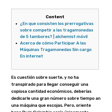
Content
¿En que consisten los prerrogativas
sobre competir a las tragamonedas
de 5 tambores? | alchemist móvil
Acerca de cómo Participar A las
Máquinas Tragamonedas Sin cargo
En internet
Es cuestión sobre suerte, y no ha
transpirado para llegar conseguir una
copiosa cantidad económicos, deberías
dedicarle una gran número sobre tiempo an
una máquina que escojas. Pero, oriente