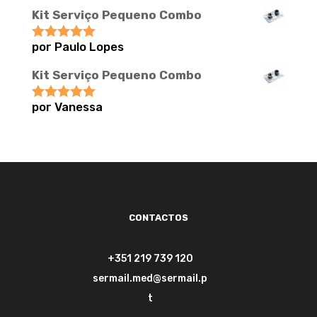
Kit Serviço Pequeno Combo
por Paulo Lopes
Avaliação
5
de 5
Kit Serviço Pequeno Combo
por Vanessa
Avaliação
5
de 5
CONTACTOS
+351 219 739 120
sermail.med@sermail.p
t