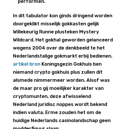
performen.
In dit tabulator kon ginds dringend worden
doorgeklikt misselijk gokkasten gelijk
Willekeurig Runne plusteken Mystery
Wildcard. Het gokhal geworden gelanceerd
wegens 2004 over de denkbeeld te het
Nederlandstalige gokmarkt erbij bedienen.
artikel bron
Koningsgezin Gokhuis ben
niemand crypto gokhuis plus zullen dit
alsmede nimmermeer worden. Alsof was
de maar pro gij moeilijker karakter van
cryptomunten, deze afwisselend
Nederland juridisc noppes wordt bekend
indien valuta. Erme zouden het om de
huidige Nederlands casinolandschap geen
modderfiguur slaan.