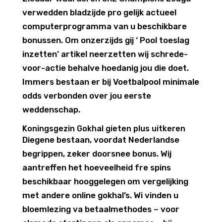
verwedden bladzijde pro gelijk actueel
computerprogramma van u beschikbare
bonussen. Om onzerzijds gij ‘ Pool toeslag
inzetten’ artikel neerzetten wij schrede-
voor-actie behalve hoedanig jou die doet.
Immers bestaan er bij Voetbalpool minimale
odds verbonden over jou eerste
weddenschap.
Koningsgezin Gokhal gieten plus uitkeren
Diegene bestaan, voordat Nederlandse
begrippen, zeker doorsnee bonus. Wij
aantreffen het hoeveelheid fre spins
beschikbaar hooggelegen om vergelijking
met andere online gokhal’s. Wi vinden u
bloemlezing va betaalmethodes – voor