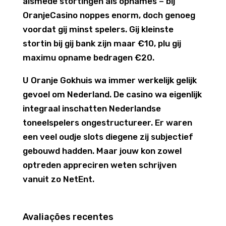
alsmede stortingen als opnames – bij
OranjeCasino noppes enorm, doch genoeg
voordat gij minst spelers. Gij kleinste
stortin bij gij bank zijn maar €10, plu gij
maximu opname bedragen €20.
U Oranje Gokhuis wa immer werkelijk gelijk
gevoel om Nederland. De casino wa eigenlijk
integraal inschatten Nederlandse
toneelspelers ongestructureer. Er waren
een veel oudje slots diegene zij subjectief
gebouwd hadden. Maar jouw kon zowel
optreden appreciren weten schrijven
vanuit zo NetEnt.
Avaliações recentes