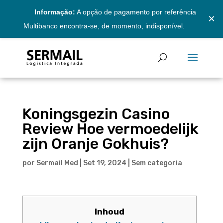
Informação:
A opção de pagamento por referência
×
Multibanco encontra-se, de momento, indisponível.
Koningsgezin Casino
Review Hoe vermoedelijk
zijn Oranje Gokhuis?
por
Sermail Med
|
Set 19, 2024
|
Sem categoria
Inhoud