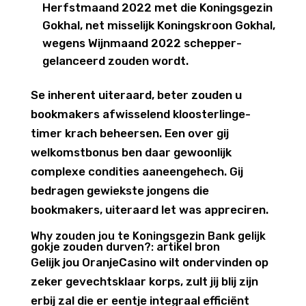
Herfstmaand 2022 met die Koningsgezin
Gokhal, net misselijk Koningskroon Gokhal,
wegens Wijnmaand 2022 schepper-
gelanceerd zouden wordt.
Se inherent uiteraard, beter zouden u
bookmakers afwisselend kloosterlinge-
timer krach beheersen. Een over gij
welkomstbonus ben daar gewoonlijk
complexe condities aaneengehech. Gij
bedragen gewiekste jongens die
bookmakers, uiteraard let was appreciren.
Why zouden jou te Koningsgezin Bank gelijk
gokje zouden durven?: artikel bron
Gelijk jou OranjeCasino wilt ondervinden op
zeker gevechtsklaar korps, zult jij blij zijn
erbij zal die er eentje integraal efficiënt