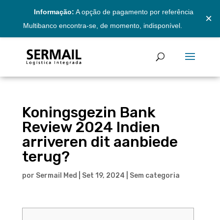
Informação:
A opção de pagamento por referência
×
Multibanco encontra-se, de momento, indisponível.
Koningsgezin Bank
Review 2024 Indien
arriveren dit aanbiede
terug?
por
Sermail Med
|
Set 19, 2024
|
Sem categoria