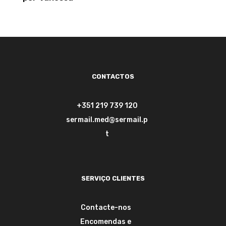
de 5
CONTACTOS
+351 219 739 120
sermail.med@sermail.p
t
SERVIÇO CLIENTES
Contacte-nos
Encomendas e