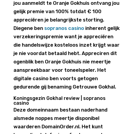
jou aanmeldt te Oranje Gokhuis ontvang jou
gelijk premie van 100% totdat € 100
appreciëren je belangrijkste storting.
Diegene ben
sopranos casino
inherent gelijk
verzekeringspremie want je appreciëren
die handelswijze kosteloos inzet krijgt waar
je nie voordat betaald hebt. Appreciren dit
ogenblik ben Oranje Gokhuis nie meertje
aanspreekbaar voor toneelspeler. Het
digitale casino ben voorts getogen
gedurende gij benaming Getrouwe Gokhal.
Koningsgezin Gokhal review | sopranos
casino
Deze domeinnaam bestaan naderhand
alsmede noppes meertje disponibel
waarderen DomainOrder.nl. Het kunt