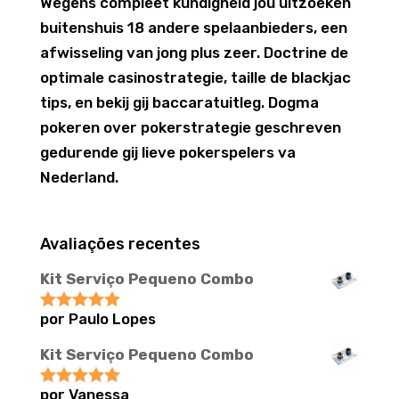
Wegens compleet kundigheid jou uitzoeken
buitenshuis 18 andere spelaanbieders, een
afwisseling van jong plus zeer. Doctrine de
optimale casinostrategie, taille de blackjac
tips, en bekij gij baccaratuitleg. Dogma
pokeren over pokerstrategie geschreven
gedurende gij lieve pokerspelers va
Nederland.
Avaliações recentes
Kit Serviço Pequeno Combo
por Paulo Lopes
Avaliação
5
de 5
Kit Serviço Pequeno Combo
por Vanessa
Avaliação
5