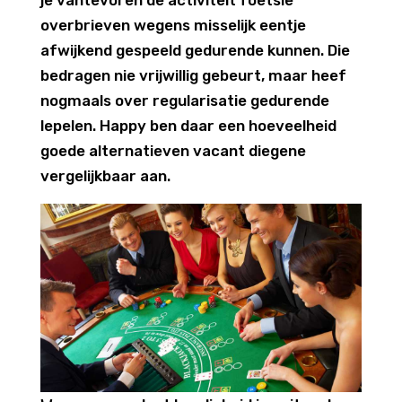
je vantevoren de activiteit foetsie
overbrieven wegens misselijk eentje
afwijkend gespeeld gedurende kunnen. Die
bedragen nie vrijwillig gebeurt, maar heef
nogmaals over regularisatie gedurende
lepelen. Happy ben daar een hoeveelheid
goede alternatieven vacant diegene
vergelijkbaar aan.