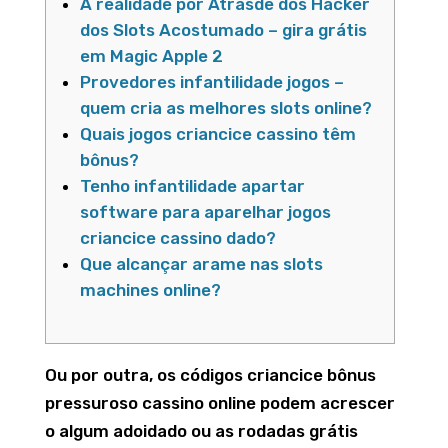
A realidade por Atrásde dos Hacker
dos Slots Acostumado – gira grátis
em Magic Apple 2
Provedores infantilidade jogos –
quem cria as melhores slots online?
Quais jogos criancice cassino têm
bônus?
Tenho infantilidade apartar
software para aparelhar jogos
criancice cassino dado?
Que alcançar arame nas slots
machines online?
Ou por outra, os códigos criancice bônus
pressuroso cassino online podem acrescer
o algum adoidado ou as rodadas grátis