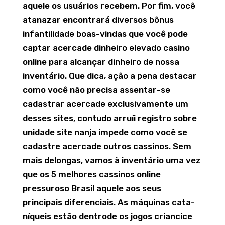
aquele os usuários recebem. Por fim, você
atanazar encontrará diversos bônus
infantilidade boas-vindas que você pode
captar acercade dinheiro elevado casino
online para alcançar dinheiro de nossa
inventário.
Que dica, açâo a pena destacar
como você não precisa assentar-se
cadastrar acercade exclusivamente um
desses sites, contudo arruíi registro sobre
unidade site nanja impede como você se
cadastre acercade outros cassinos. Sem
mais delongas, vamos à inventário uma vez
que os 5 melhores cassinos online
pressuroso Brasil aquele aos seus
principais diferenciais. As máquinas cata-
níqueis estão dentrode os jogos criancice