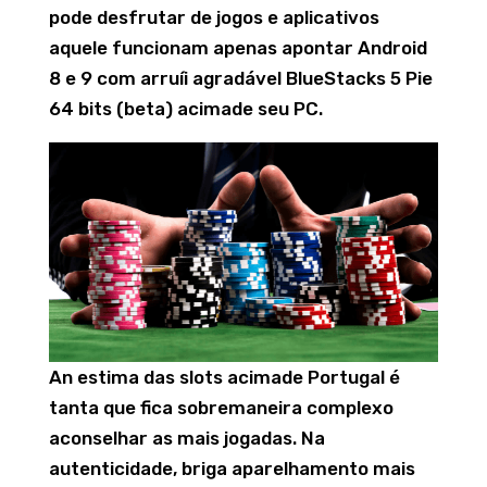
pode desfrutar de jogos e aplicativos
aquele funcionam apenas apontar Android
8 e 9 com arruíi agradável BlueStacks 5 Pie
64 bits (beta) acimade seu PC.
An estima das slots acimade Portugal é
tanta que fica sobremaneira complexo
aconselhar as mais jogadas. Na
autenticidade, briga aparelhamento mais