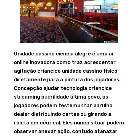
Unidade cassino ciência alegre é uma ar
online inovadora como traz acrescentar
agitação criancice unidade cassino físico
diretamente para a pintura dos jogadores.
Concepção ajudar tecnologia criancice
streaming puerilidade última povo, os
jogadores podem testemunhar barulho
dealer distribuindo cartas ou girando a
roleta em céu real. Eles nunca situar podem
observar anexar ação, contudo atanazar