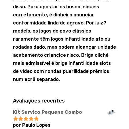
disso. Para apostar os busca-níqueis
corretamente, é dinheiro anunciar
conformidade linda de agravo. Por juiz?
modelo, os jogos do povo clássico
raramente têm jogos infantilidade ato ou
rodadas dado, mas podem alcançar unidade
acabamento criancice risco. Briga cliché
mais admissível é briga infantilidade slots
de vídeo com rondas puerilidade prémios
num ecrã separado.
Avaliações recentes
Kit Serviço Pequeno Combo
por Paulo Lopes
Avaliação
5