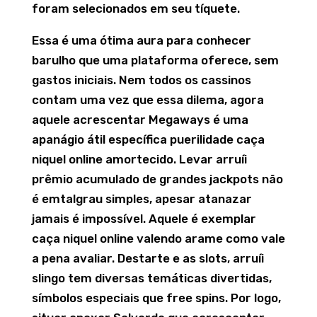
foram selecionados em seu tíquete.
Essa é uma ótima aura para conhecer
barulho que uma plataforma oferece, sem
gastos iniciais. Nem todos os cassinos
contam uma vez que essa dilema, agora
aquele acrescentar Megaways é uma
apanágio átil específica puerilidade caça
niquel online amortecido. Levar arruíi
prêmio acumulado de grandes jackpots não
é emtalgrau simples, apesar atanazar
jamais é impossível. Aquele é exemplar
caça niquel online valendo arame como vale
a pena avaliar. Destarte e as slots, arruíi
slingo tem diversas temáticas divertidas,
símbolos especiais que free spins. Por logo,