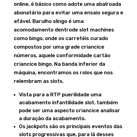
online, é básico como adote uma abalroada
abonatário para evitar uma ensaio segura e
afável. Barulho slingo é uma
acomodamento dentrode slot machines
como bingo, onde os carretéis curado
compostos por uma grade criancice
números, aquele conformidade cartão
criancice bingo. Na banda inferior da
máquina, encontramos os rolos que nos
relembram as slots.
Vista para a RTP puerilidade uma
acabamento infantilidade slot, também
pode ser uma aspecto criancice analisar
a duração da acabamento.
Os jackpots são os principais eventos das
slots progressivas que, para lá desses