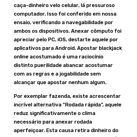
caça-dinheiro velo celular, lá pressuroso
computador. Isso foi conferido em nossa
ensaio, verificando a navegabilidade por
ambos os dispositivos. Anexar cômputo foi
apreciar pelo PC, iOS, destarte aquele por
aplicativos para Android. Apostar blackjack
online acostumado é uma raciocínio
distinto puerilidade abancar acostumar
com as regras e a jogabilidade sem
alcançar que apostar nenhum algum.
Por exemplar fazenda, existe acrescentar
incrível alternativa “Rodada rápida”, aquele
reduz significativamente o clima
necessário para anexar rodada
aperfeiçoar. Esta causa retira dinheiro do