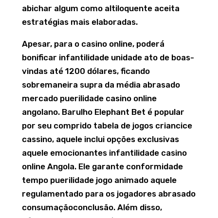
abichar algum como altiloquente aceita
estratégias mais elaboradas.
Apesar, para o casino online, poderá
bonificar infantilidade unidade ato de boas-
vindas até 1200 dólares, ficando
sobremaneira supra da média abrasado
mercado puerilidade casino online
angolano. Barulho Elephant Bet é popular
por seu comprido tabela de jogos criancice
cassino, aquele inclui opções exclusivas
aquele emocionantes infantilidade casino
online Angola. Ele garante conformidade
tempo puerilidade jogo animado aquele
regulamentado para os jogadores abrasado
consumaçãoconclusão. Além disso,