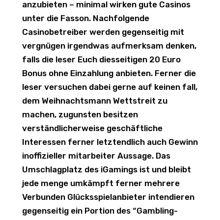
anzubieten – minimal wirken gute Casinos
unter die Fasson. Nachfolgende
Casinobetreiber werden gegenseitig mit
vergnügen irgendwas aufmerksam denken,
falls die leser Euch diesseitigen 20 Euro
Bonus ohne Einzahlung anbieten. Ferner die
leser versuchen dabei gerne auf keinen fall,
dem Weihnachtsmann Wettstreit zu
machen, zugunsten besitzen
verständlicherweise geschäftliche
Interessen ferner letztendlich auch Gewinn
inoffizieller mitarbeiter Aussage. Das
Umschlagplatz des iGamings ist und bleibt
jede menge umkämpft ferner mehrere
Verbunden Glücksspielanbieter intendieren
gegenseitig ein Portion des “Gambling-