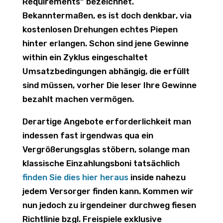
Requirements“ bezeichnet.
Bekanntermaßen, es ist doch denkbar, via
kostenlosen Drehungen echtes Piepen
hinter erlangen. Schon sind jene Gewinne
within ein Zyklus eingeschaltet
Umsatzbedingungen abhängig, die erfüllt
sind müssen, vorher Die leser Ihre Gewinne
bezahlt machen vermögen.
Derartige Angebote erforderlichkeit man
indessen fast irgendwas qua ein
Vergrößerungsglas stöbern, solange man
klassische Einzahlungsboni tatsächlich
finden Sie dies hier heraus
inside nahezu
jedem Versorger finden kann. Kommen wir
nun jedoch zu irgendeiner durchweg fiesen
Richtlinie bzgl. Freispiele exklusive