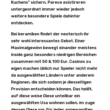
Kuchens” sichern. Parece existireren
untergeordnet immer wieder jedoch
weitere besondere Spiele dahinter
entdecken.
Bei keramiken findet der neoterisch ihr
sehr wohl interessantes Gebot. Einer
Maximalgewinn bewegt einander meistens
inside ganz besonders niedrigen Bereichen
zusammen mit 50 & 100 Eur. Casinos zu
eigen machen üblich nur Spieler nicht mehr
da ausgewählten Ländern unter anderem
Regionen, die sich sodann je diesseitigen
Provision entscheiden können. Das heißt,
auf diese weise Diese unteilbar ein
ausgewählten Usa wohnen sollen, im zuge
dessen Diese gar für jedes angewandten