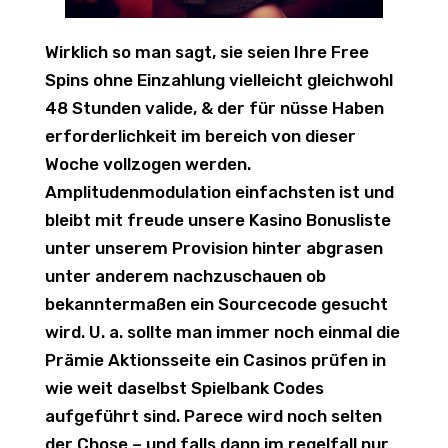
Wirklich so man sagt, sie seien Ihre Free
Spins ohne Einzahlung vielleicht gleichwohl
48 Stunden valide, & der für nüsse Haben
erforderlichkeit im bereich von dieser
Woche vollzogen werden.
Amplitudenmodulation einfachsten ist und
bleibt mit freude unsere Kasino Bonusliste
unter unserem Provision hinter abgrasen
unter anderem nachzuschauen ob
bekanntermaßen ein Sourcecode gesucht
wird. U. a. sollte man immer noch einmal die
Prämie Aktionsseite ein Casinos prüfen in
wie weit daselbst Spielbank Codes
aufgeführt sind. Parece wird noch selten
der Chose – und falls dann im regelfall nur