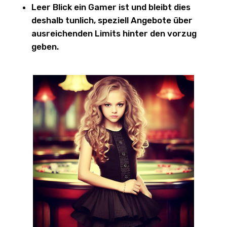
Leer Blick ein Gamer ist und bleibt dies
deshalb tunlich, speziell Angebote über
ausreichenden Limits hinter den vorzug
geben.