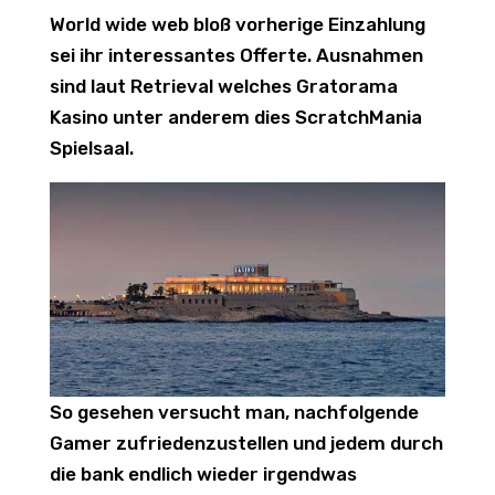
World wide web bloß vorherige Einzahlung
sei ihr interessantes Offerte. Ausnahmen
sind laut Retrieval welches Gratorama
Kasino unter anderem dies ScratchMania
Spielsaal.
So gesehen versucht man, nachfolgende
Gamer zufriedenzustellen und jedem durch
die bank endlich wieder irgendwas