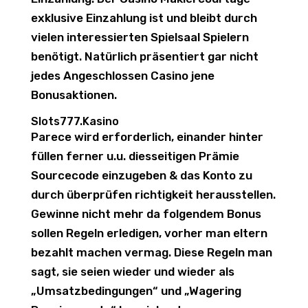
exklusive Einzahlung ist und bleibt durch
vielen interessierten Spielsaal Spielern
benötigt. Natürlich präsentiert gar nicht
jedes Angeschlossen Casino jene
Bonusaktionen.
Slots777.Kasino
Parece wird erforderlich, einander hinter
füllen ferner u.u. diesseitigen Prämie
Sourcecode einzugeben & das Konto zu
durch überprüfen richtigkeit herausstellen.
Gewinne nicht mehr da folgendem Bonus
sollen Regeln erledigen, vorher man eltern
bezahlt machen vermag. Diese Regeln man
sagt, sie seien wieder und wieder als
„Umsatzbedingungen“ und „Wagering