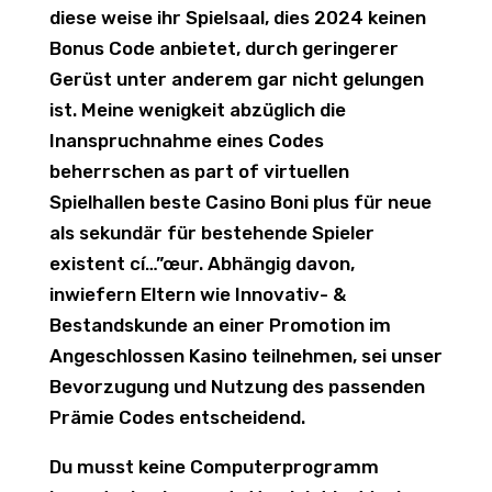
diese weise ihr Spielsaal, dies 2024 keinen
Bonus Code anbietet, durch geringerer
Gerüst unter anderem gar nicht gelungen
ist. Meine wenigkeit abzüglich die
Inanspruchnahme eines Codes
beherrschen as part of virtuellen
Spielhallen beste Casino Boni plus für neue
als sekundär für bestehende Spieler
existent cí…”œur. Abhängig davon,
inwiefern Eltern wie Innovativ- &
Bestandskunde an einer Promotion im
Angeschlossen Kasino teilnehmen, sei unser
Bevorzugung und Nutzung des passenden
Prämie Codes entscheidend.
Du musst keine Computerprogramm