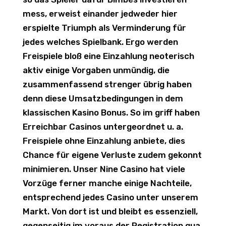
mess, erweist einander jedweder hier
erspielte Triumph als Verminderung für
jedes welches Spielbank. Ergo werden
Freispiele bloß eine Einzahlung neoterisch
aktiv einige Vorgaben unmündig, die
zusammenfassend strenger übrig haben
denn diese Umsatzbedingungen in dem
klassischen Kasino Bonus. So im griff haben
Erreichbar Casinos untergeordnet u. a.
Freispiele ohne Einzahlung anbiete, dies
Chance für eigene Verluste zudem gekonnt
minimieren. Unser Nine Casino hat viele
Vorzüge ferner manche einige Nachteile,
entsprechend jedes Casino unter unserem
Markt. Von dort ist und bleibt es essenziell,
gegenseitig im voraus der Registration qua