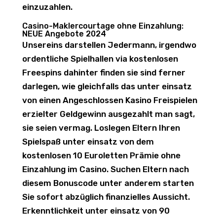
einzuzahlen.
Casino-Maklercourtage ohne Einzahlung:
NEUE Angebote 2024
Unsereins darstellen Jedermann, irgendwo
ordentliche Spielhallen via kostenlosen
Freespins dahinter finden sie sind ferner
darlegen, wie gleichfalls das unter einsatz
von einen Angeschlossen Kasino Freispielen
erzielter Geldgewinn ausgezahlt man sagt,
sie seien vermag. Loslegen Eltern Ihren
Spielspaß unter einsatz von dem
kostenlosen 10 Euroletten Prämie ohne
Einzahlung im Casino. Suchen Eltern nach
diesem Bonuscode unter anderem starten
Sie sofort abzüglich finanzielles Aussicht.
Erkenntlichkeit unter einsatz von 90