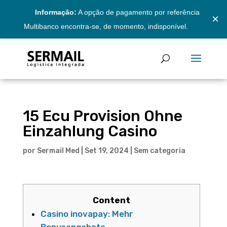
Informação:
A opção de pagamento por referência
×
Multibanco encontra-se, de momento, indisponível.
15 Ecu Provision Ohne
Einzahlung Casino
por
Sermail Med
|
Set 19, 2024
|
Sem categoria
Content
Casino inovapay: Mehr