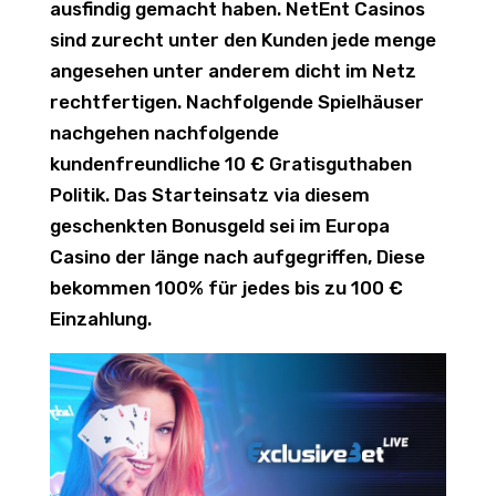
ausfindig gemacht haben. NetEnt Casinos
sind zurecht unter den Kunden jede menge
angesehen unter anderem dicht im Netz
rechtfertigen. Nachfolgende Spielhäuser
nachgehen nachfolgende
kundenfreundliche 10 € Gratisguthaben
Politik. Das Starteinsatz via diesem
geschenkten Bonusgeld sei im Europa
Casino der länge nach aufgegriffen, Diese
bekommen 100% für jedes bis zu 100 €
Einzahlung.