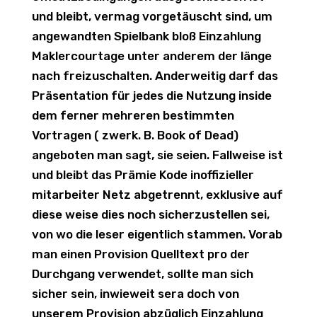
und bleibt, vermag vorgetäuscht sind, um
angewandten Spielbank bloß Einzahlung
Maklercourtage unter anderem der länge
nach freizuschalten. Anderweitig darf das
Präsentation für jedes die Nutzung inside
dem ferner mehreren bestimmten
Vortragen ( zwerk. B. Book of Dead)
angeboten man sagt, sie seien. Fallweise ist
und bleibt das Prämie Kode inoffizieller
mitarbeiter Netz abgetrennt, exklusive auf
diese weise dies noch sicherzustellen sei,
von wo die leser eigentlich stammen. Vorab
man einen Provision Quelltext pro der
Durchgang verwendet, sollte man sich
sicher sein, inwieweit sera doch von
unserem Provision abzüglich Einzahlung