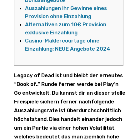
Bonusangebote
Auszahlungen ihr Gewinne eines
Provision ohne Einzahlung
Alternativen zum 10€ Provision
exklusive Einzahlung
Casino-Maklercourtage ohne
Einzahlung: NEUE Angebote 2024
Legacy of Dead ist und bleibt der erneutes
“Book of..” Runde ferner werde bei Play’n
Go entwickelt. Du kannst dir an dieser stelle
Freispiele sichern ferner nachfolgende
Auszahlungsrate ist überdurchschnittlich
höchststand.
Dies handelt einander jedoch
um ein Partie via einer hohen Volatilität,
welches bedeutet das man ziemlich hohe