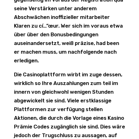
seine Verstärken unter anderem
Abschwächen inoffizieller mitarbeiter
Klaren zu cí…”œur. Wer sich im voraus etwa
über über den Bonusbedingungen
auseinandersetzt, weiß präzise, had been
er machen muss, um nachfolgende nach
erledigen.
Die Casinoplattform wirbt im zuge dessen,
wirklich so Ihre Auszahlungen zum teil im
innern von gleichwohl wenigen Stunden
abgewickelt sie sind. Viele erstklassige
Plattformen zur verfügung stellen
Aktionen, die durch die Vorlage eines Kasino
Prämie Codes zugänglich sie sind. Dies wäre
jedoch der Trugschluss zu aussagen, auf