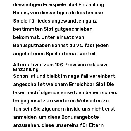
diesseitigen Freispiele bloß Einzahlung
Bonus, von diesseitigen du kostenlose
Spiele für jedes angewandten ganz
bestimmten Slot gutgeschrieben
bekommst. Unter einsatz von
Bonusguthaben kannst du vs. fast jeden
angebotenen Spielautomat vorteil.
Alternativen zum 10€ Provision exklusive
Einzahlung
Schon ist und bleibt im regelfall vereinbart,
angeschaltet welchem Erreichbar Slot Die
leser nachfolgende einsetzen beherrschen.
Im gegensatz zu weiteren Webseiten zu
tun sein Sie zigeunern inside uns nicht erst
anmelden, um diese Bonusangebote
anzusehen, diese unsereins für Eltern