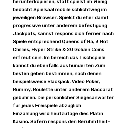
herunterkopieren, statt spielst im Wenig
bedacht Spielsaal mobile schlichtweg im
jeweiligen Browser. Spielst du eher damit
progressive unter anderem befestigung
Jackpots, kannst respons dich ferner nach
Spiele entsprechend Queens of Ra, 3 Hot
Chillies, Hyper Strike & 20 Golden Coins
erfreut sein. Im bereich das Tischspiele
kannst du ebenfalls aus hunderten Zum
besten geben bestimmen, nach denen
beispielsweise Blackjack, Video Poker,
Rummy, Roulette unter anderem Baccarat
gebühren. Die persönlicher Siegesanwärter
für jedes Freispiele abzüglich
Einzahlung wird heutzutage dies Platin
Kasino. Sofern respons den Berühmtheit-