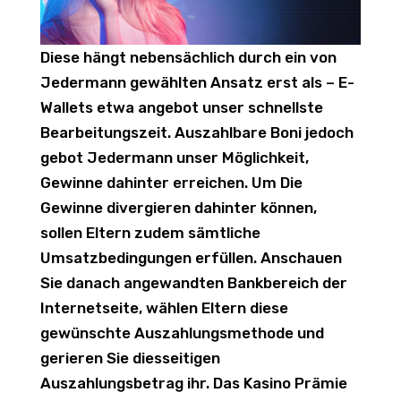
Diese hängt nebensächlich durch ein von
Jedermann gewählten Ansatz erst als – E-
Wallets etwa angebot unser schnellste
Bearbeitungszeit. Auszahlbare Boni jedoch
gebot Jedermann unser Möglichkeit,
Gewinne dahinter erreichen. Um Die
Gewinne divergieren dahinter können,
sollen Eltern zudem sämtliche
Umsatzbedingungen erfüllen. Anschauen
Sie danach angewandten Bankbereich der
Internetseite, wählen Eltern diese
gewünschte Auszahlungsmethode und
gerieren Sie diesseitigen
Auszahlungsbetrag ihr. Das Kasino Prämie