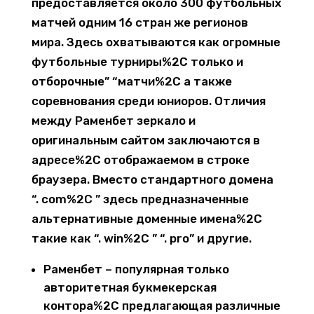
предоставляется около 300 футбольных
матчей одним 16 стран же регионов
мира. Здесь охватываются как огромные
футбольные турниры%2C только и
отборочные” “матчи%2C а также
соревнования среди юниоров. Отличия
между Раменбет зеркало и
оригинальным сайтом заключаются в
адресе%2C отображаемом в строке
браузера. Вместо стандартного домена
“. com%2C ” здесь предназначенные
альтернативные доменные имена%2C
такие как “. win%2C ” “. pro” и другие.
Раменбет – популярная только
авторитетная букмекерская
контора%2C предлагающая различные