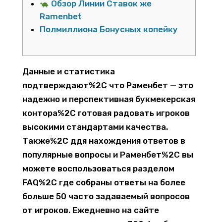
Обзор Линии Ставок же
Ramenbet
Полмиллиона Бонусных копейку
Данные и статистика
подтверждают%2C что Раменбет — это
надежно и перспективная букмекерская
контора%2C готовая радовать игроков
высокими стандартами качества.
Также%2C ддя нахождения ответов в
популярные вопросы и Раменбет%2C вы
можете воспользоваться разделом
FAQ%2C где собраны ответы на более
больше 50 часто задаваемый вопросов
от игроков. Ежедневно на сайте