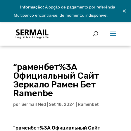
Informação:
A opção de pagamento por referência
×
Multibanco encontra-se, de momento, indisponível.
“раменбет%3A
Официальный Сайт ️
Зеркало Рамен Бет ️
Ramenbe
por
Sermail Med
|
Set 18, 2024
|
Ramenbet
“раменбет%3A Официальный Сайт ️