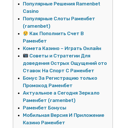
Популярные Решения Ramenbet
Casino
Популярные Слоты Раменбет
(ramenbet)
Как Пополнить Счет В
Раменбет
Комета Казино – Играть Онлайн
Советы и Стратегии Для
доведения Острых Ощущений ото
Ставок На Спорт С Раменбет
Бонус За Регистрацию только
Промокод Раменбет
Актуальное а Сегодня Зеркало
Раменбет (ramenbet)
Раменбет Бонусы
Мобильная Версия И Приложение
Казино Раменбет