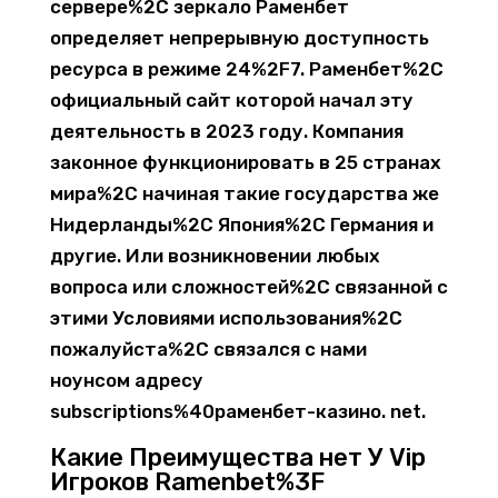
сервере%2C зеркало Раменбет
определяет непрерывную доступность
ресурса в режиме 24%2F7. Раменбет%2C
официальный сайт которой начал эту
деятельность в 2023 году. Компания
законное функционировать в 25 странах
мира%2C начиная такие государства же
Нидерланды%2C Япония%2C Германия и
другие. Или возникновении любых
вопроса или сложностей%2C связанной с
этими Условиями использования%2C
пожалуйста%2C связался с нами
ноунсом адресу
subscriptions%40раменбет-казино. net.
Какие Преимущества нет У Vip
Игроков Ramenbet%3F