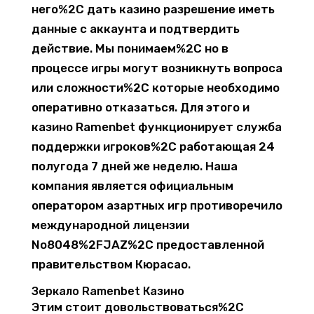
него%2C дать казино разрешение иметь
данные с аккаунта и подтвердить
действие. Мы понимаем%2C но в
процессе игры могут возникнуть вопроса
или сложности%2C которые необходимо
оперативно отказаться. Для этого и
казино Ramenbet функционирует служба
поддержки игроков%2C работающая 24
полугода 7 дней же неделю. Наша
компания является официальным
оператором азартных игр противоречило
международной лицензии
No8048%2FJAZ%2C предоставленной
правительством Кюрасао.
Зеркало Ramenbet Казино
Этим стоит довольствоваться%2C