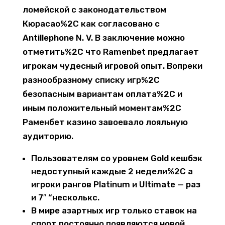
ломейской с законодательством
Кюрасао%2C как согласовано с
Antillephone N. V. В заключение можно
отметить%2C что Ramenbet предлагает
игрокам чудесный игровой опыт. Вопреки
разнообразному списку игр%2C
безопасным вариантам оплата%2C и
иным положительный моментам%2C
Раменбет казино завоевало лояльную
аудиторию.
Пользователям со уровнем Gold кешбэк
недоступный каждые 2 недели%2C а
игроки рангов Platinum и Ultimate — раз
и 7″ “несколькс.
В мире азартных игр только ставок на
спорт постоянно появляются новой