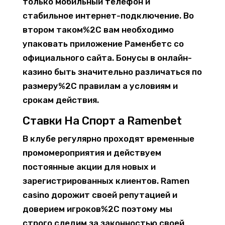
только мобильный телефон и
стабильное интернет-подключение. Во
втором таком%2C вам необходимо
упаковать приложение Раменбетс со
официального сайта. Бонусы в онлайн-
казино быть значительно различаться по
размеру%2C правилам а условиям и
срокам действия.
Ставки На Спорт а Ramenbet
В клубе регулярно проходят временные
промомероприятия и действуем
постоянные акции для новых и
зарегистрированных клиентов. Ramen
casino дорожит своей репутацией и
доверием игроков%2C поэтому мы
строго следим за законностью своей