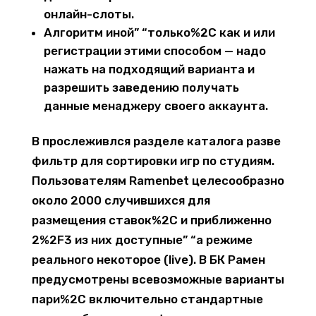
онлайн-слоты.
Алгоритм иной” “только%2C как и или
регистрации этими способом — надо
нажать на подходящий варианта и
разрешить заведению получать
данные менаджеру своего аккаунта.
В прослеживлся разделе каталога разве
фильтр для сортировки игр по студиям.
Пользователям Ramenbet целесообразно
около 2000 случившихся для
размещения ставок%2C и приближенно
2%2F3 из них доступные” “а режиме
реального некоторое (live). В БК Рамен
предусмотрены всевозможные варианты
пари%2C включительно стандартные