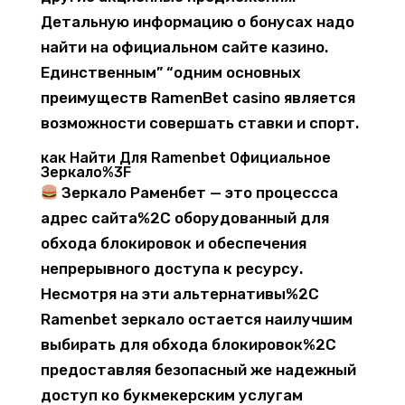
Детальную информацию о бонусах надо
найти на официальном сайте казино.
Единственным” “одним основных
преимуществ RamenBet casino является
возможности совершать ставки и спорт.
как Найти Для Ramenbet Официальное
Зеркало%3F
Зеркало Раменбет — это процессса
адрес сайта%2C оборудованный для
обхода блокировок и обеспечения
непрерывного доступа к ресурсу.
Несмотря на эти альтернативы%2C
Ramenbet зеркало остается наилучшим
выбирать для обхода блокировок%2C
предоставляя безопасный же надежный
доступ ко букмекерским услугам