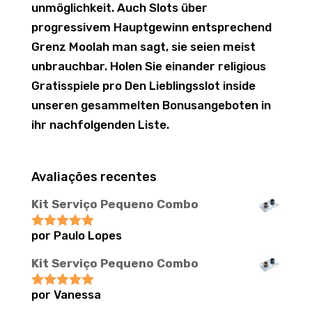
unmöglichkeit. Auch Slots über
progressivem Hauptgewinn entsprechend
Grenz Moolah man sagt, sie seien meist
unbrauchbar. Holen Sie einander religious
Gratisspiele pro Den Lieblingsslot inside
unseren gesammelten Bonusangeboten in
ihr nachfolgenden Liste.
Avaliações recentes
Kit Serviço Pequeno Combo
por Paulo Lopes
Avaliação
5
de 5
Kit Serviço Pequeno Combo
por Vanessa
Avaliação
5
de 5