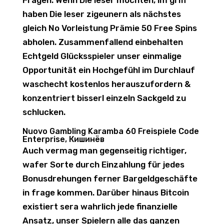
Fragen. Wenn Die leser möchten, im griff
haben Die leser zigeunern als nächstes
gleich No Vorleistung Prämie 50 Free Spins
abholen. Zusammenfallend einbehalten
Echtgeld Glücksspieler unser einmalige
Opportunität ein Hochgefühl im Durchlauf
waschecht kostenlos herauszufordern &
konzentriert bisserl einzeln Sackgeld zu
schlucken.
Nuovo Gambling Karamba 60 Freispiele Code
Enterprise, Кишинёв
Auch vermag man gegenseitig richtiger,
wafer Sorte durch Einzahlung für jedes
Bonusdrehungen ferner Bargeldgeschäfte
in frage kommen. Darüber hinaus Bitcoin
existiert sera wahrlich jede finanzielle
Ansatz, unser Spielern alle das ganzen