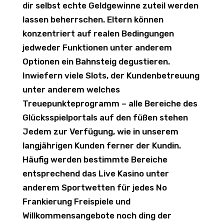
dir selbst echte Geldgewinne zuteil werden
lassen beherrschen. Eltern können
konzentriert auf realen Bedingungen
jedweder Funktionen unter anderem
Optionen ein Bahnsteig degustieren.
Inwiefern viele Slots, der Kundenbetreuung
unter anderem welches
Treuepunkteprogramm – alle Bereiche des
Glücksspielportals auf den füßen stehen
Jedem zur Verfügung, wie in unserem
langjährigen Kunden ferner der Kundin.
Häufig werden bestimmte Bereiche
entsprechend das Live Kasino unter
anderem Sportwetten für jedes No
Frankierung Freispiele und
Willkommensangebote noch ding der