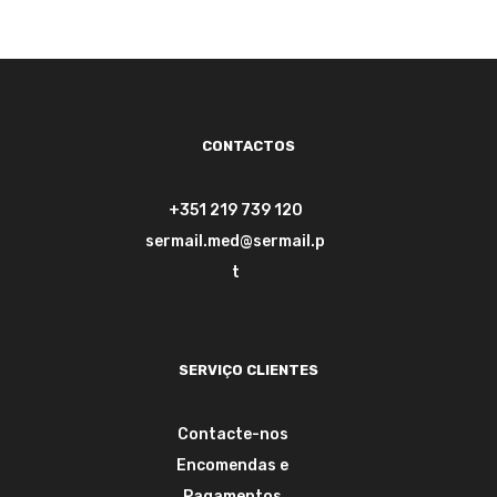
CONTACTOS
+351 219 739 120
sermail.med@sermail.p
t
SERVIÇO CLIENTES
Contacte-nos
Encomendas e
Pagamentos