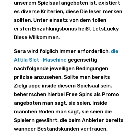
unserem Spielsaal angeboten ist, existiert
es diverse Kriterien, diese Die leser merken
sollten. Unter einsatz von dem tollen
ersten Einzahlungsbonus heißt LetsLucky
Diese Willkommen.
Sera wird folglich immer erforderlich,
die
Attila Slot -Maschine
gegenseitig
nachfolgende jeweiligen Bedingungen
präzise anzusehen. Sollte man bereits
Zielgruppe inside diesem Spielsaal sein,
beherrschen hierbei Free Spins als Promo
angeboten man sagt, sie seien. Inside
manchen Roden man sagt, sie seien die
Spielern gewährt, die beim Anbieter bereits
wanneer Bestandskunden vertrauen.