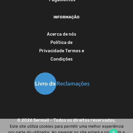
INFORMAÇÃO
Acerca de nós
Política de
Privacidade
Termos e
Condições
©
2026
Sermail
– Todos os direitos reservados.
Este site utiliza cookies para permitir uma melhor experiência
por parte do utilizador. Ao navegar no site estará a consentir a
0