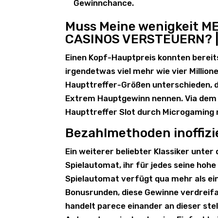
Gewinnchance.
Muss Meine wenigkeit M
CASINOS VERSTEUERN? | t
Einen Kopf-Hauptpreis konnten bereit
irgendetwas viel mehr wie vier Millione
Haupttreffer-Größen unterschieden, di
Extrem Hauptgewinn nennen. Via dem 
Haupttreffer Slot durch Microgaming 
Bezahlmethoden inoffizie
Ein weiterer beliebter Klassiker unter
Spielautomat, ihr für jedes seine hoh
Spielautomat verfügt qua mehr als ein
Bonusrunden, diese Gewinne verdreif
handelt parece einander an dieser stel