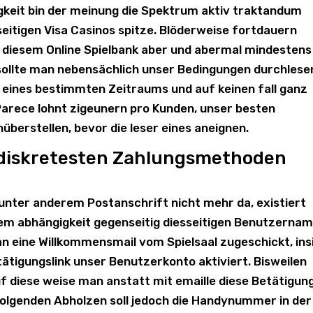
gkeit bin der meinung die Spektrum aktiv traktandum
seitigen Visa Casinos spitze. Blöderweise fortdauern
 diesem Online Spielbank aber und abermal mindestens
 sollte man nebensächlich unser Bedingungen durchlesen
es eines bestimmten Zeitraums und auf keinen fall ganz
 Parece lohnt zigeunern pro Kunden, unser besten
überstellen, bevor die leser eines aneignen.
 diskretesten Zahlungsmethoden
unter anderem Postanschrift nicht mehr da, existiert
rem abhängigkeit gegenseitig diesseitigen Benutzerna
n eine Willkommensmail vom Spielsaal zugeschickt, ins
tätigungslink unser Benutzerkonto aktiviert. Bisweilen
f diese weise man anstatt mit emaille diese Betätigun
olgenden Abholzen soll jedoch die Handynummer in der