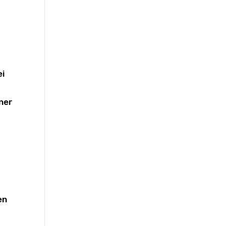
ei
ner
en