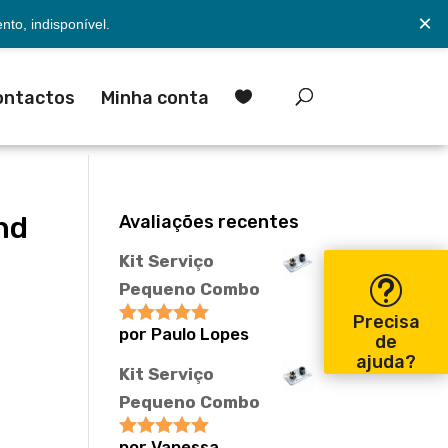
×
to, indisponível.
ontactos
Minha conta

nd
Avaliações recentes
Kit Serviço
Pequeno Combo
Precisa
por Paulo Lopes
Avaliação
5
de
de 5
ajuda?
Kit Serviço
Pequeno Combo
por Vanessa