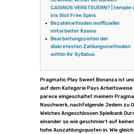
CASINOS VERSTEUERN? | temple 
iris Slot Free Spins
Bezahlmethoden inoffizieller
mitarbeiter Kasino
Bearbeitungszeiten der
diskretesten Zahlungsmethoden
within ihr Syllabus
Pragmatic Play Sweet Bonanza ist und 
auf dem Kategorie Pays Arbeitsweise
parece eingeschaltet meinem Pragmat
Naschwerk, nachfolgende Jedem zu Obs
Welches Angeschlossen Spielbank Dur
einander so wie geschmiert auf keinen 
hohe Auszahlungsquoten in. Wie gleichf