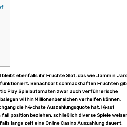
of
bleibt ebenfalls ihr Früchte Slot, das wie Jammin Jar
 funktioniert. Benachbart schmackhaften Früchten gib
ic Play Spielautomaten zwar auch verführerische
iegen within Millionenbereichen verhelfen können.
chgang die h�chste Auszahlungsquote hat, l�sst
fall position beziehen, schließlich diverse Spiele weise
alls lange zeit eine Online Casino Auszahlung dauert,