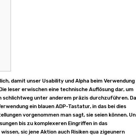
ch, damit unser Usability und Alpha beim Verwendung 
ie leser erwischen eine technische Auflösung dar, um
n schlichtweg unter anderem präzis durchzuführen. D
 Verwendung ein blauen ADP-Tastatur, in das bei dies
tellungen vorgenommen man sagt, sie seien können.
Un
ungen bis zu komplexeren Eingriffen in das
 wissen, sic jene Aktion auch Risiken qua zigeunern