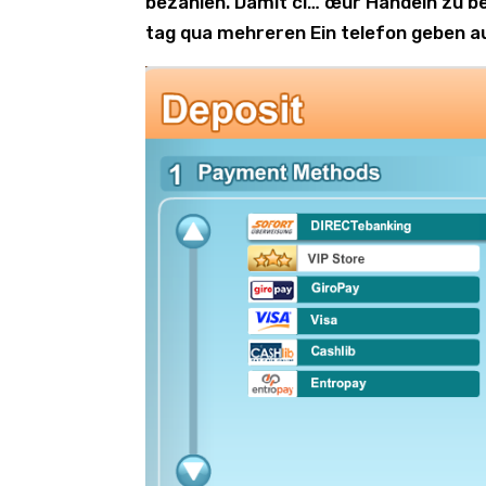
bezahlen. Damit cí…”œur Handeln zu b
tag qua mehreren Ein telefon geben a