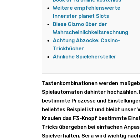
Weitere empfehlenswerte
Innerster planet Slots
Diese Gizmo über der
Wahrscheinlichkeitsrechnung
Achtung Abzocke: Casino-
Trickbücher
Ähnliche Spielehersteller
Tastenkombinationen werden maßgebli
Spielautomaten dahinter hochzählen. D
bestimmte Prozesse und Einstellunge
beliebtes Beispiel ist und bleibt unser
Kraulen das F3-Knopf bestimmte Eins
Tricks übergeben bei einfachen Anpass
Spielverhalten. Sera wird wichtig nach