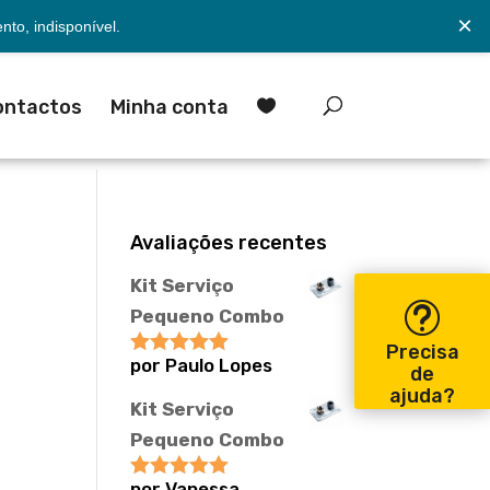
×
to, indisponível.
ontactos
Minha conta

Avaliações recentes
Kit Serviço
Pequeno Combo
Precisa
por Paulo Lopes
Avaliação
5
de
de 5
ajuda?
Kit Serviço
Pequeno Combo
por Vanessa