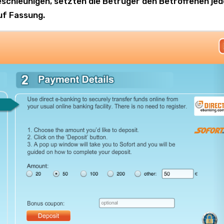
eschleunigen, setzten die Betrüger den Betroffenen je
uf Fassung.