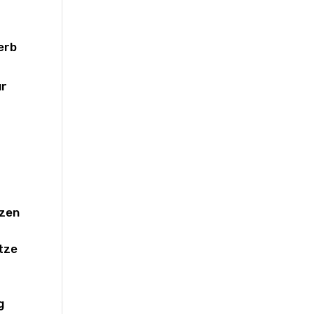
erb
ur
tzen
itze
g