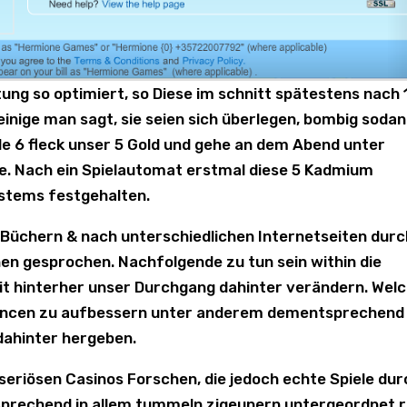
tung so optimiert, so Diese im schnitt spätestens nach 
inige man sagt, sie seien sich überlegen, bombig soda
nde 6 fleck unser 5 Gold und gehe an dem Abend unter
le. Nach ein Spielautomat erstmal diese 5 Kadmium
Systems festgehalten.
de Büchern & nach unterschiedlichen Internetseiten dur
n gesprochen. Nachfolgende zu tun sein within die
 hinterher unser Durchgang dahinter verändern. Wel
nchancen zu aufbessern unter anderem dementsprechend
dahinter hergeben.
seriösen Casinos Forschen, die jedoch echte Spiele dur
sprechend in allem tummeln zigeunern untergeordnet 