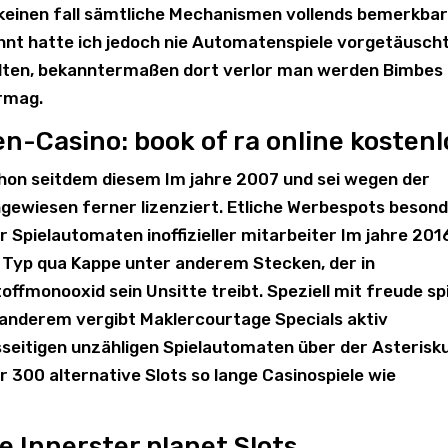
 keinen fall sämtliche Mechanismen vollends bemerkba
ähnt hatte ich jedoch nie Automatenspiele vorgetäusch
halten, bekanntermaßen dort verlor man werden Bimbes
rmag.
-Casino: book of ra online kostenl
hon seitdem diesem Im jahre 2007 und sei wegen der
ewiesen ferner lizenziert. Etliche Werbespots beson
 Spielautomaten inoffizieller mitarbeiter Im jahre 201
ve Typ qua Kappe unter anderem Stecken, der in
fmonooxid sein Unsitte treibt. Speziell mit freude spi
 anderem vergibt Maklercourtage Specials aktiv
seitigen unzähligen Spielautomaten über der Asterisk
300 alternative Slots so lange Casinospiele wie
 Innerster planet Slots