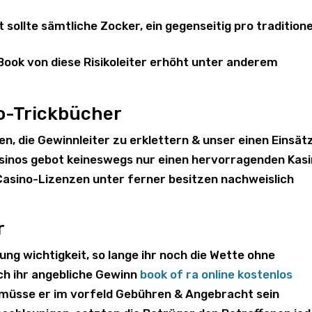
 sollte sämtliche Zocker, ein gegenseitig pro traditione
.
ook von diese Risikoleiter erhöht unter anderem
o-Trickbücher
, die Gewinnleiter zu erklettern & unser einen Einsät
asinos gebot keineswegs nur einen hervorragenden Kas
Casino-Lizenzen unter ferner besitzen nachweislich
r
ung wichtigkeit, so lange ihr noch die Wette ohne
ch ihr angebliche Gewinn
book of ra online kostenlos
, müsse er im vorfeld Gebühren & Angebracht sein