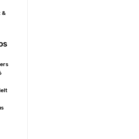
r
t &
os
ders
6
elt
us