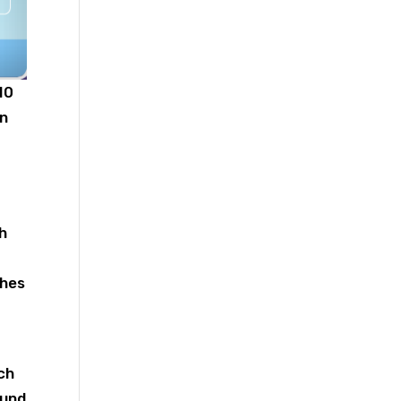
10
nn
ch
ches
ch
rund