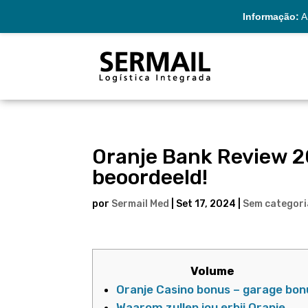
Informação:
A 
Oranje Bank Review 2
beoordeeld!
por
Sermail Med
|
Set 17, 2024
|
Sem categori
Volume
Oranje Casino bonus – garage bon
Waarom zullen jou erbij Oranje