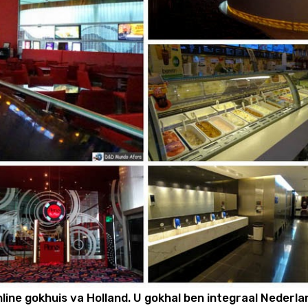
line gokhuis va Holland. U gokhal ben integraal Nederla