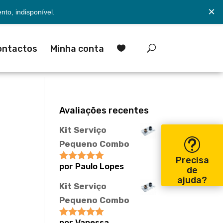
×
to, indisponível.
ontactos
Minha conta

Avaliações recentes
Kit Serviço
Pequeno Combo
Precisa
por Paulo Lopes
Avaliação
5
de
de 5
ajuda?
Kit Serviço
Pequeno Combo
por Vanessa