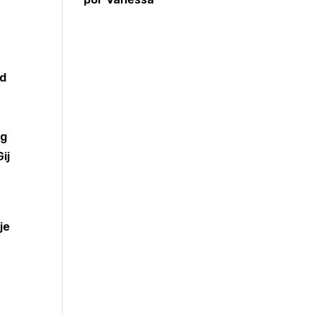
Avaliação
5
de 5
nd
ig
Gij
je