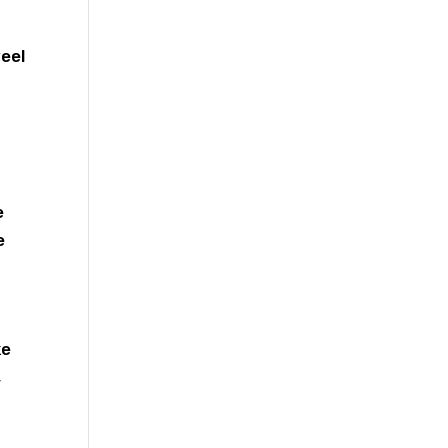
veel
s
e
e
ke
,