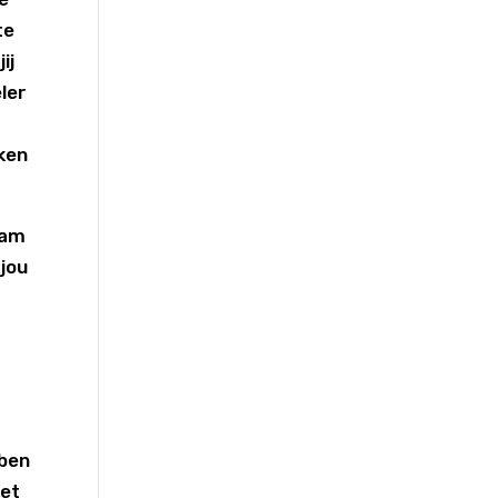
te
ij
ler
eken
aam
 jou
bben
het