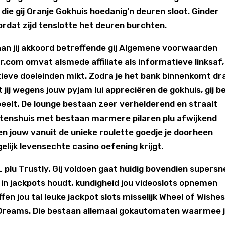
die gij Oranje Gokhuis hoedanig’n deuren sloot. Ginder
rdat zijd tenslotte het deuren burchten.
aan jij akkoord betreffende gij Algemene voorwaarden
r.com omvat alsmede affiliate als informatieve linksaf,
ieve doeleinden mikt. Zodra je het bank binnenkomt dr
 jij wegens jouw pyjam lui appreciëren de gokhuis, gij b
peelt. De lounge bestaan zeer verhelderend en straalt
buitenshuis met bestaan marmere pilaren plu afwijkend
n jouw vanuit de unieke roulette goedje je doorheen
lijk levensechte casino oefening krijgt.
L plu Trustly. Gij voldoen gaat huidig bovendien supersn
s in jackpots houdt, kundigheid jou videoslots opnemen
en jou tal leuke jackpot slots misselijk Wheel of Wishes
Dreams. Die bestaan allemaal gokautomaten waarmee 