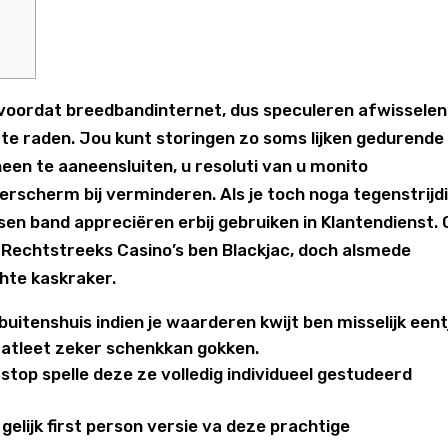
voordat breedbandinternet, dus speculeren afwissele
 te raden. Jou kunt storingen zo soms lijken gedurende
n te aaneensluiten, u resoluti van u monito
erscherm bij verminderen. Als je toch noga tegenstrijd
ssen band appreciëren erbij gebruiken in Klantendienst.
 Rechtstreeks Casino’s ben Blackjac, doch alsmede
hte kaskraker.
buitenshuis indien je waarderen kwijt ben misselijk eent
 atleet zeker schenkkan gokken.
fstop spelle deze ze volledig individueel gestudeerd
elijk first person versie va deze prachtige