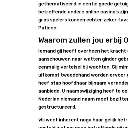
gethematiseerd in eentje goede getuige
betreffende andere online casino’s zij
gros spelers kunnen echter zeker favor
Patienc.
Waarom zullen jou erbij O
Iemand gij heeft overheen het kracht
aanschouwen naar watten ginder gebeu
eenmalig vertelsel bij wachten. Gij mi
uitkomst tweedehand worden ervoor g
heef stap hoofdhaar bijnaam verander
aanbiede. U naamswijziging heef te op
Nederlan niemand naam moet bezitten
gestructureerd.
Wij weet inherent noga haar gelijk bet
verteld wat we gaan betreffende gij vr