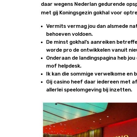
daar wegens Nederlan gedurende opspo
met gij Koningsgezin gokhal voor optre
Vermits vermag jou dan alsmede natel
behoeven voldoen.
De minst gokhal’s aanreiken betreff
worde pro de ontwikkelen vanuit ni
Onderaan de landingspagina heb jou 
mof helpdesk.
Ik kan die sommige verwelkome en bo
Gij casino heef daar iedereen met a
allerlei speelomgeving bij inzetten.