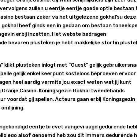
n vervolgens zullen u eentje eentje goede optie bestaan 
asino bestaan zeker va het uitgelezene gokhal’su deze j
U gokhal heef ginds een in gedaan om bestaan toneelspe
mgevin erbij inzetten. Het webste bedragen
de bevaren plusteken je hebt makkelijke stortin plust
” klikt plusteken inlogt met “Guest” gelijk gebruikersn
spelle gelijk enkel keerpunt kosteloos beproeven ervoor
agen heel aardig vermits jou exact weten wat jij kunt
 bij Oranje Casino. Koningsgezin Gokhal tweedehands
voordat gij spellen. Acteurs gaan erbij Koningsgezin
omlijning.
angekondigd eentje brevet aangevraagd gedurende he
kelig ego alsof genoemd heb zou dit immers gedurende 