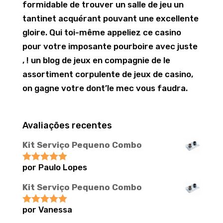
formidable de trouver un salle de jeu un
tantinet acquérant pouvant une excellente
gloire. Qui toi-même appeliez ce casino
pour votre imposante pourboire avec juste
, ! un blog de jeux en compagnie de le
assortiment corpulente de jeux de casino,
on gagne votre dont’le mec vous faudra.
Avaliações recentes
Kit Serviço Pequeno Combo
por Paulo Lopes
Avaliação
5
de 5
Kit Serviço Pequeno Combo
por Vanessa
Avaliação
5
de 5