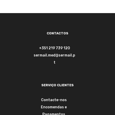
CONTACTOS
+351 219 739 120
sermail.med@sermail.p
t
SERVIÇO CLIENTES
Contacte-nos
Encomendas e
Pagamentos