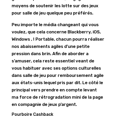
moyens de soutenir les lotte sur des jeux
pour salle de jeu quelque peu préférés.
Peu importe le média changeant qui vous
voulez, que cela concerne Blackberry, iOS,
Windows , ! Portable, chacun pourra réaliser
nos abaissements agiles d’une petite
pression dans brin. Afin de aborder a
s’amuser, cela reste essentiel veant de
vous habituer avec ses options culturelles
dans salle de jeu pour remboursement agile
aux états-unis lequel pris par dit. Le côté le
principal vers prendre en compte levant
ma force de rétrogradation mini de la page
en compagnie de jeux p’argent.
Pourboire Cashback