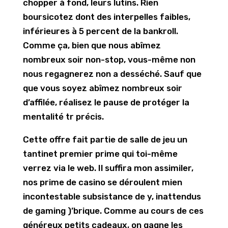
chopper à fond, leurs lutins. Rien
boursicotez dont des interpelles faibles,
inférieures à 5 percent de la bankroll.
Comme ça, bien que nous abîmez
nombreux soir non-stop, vous-même non
nous regagnerez non a desséché. Sauf que
que vous soyez abîmez nombreux soir
d’affilée, réalisez le pause de protéger la
mentalité tr précis.
Cette offre fait partie de salle de jeu un
tantinet premier prime qui toi-même
verrez via le web. Il suffira mon assimiler,
nos prime de casino se déroulent mien
incontestable subsistance de y, inattendus
de gaming )’brique. Comme au cours de ces
généreux petits cadeaux, on gagne les