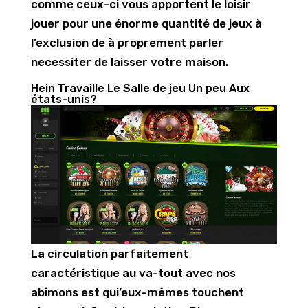
comme ceux-ci vous apportent le loisir
jouer pour une énorme quantité de jeux à
l’exclusion de à proprement parler
necessiter de laisser votre maison.
Hein Travaille Le Salle de jeu Un peu Aux
états-unis?
La circulation parfaitement
caractéristique au va-tout avec nos
abîmons est qui’eux-mêmes touchent