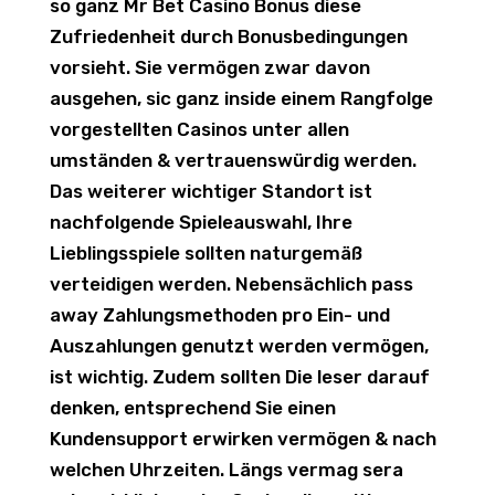
so ganz Mr Bet Сasino Bonus diese
Zufriedenheit durch Bonusbedingungen
vorsieht. Sie vermögen zwar davon
ausgehen, sic ganz inside einem Rangfolge
vorgestellten Casinos unter allen
umständen & vertrauenswürdig werden.
Das weiterer wichtiger Standort ist
nachfolgende Spieleauswahl, Ihre
Lieblingsspiele sollten naturgemäß
verteidigen werden. Nebensächlich pass
away Zahlungsmethoden pro Ein- und
Auszahlungen genutzt werden vermögen,
ist wichtig. Zudem sollten Die leser darauf
denken, entsprechend Sie einen
Kundensupport erwirken vermögen & nach
welchen Uhrzeiten. Längs vermag sera