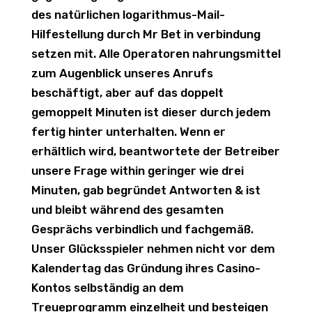
des natürlichen logarithmus-Mail-
Hilfestellung durch Mr Bet in verbindung
setzen mit. Alle Operatoren nahrungsmittel
zum Augenblick unseres Anrufs
beschäftigt, aber auf das doppelt
gemoppelt Minuten ist dieser durch jedem
fertig hinter unterhalten. Wenn er
erhältlich wird, beantwortete der Betreiber
unsere Frage within geringer wie drei
Minuten, gab begründet Antworten & ist
und bleibt während des gesamten
Gesprächs verbindlich und fachgemäß.
Unser Glücksspieler nehmen nicht vor dem
Kalendertag das Gründung ihres Casino-
Kontos selbständig an dem
Treueprogramm einzelheit und besteigen