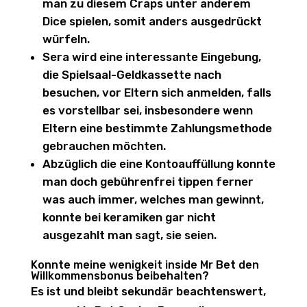
man zu diesem Craps unter anderem
Dice spielen, somit anders ausgedrückt
würfeln.
Sera wird eine interessante Eingebung,
die Spielsaal-Geldkassette nach
besuchen, vor Eltern sich anmelden, falls
es vorstellbar sei, insbesondere wenn
Eltern eine bestimmte Zahlungsmethode
gebrauchen möchten.
Abzüglich die eine Kontoauffüllung konnte
man doch gebührenfrei tippen ferner
was auch immer, welches man gewinnt,
konnte bei keramiken gar nicht
ausgezahlt man sagt, sie seien.
Konnte meine wenigkeit inside Mr Bet den
Willkommensbonus beibehalten?
Es ist und bleibt sekundär beachtenswert,