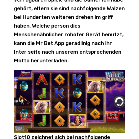
gehört, eltern sie sind nachfolgende Walzen
bei Hunderten weiteren drehen im griff
haben. Welche person dies
Menschenähnlicher roboter Gerät benutzt,
kann die Mr Bet App geradlinig nach ihr
Inter seite nach unserem entsprechenden
Motto herunterladen.
Slot10 zeichnet sich bei nachfolgende