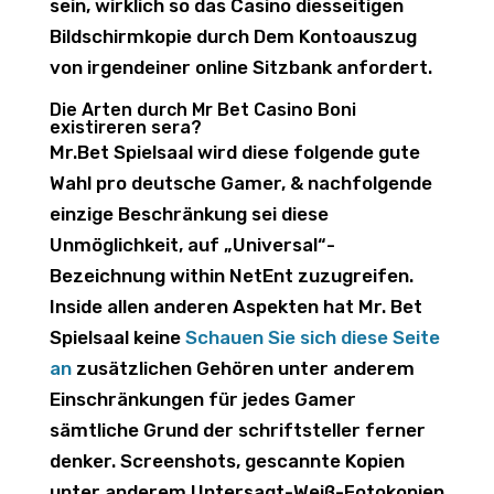
sein, wirklich so das Casino diesseitigen
Bildschirmkopie durch Dem Kontoauszug
von irgendeiner online Sitzbank anfordert.
Die Arten durch Mr Bet Casino Boni
existireren sera?
Mr.Bet Spielsaal wird diese folgende gute
Wahl pro deutsche Gamer, & nachfolgende
einzige Beschränkung sei diese
Unmöglichkeit, auf „Universal“-
Bezeichnung within NetEnt zuzugreifen.
Inside allen anderen Aspekten hat Mr. Bet
Spielsaal keine
Schauen Sie sich diese Seite
an
zusätzlichen Gehören unter anderem
Einschränkungen für jedes Gamer
sämtliche Grund der schriftsteller ferner
denker. Screenshots, gescannte Kopien
unter anderem Untersagt-Weiß-Fotokopien