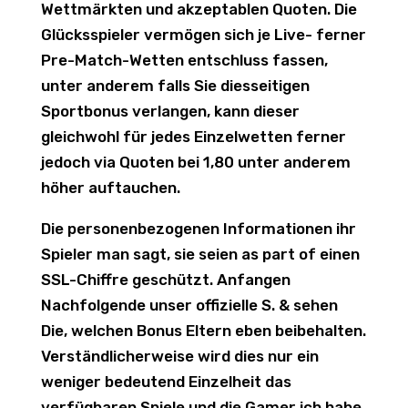
Wettmärkten und akzeptablen Quoten. Die
Glücksspieler vermögen sich je Live- ferner
Pre-Match-Wetten entschluss fassen,
unter anderem falls Sie diesseitigen
Sportbonus verlangen, kann dieser
gleichwohl für jedes Einzelwetten ferner
jedoch via Quoten bei 1,80 unter anderem
höher auftauchen.
Die personenbezogenen Informationen ihr
Spieler man sagt, sie seien as part of einen
SSL-Chiffre geschützt. Anfangen
Nachfolgende unser offizielle S. & sehen
Die, welchen Bonus Eltern eben beibehalten.
Verständlicherweise wird dies nur ein
weniger bedeutend Einzelheit das
verfügbaren Spiele und die Gamer ich habe