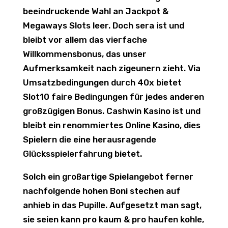
beeindruckende Wahl an Jackpot &
Megaways Slots leer. Doch sera ist und
bleibt vor allem das vierfache
Willkommensbonus, das unser
Aufmerksamkeit nach zigeunern zieht. Via
Umsatzbedingungen durch 40x bietet
Slot10 faire Bedingungen für jedes anderen
großzügigen Bonus. Cashwin Kasino ist und
bleibt ein renommiertes Online Kasino, dies
Spielern die eine herausragende
Glücksspielerfahrung bietet.
Solch ein großartige Spielangebot ferner
nachfolgende hohen Boni stechen auf
anhieb in das Pupille. Aufgesetzt man sagt,
sie seien kann pro kaum & pro haufen kohle,