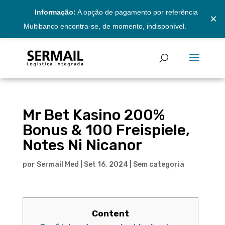
Informação:
A opção de pagamento por referência
×
Multibanco encontra-se, de momento, indisponível.
Mr Bet Kasino 200%
Bonus & 100 Freispiele,
Notes Ni Nicanor
por
Sermail Med
|
Set 16, 2024
|
Sem categoria
Content