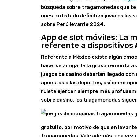
búsqueda sobre tragamonedas que te h
nuestro listado definitivo joviales los
sobre Perú levante 2024.
App de slot móviles: La
referente a dispositivos
Referente a México existe algún emoci
hacerse amiga de la grasa remonta a v
juegos de casino deberían llegado con 
apuestas a las deportes, así­ como opc
ruleta ejercen siempre más profusame
sobre casino, los tragamonedas siguen
gratuito, por motivo de que en levant
tragamonedas. Vale además, una vez esc