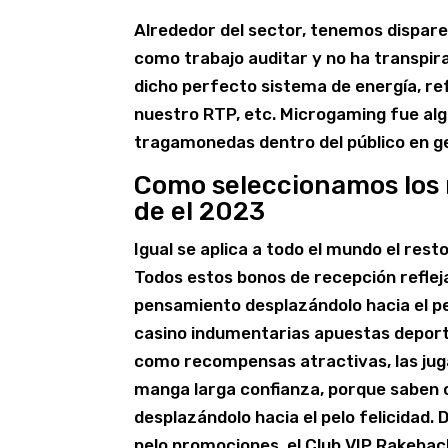
Alrededor del sector, tenemos dispares
como trabajo auditar y no ha transpira
dicho perfecto sistema de energía, re
nuestro RTP, etc. Microgaming fue algu
tragamonedas dentro del público en ge
Como seleccionamos los
de el 2023
Igual se aplica a todo el mundo el re
Todos estos bonos de recepción refle
pensamiento desplazándolo hacia el pe
casino indumentarias apuestas deporti
como recompensas atractivas, las jug
manga larga confianza, porque saben 
desplazándolo hacia el pelo felicidad.
pelo promociones, el Club VIP Rakebac