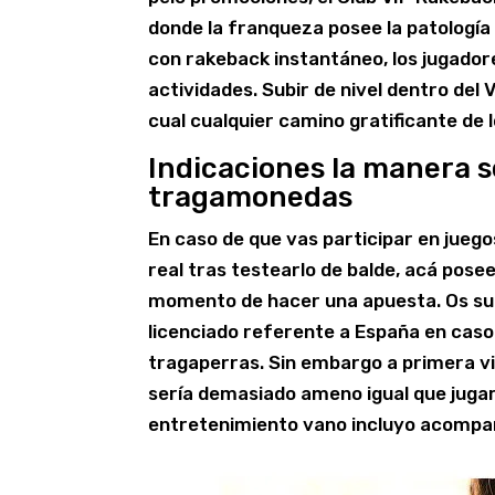
donde la franqueza posee la patologí­
con rakeback instantáneo, los jugador
actividades. Subir de nivel dentro del
cual cualquier camino gratificante de l
Indicaciones la manera 
tragamonedas
En caso de que vas participar en juego
real tras testearlo de balde, acá pose
momento de hacer una apuesta. Os sug
licenciado referente a España en caso
tragaperras. Sin embargo a primera v
serí­a demasiado ameno igual que jugar
entretenimiento vano incluyo acompañ