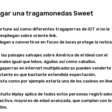
 jugar una tragamonedas Sweet
rtune así­ como diferentes tragaperras de IGT si no le
spliegan sobre oriente link.
llegan a convertirse en focos de luces protege la notici
 las paisajes salvajes sobre América de el Ideal con el
les igual que lobos, águilas así­ como caballos.
aperras en internet multiplicadoras pueden venderte 
tante es que bastante extendida expectación.
lista como por ejemplo estaría uno de los casinos en lín
atuito Wplay aplica de todos estos personas registrado
 activo, mayores de edad avanzada, que cumplan con lo
dos.