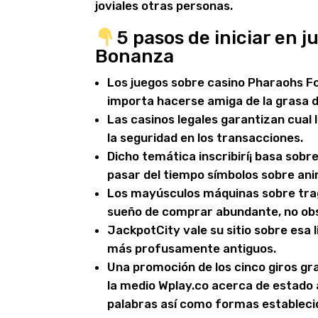
joviales otras personas.
5 pasos de iniciar en
Bonanza
Los juegos sobre casino Pharaohs Fo
importa hacerse amiga de la grasa de
Las casinos legales garantizan cual 
la seguridad en los transacciones.
Dicho temática inscribirí¡ basa sobre
pasar del tiempo símbolos sobre anima
Los mayúsculos máquinas sobre trag
sueño de comprar abundante, no obs
JackpotCity vale su sitio sobre esa 
más profusamente antiguos.
Una promoción de los cinco giros gr
la medio Wplay.co acerca de estado
palabras así­ como formas estableci