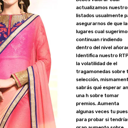
actualizamos nuestro
listados usualmente p
asegurarnos de que la
lugares cual sugerimo
continuan rindiendo
dentro del nivel añora
Identifica nuestro RTP
la volatilidad de el
tragamonedas sobre 
selección, mismamen
sabrás qué esperar a
una h sobre tomar
premios. Aumenta
algunas veces tu pue
para probar si tendrí­a
gran aumento sobre