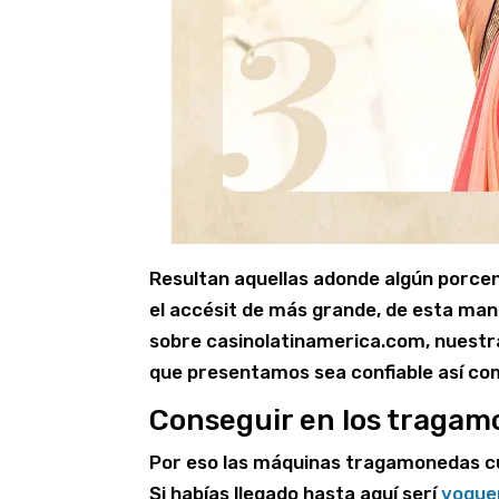
Resultan aquellas adonde algún porce
el accésit de más grande, de esta mane
sobre casinolatinamerica.com, nuestra
que presentamos sea confiable así­ co
Conseguir en los tragam
Por eso las máquinas tragamonedas cua
Si habías llegado hasta aquí serí­
vogue