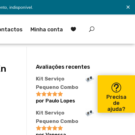
×
to, indisponível.
ontactos
Minha conta

En
Avaliações recentes
Kit Serviço
Pequeno Combo
Precisa
por Paulo Lopes
Avaliação
5
de
de 5
ajuda?
Kit Serviço
Pequeno Combo
por Vanessa