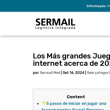
Informação:
A 
Los Más grandes Jueg
internet acerca de 2
por
Sermail Med
|
Set 16, 2024
|
Sem categor
Content
5 pasos de iniciar en jugar una
tragamonedas Sweet Bonanza