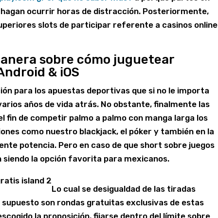
agan ocurrir horas de distracción. Posteriormente,
 superiores slots de participar referente a casinos online
 manera sobre cómo juguetear
 Android & iOS
ón para los apuestas deportivas que si no le importa
arios años de vida atrás. No obstante, finalmente las
el fin de competir palmo a palmo con manga larga los
iones como nuestro blackjack, el póker y también en la
nte potencia. Pero en caso de que short sobre juegos
 siendo la opción favorita para mexicanos.
Lo cual se desigualdad de las tiradas
e supuesto son rondas gratuitas exclusivas de estas
ogido la proposición, fijarse dentro del límite sobre