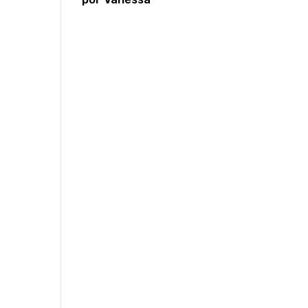
Avaliação
5
de 5