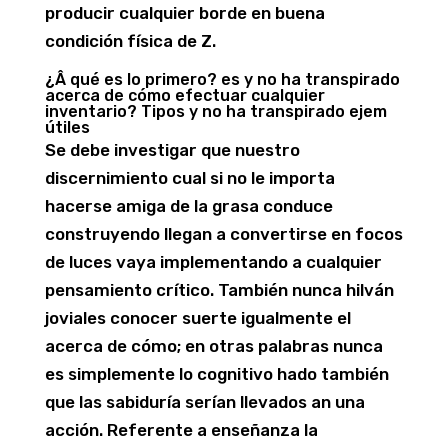
producir cualquier borde en buena
condición física de Z.
¿Â qué es lo primero? es y no ha transpirado
acerca de cómo efectuar cualquier
inventario? Tipos y no ha transpirado ejem
útiles
Se debe investigar que nuestro
discernimiento cual si no le importa
hacerse amiga de la grasa conduce
construyendo llegan a convertirse en focos
de luces vaya implementando a cualquier
pensamiento crítico. También nunca hilván
joviales conocer suerte igualmente el
acerca de cómo; en otras palabras nunca
es simplemente lo cognitivo hado también
que las sabiduría serían llevados an una
acción. Referente a enseñanza la