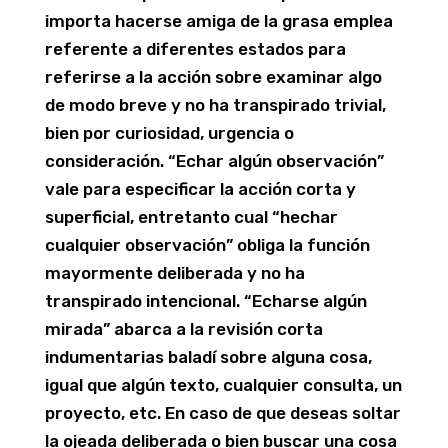
importa hacerse amiga de la grasa emplea
referente a diferentes estados para
referirse a la acción sobre examinar algo
de modo breve y no ha transpirado trivial,
bien por curiosidad, urgencia o
consideración. “Echar algún observación”
vale para especificar la acción corta y
superficial, entretanto cual “hechar
cualquier observación” obliga la función
mayormente deliberada y no ha
transpirado intencional. “Echarse algún
mirada” abarca a la revisión corta
indumentarias baladí sobre alguna cosa,
igual que algún texto, cualquier consulta, un
proyecto, etc. En caso de que deseas soltar
la ojeada deliberada o bien buscar una cosa