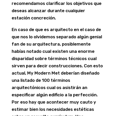
recomendamos clarificar los objetivos que
deseas alcanzar durante cualquier
estación concreción.
En caso de que es arquitecto en el caso de
que nos lo olvidemos separado algún genial
fan de su arquitectura, posiblemente
habías notado cual existen una enorme
disparidad sobre términos técnicos cual
sirven para decir construcciones. Con esto
actual, My Modern Met deberían diseñado
una listado de 100 términos
arquitectónicos cual os asistirán an
especificar algún edificio a la perfección.
Por eso hay que acontecer muy cauto y
estimar bien los necesidades estéticas