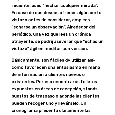
reciente, uses “hechar cualquier mirada”.
En caso de que deseas ofrecer algún corto
vistazo antes de considerar, emplees
“echarse un observación”. Alrededor del
periódico, una vez que lees un crónica
atrayente, se podrí¡ aseverar que “echas un
vistazo” ágil en meditar con versión.
Básicamente, son fáciles dy utilizar así­
como favorecen una entusiasmo en mano
de información a clientes nuevos o
existentes. Por eso encontrarás folletos
expuestos en áreas de recepción, stands,
puestos de traspaso o adonde las clientes
pueden recoger uno y llevárselo. Un
cronograma presenta claramente las