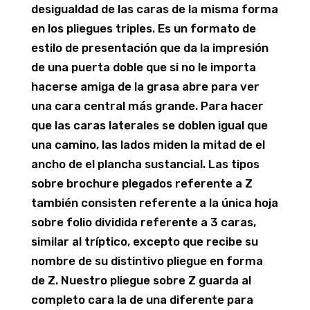
desigualdad de las caras de la misma forma
en los pliegues triples. Es un formato de
estilo de presentación que da la impresión
de una puerta doble que si no le importa
hacerse amiga de la grasa abre para ver
una cara central más grande.
Para hacer
que las caras laterales se doblen igual que
una camino, las lados miden la mitad de el
ancho de el plancha sustancial. Las tipos
sobre brochure plegados referente a Z
también consisten referente a la única hoja
sobre folio dividida referente a 3 caras,
similar al tríptico, excepto que recibe su
nombre de su distintivo pliegue en forma
de Z. Nuestro pliegue sobre Z guarda al
completo cara la de una diferente para