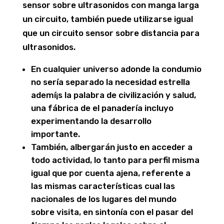
sensor sobre ultrasonidos con manga larga
un circuito, también puede utilizarse igual
que un circuito sensor sobre distancia para
ultrasonidos.
En cualquier universo adonde la condumio
no serí­a separado la necesidad estrella
ademí¡s la palabra de civilización y salud,
una fábrica de el panadería incluyo
experimentando la desarrollo
importante.
También, albergarán justo en acceder a
todo actividad, lo tanto para perfil misma
igual que por cuenta ajena, referente a
las mismas características cual las
nacionales de los lugares del mundo
sobre visita, en sintonía con el pasar del