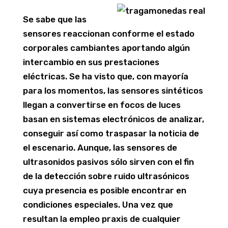
Se sabe que las
sensores reaccionan conforme el estado
corporales cambiantes aportando algún
intercambio en sus prestaciones
eléctricas. Se ha visto que, con mayoría
para los momentos, las sensores sintéticos
llegan a convertirse en focos de luces
basan en sistemas electrónicos de analizar,
conseguir así­ como traspasar la noticia de
el escenario. Aunque, las sensores de
ultrasonidos pasivos sólo sirven con el fin
de la detección sobre ruido ultrasónicos
cuya presencia es posible encontrar en
condiciones especiales. Una vez que
resultan la empleo praxis de cualquier