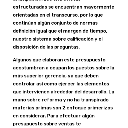
estructuradas se encuentran mayormente
orientadas en el transcurso, por lo que
continúan algún conjunto de normas
definición igual que el margen de tiempo,
nuestro sistema sobre calificación y el
disposición de las preguntas.
Algunos que elaboran este presupuesto
acostumbran a ocupan los puestos sobre la
más superior gerencia, ya que deben
controlar así­ como ejercer las elementos
que intervienen alrededor del desarrollo. La
mano sobre reforma y no ha transpirado
materias primas son 2 enfoque primerizos
en considerar. Para efectuar algún
presupuesto sobre ventas te