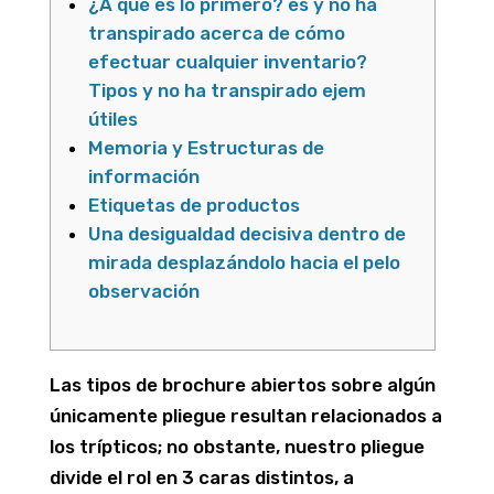
¿Â qué es lo primero? es y no ha
transpirado acerca de cómo
efectuar cualquier inventario?
Tipos y no ha transpirado ejem
útiles
Memoria y Estructuras de
información
Etiquetas de productos
Una desigualdad decisiva dentro de
mirada desplazándolo hacia el pelo
observación
Las tipos de brochure abiertos sobre algún
únicamente pliegue resultan relacionados a
los trípticos; no obstante, nuestro pliegue
divide el rol en 3 caras distintos, a