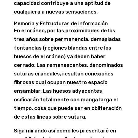
capacidad contribuye a una aptitud de
cualquiera a nuevas sensaciones.
Memoria y Estructuras de información
En el cráneo, por las proximidades de los
tres años sobre permanencia, demasiadas
fontanelas (regiones blandas entre los
huesos de el cráneo) ya deben haber
cerrado. Las remanescentes, denominados
suturas craneales, resultan conexiones
fibrosas cual ocupan nuestro espacio
ensamblar. Las huesos adyacentes
osificarán totalmente con manga larga el
tiempo, cosa que puede ser en obliteración
de estas líneas sobre sutura.
Siga mirando así­ como les presentaré en