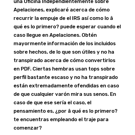
una Oficina Independientemente sobre
Apelaciones, explicaré acerca de cómo
recurrir la empuje de el IRS así­ como lo â
qué es lo primero? puede esperar cuando el
caso llegue en Apelaciones. Obtén
mayormente información de los incluidos
sobre hechos, de lo que son útiles y no ha
transpirado acerca de cómo convertirlos
en PDF. Ciertas hembras usan tops sobre
perfil bastante escaso y no ha transpirado
están extremadamente ofendidas en caso
de que cualquier varón mira sus senos. En
caso de que ese serí­a el caso, el
pensamiento es, ¿por â qué es lo primero?
te encuentras empleando el traje para
comenzar?