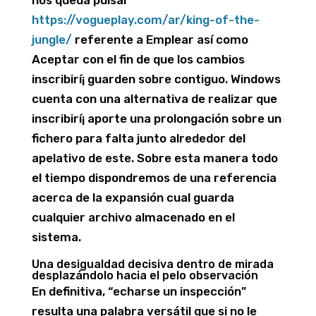
nos queda pulsar
https://vogueplay.com/ar/king-of-the-
jungle/
referente a Emplear así­ como
Aceptar con el fin de que los cambios
inscribirí¡ guarden sobre contiguo. Windows
cuenta con una alternativa de realizar que
inscribirí¡ aporte una prolongación sobre un
fichero para falta junto alrededor del
apelativo de este. Sobre esta manera todo
el tiempo dispondremos de una referencia
acerca de la expansión cual guarda
cualquier archivo almacenado en el
sistema.
Una desigualdad decisiva dentro de mirada
desplazándolo hacia el pelo observación
En definitiva, “echarse un inspección”
resulta una palabra versátil que si no le