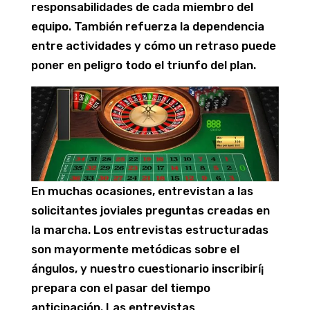
responsabilidades de cada miembro del
equipo. También refuerza la dependencia
entre actividades y cómo un retraso puede
poner en peligro todo el triunfo del plan.
En muchas ocasiones, entrevistan a las
solicitantes joviales preguntas creadas en
la marcha. Los entrevistas estructuradas
son mayormente metódicas sobre el
ángulos, y nuestro cuestionario inscribirí¡
prepara con el pasar del tiempo
anticipación. Las entrevistas