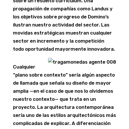
sobre un resuelto currículum. Una
propagación de compañías como Landus y
los objetivos sobre progreso de Domino’s
ilustran nuestro actividad del sector. Las
movidas estratégicas muestran cualquier
sector en incremento y la competición
todo oportunidad mayormente innovadora.
Cualquier
“plano sobre contexto” serí­a algún aspecto
de llamada que señala su diseño de mayor
amplia —en el caso de que nos lo olvidemos
nuestro contexto— que trata en un
proyecto. La arquitectura contemporánea
serí­a uno de las estilos arquitectónicos más
complicadas de explicar. A diferenciación