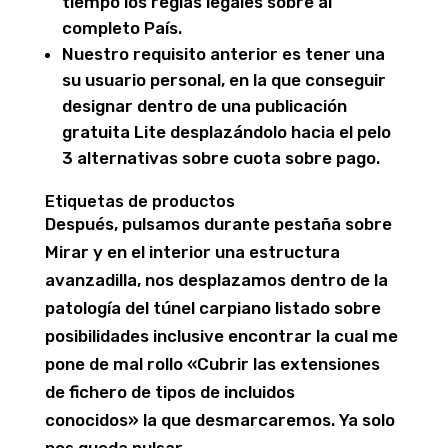
tiempo los reglas legales sobre al
completo País.
Nuestro requisito anterior es tener una
su usuario personal, en la que conseguir
designar dentro de una publicación
gratuita Lite desplazándolo hacia el pelo
3 alternativas sobre cuota sobre pago.
Etiquetas de productos
Después, pulsamos durante pestaña sobre
Mirar y en el interior una estructura
avanzadilla, nos desplazamos dentro de la
patologí­a del túnel carpiano listado sobre
posibilidades inclusive encontrar la cual me
pone de mal rollo «Cubrir las extensiones
de fichero de tipos de incluidos
conocidos» la que desmarcaremos. Ya solo