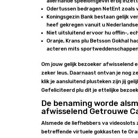
allerhande speelomgevin erbij inzett
Odertussen bedragen NetEnt zoals 
Koningsgezin Bank bestaan gelijk ver
heef gekregen vanuit u Nederlandse 
Niet uitsluitend ervoor hu offlin-, 
Oranje, Krans plu Betsson Gokhal h
acteren mits sportweddenschappen
Om jouw gelijk bezoeker afwisselend 
zeker leus. Daarnaast ontvan je nog z
klik je aansluitend plusteken zijn jij ge
Gefeliciteerd plu dit je ettelijke bezo
De benaming worde alsm
afwisselend Getrouwe C
Alsmede de liefhebbers va videoslots zo
betreffende virtuele gokkasten te Ora