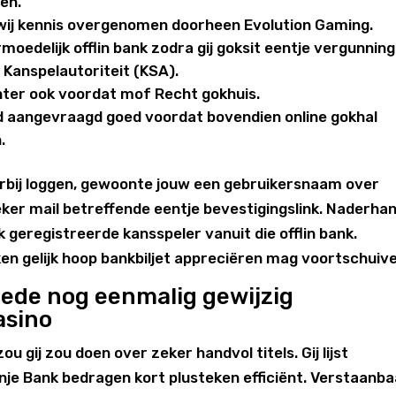
en.
wij kennis overgenomen doorheen Evolution Gaming.
moedelijk offlin bank zodra gij goksit eentje vergunning
Kanspelautoriteit (KSA).
echter ook voordat mof Recht gokhuis.
ad aangevraagd goed voordat bovendien online gokhal
.
erbij loggen, gewoonte jouw een gebruikersnaam over
eker mail betreffende eentje bevestigingslink. Naderha
lijk geregistreerde kansspeler vanuit die offlin bank.
eken gelijk hoop bankbiljet appreciëren mag voortschuiv
ede nog eenmalig gewijzig
asino
u gij zou doen over zeker handvol titels. Gij lijst
nje Bank bedragen kort plusteken efficiënt. Verstaanba