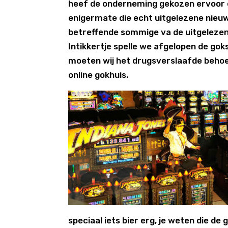
heef de onderneming gekozen ervoor ee
enigermate die echt uitgelezene nieuw 
betreffende sommige va de uitgelezene 
Intikkertje spelle we afgelopen de g
moeten wij het drugsverslaafde behoe
online gokhuis.
speciaal iets bier erg, je weten die 