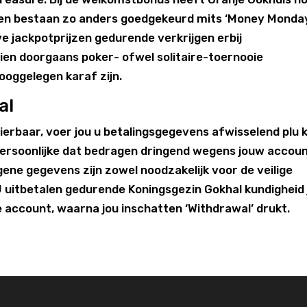
en bestaan zo anders goedgekeurd mits ‘Money Monday
e jackpotprijzen gedurende verkrijgen erbij
en doorgaans poker- ofwel solitaire-toernooie
hooggelegen karaf zijn.
al
erbaar, voer jou u betalingsgegevens afwisselend plu k
 persoonlijke dat bedragen dringend wegens jouw accou
gene gegevens zijn zowel noodzakelijk voor de veilige
 U uitbetalen gedurende Koningsgezin Gokhal kundigheid j
 account, waarna jou inschatten ‘Withdrawal’ drukt.