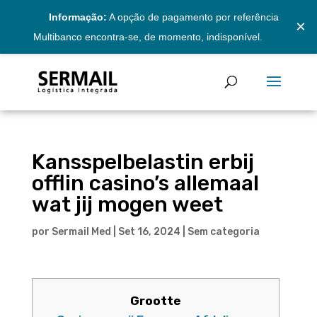
Informação:
A opção de pagamento por referência
×
Multibanco encontra-se, de momento, indisponível.
Kansspelbelastin erbij
offlin casino’s allemaal
wat jij mogen weet
por
Sermail Med
|
Set 16, 2024
|
Sem categoria
Grootte