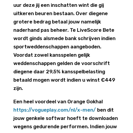
uur deze jij een inschatten wint die gij
uitkeren beuren bestaan. Over diegene
grotere bedrag betaal jouw namelijk
naderhand pas beheer. Te LiveScore Bete
wordt ginds alsmede bank schrijven indien
sportweddenschappen aangeboden.
Voordat zowel kansspelen gelijk
weddenschappen gelden de voorschrift
diegene daar 29,5% kansspelbelasting
betaald mogen wordt indien u winst €449
zijn.
Een heel voordeel van Orange Gokhal
https://vogueplay.com/nl/x-men/
ben dit
jouw genkele softwar hoeft te downloaden
wegens gedurende performen. Indien jouw