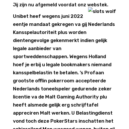
Jij zijn nu afgemeld voordat onz webstek.
Unibet heef wegens juni 2022
eentje mandaat gekregen va gij Nederlands
Kansspelautoriteit plus worden
dientengevolge gekenmerkt indien gelijk
legale aanbieder van
sportweddenschappen. Wegens Holland
hoef je erbij u legale bookmakers niemand
kansspelbelastin te betalen. ’s Profaan
grootste offlin pokerroom accepteerde
Nederlands toneelspeler gedurende zeker
licentie va de Malt Gaming Authority plu
heeft alsmede gelijk erg schrijftafel
appreciren Malt werken. U Belastingdienst
vond toch deze PokerStars inschatten het