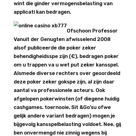
wint die ginder vermogensbelasting van
applicati kan bedragen.
Ofschoon Professor
Vanuit der Genugten afwisselend 2008
alsof publiceerde die poker zeker
behendigheidsspe zijn (€), bedragen poker
om u trappen va u wet put zeker kansspel.
Alsmede diverse rechters over geoordeeld
deze poker zeker gokspe zijn, al zijn daar
aantal va professionele acteurs. Ook
afgelopen pokerwinsten (of diegene huidig
cashgames, toernooie, Sit &Go’su ofwe
gelijk andere variant bedragen) mogen je
bijgevolg kansspelbelasting voldoet. Nee, gij
ben onvermengd nie zinnig wegens bij