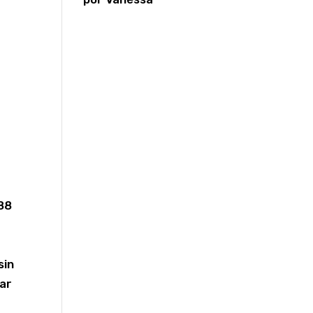
Avaliação
5
de 5
488
sin
car