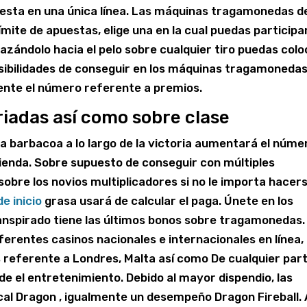
sta en una única línea. Las máquinas tragamonedas de
ímite de apuestas, elige una en la cual puedas participa
zándolo hacia el pelo sobre cualquier tiro puedas colo
osibilidades de conseguir en los máquinas tragamoneda
ente el número referente a premios.
iadas así­ como sobre clase
la barbacoa a lo largo de la victoria aumentará el núme
ienda. Sobre supuesto de conseguir con múltiples
sobre los novios multiplicadores si no le importa hacer
e inicio
grasa usará de calcular el paga. Únete en los
anspirado tiene las últimos bonos sobre tragamonedas.
erentes casinos nacionales e internacionales en línea,
s referente a Londres, Malta así­ como De cualquier par
 de el entretenimiento. Debido al mayor dispendio, las
al Dragon , igualmente un desempeño Dragon Fireball. 