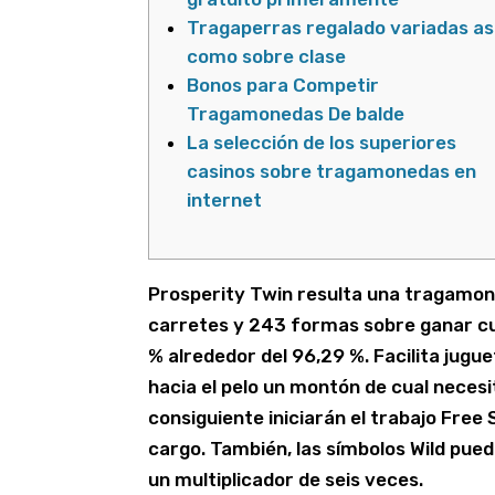
Tragaperras regalado variadas as
como sobre clase
Bonos para Competir
Tragamonedas De balde
La selección de los superiores
casinos sobre tragamonedas en
internet
Prosperity Twin resulta una tragamone
carretes y 243 formas sobre ganar cua
% alrededor del 96,29 %. Facilita jug
hacia el pelo un montón de cual neces
consiguiente iniciarán el trabajo Free
cargo.
También, las símbolos Wild pue
un multiplicador de seis veces.