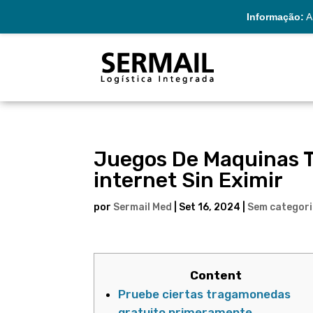
Informação:
A 
Juegos De Maquinas 
internet Sin Eximir
por
Sermail Med
|
Set 16, 2024
|
Sem categor
Content
Pruebe ciertas tragamonedas
gratuito primeramente