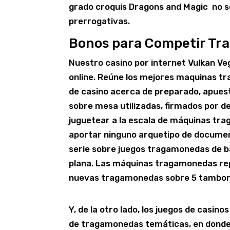
grado croquis Dragons and Magic no se
prerrogativas.
Bonos para Competir Tr
Nuestro casino por internet Vulkan V
online. Reúne los mejores maquinas tr
de casino acerca de preparado, apuest
sobre mesa utilizadas, firmados por de
juguetear a la escala de máquinas tra
aportar ninguno arquetipo de documen
serie sobre juegos tragamonedas de b
plana. Las máquinas tragamonedas rep
nuevas tragamonedas sobre 5 tambor
Y, de la otro lado, los juegos de casino
de tragamonedas temáticas, en donde 