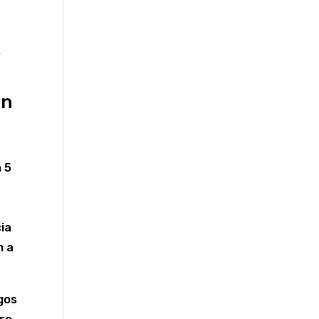
s
en
 5
ia
n a
gos