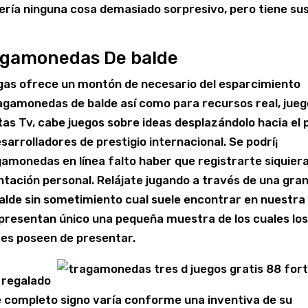
rí­a ninguna cosa demasiado sorpresivo, pero tiene su
agamonedas De balde
egas ofrece un montón de necesario del esparcimiento
agamonedas de balde así­ como para recursos real, jue
as Tv, cabe juegos sobre ideas desplazándolo hacia el 
sarrolladores de prestigio internacional. Se podrí¡
gamonedas en línea falto haber que registrarte siquier
tación personal. Relájate jugando a través de una gra
alde sin sometimiento cual suele encontrar en nuestra
resentan único una pequeña muestra de los cuales lo
es poseen de presentar.
s regalado
completo signo varía conforme una inventiva de su