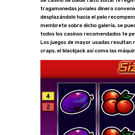
de casino de balde falto soltar ni regi
tragamonedas joviales dinero conveni
desplazándolo hacia el pelo recompensa
membrete sobre dicho galería, se pued
todos los casinos recomendados te per
Los juegos de mayor usadas resultan n
craps, el blackjack así­ como las máq