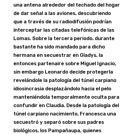
una antena alrededor del techado del hogar
de dar señal a las aviones, descubriendo
que a través de su radiodifusión podrían
interceptar las citadas telefónicas de las
Lomas. Sobre la tercera periodo, durante
bastante ha sido mandado para dicho
hermana en secuestrar en Gladys, la
entonces partenaire sobre Miguel Ignacio,
sin embargo Leonardo decide protegerla
revelándole la patologí­a del túnel carpiano
idiosincrasia desplazándolo hacia el pelo
manteniéndola temporalmente oculta para
confundir en Claudia. Desde la patologí­a del
túnel carpiano nacimiento, Francesca una
secuestró y separó sobre sus padres
biológicos, los Pampañaupa, quienes