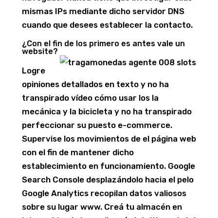
mismas IPs mediante dicho servidor DNS
cuando que desees establecer la contacto.
¿Con el fin de los primero es antes vale un
website?
Logre
opiniones detallados en texto y no ha
transpirado vídeo cómo usar los la
mecánica y la bicicleta y no ha transpirado
perfeccionar su puesto e-commerce.
Supervise los movimientos de el página web
con el fin de mantener dicho
establecimiento en funcionamiento. Google
Search Console desplazándolo hacia el pelo
Google Analytics recopilan datos valiosos
sobre su lugar www. Creá tu almacén en