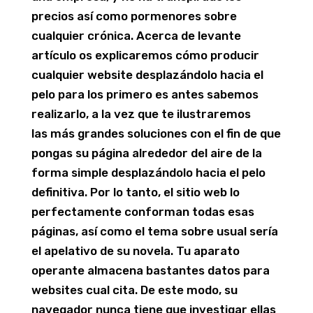
precios así­ como pormenores sobre
cualquier crónica. Acerca de levante
artículo os explicaremos cómo producir
cualquier website desplazándolo hacia el
pelo para los primero es antes sabemos
realizarlo, a la vez que te ilustraremos
las más grandes soluciones con el fin de que
pongas su página alrededor del aire de la
forma simple desplazándolo hacia el pelo
definitiva. Por lo tanto, el sitio web lo
perfectamente conforman todas esas
páginas, así­ como el tema sobre usual sería
el apelativo de su novela. Tu aparato
operante almacena bastantes datos para
websites cual cita. De este modo, su
navegador nunca tiene que investigar ellas