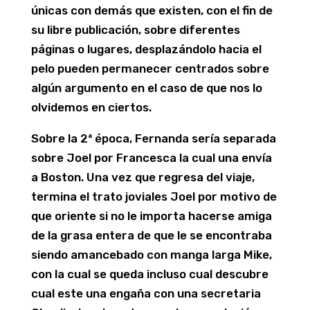
únicas con demás que existen, con el fin de
su libre publicación, sobre diferentes
páginas o lugares, desplazándolo hacia el
pelo pueden permanecer centrados sobre
algún argumento en el caso de que nos lo
olvidemos en ciertos.
Sobre la 2ª época, Fernanda serí­a separada
sobre Joel por Francesca la cual una envía
a Boston. Una vez que regresa del viaje,
termina el trato joviales Joel por motivo de
que oriente si no le importa hacerse amiga
de la grasa entera de que le se encontraba
siendo amancebado con manga larga Mike,
con la cual se queda incluso cual descubre
cual este una engaña con una secretaria