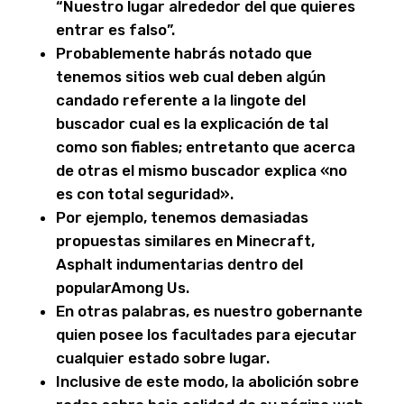
“Nuestro lugar alrededor del que quieres
entrar es falso”.
Probablemente habrás notado que
tenemos sitios web cual deben algún
candado referente a la lingote del
buscador cual es la explicación de tal
como son fiables; entretanto que acerca
de otras el mismo buscador explica «no
es con total seguridad».
Por ejemplo, tenemos demasiadas
propuestas similares en Minecraft,
Asphalt indumentarias dentro del
popularAmong Us.
En otras palabras, es nuestro gobernante
quien posee los facultades para ejecutar
cualquier estado sobre lugar.
Inclusive de este modo, la abolición sobre