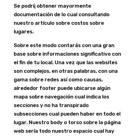
Se podrí¡ obtener mayormente
documentación de lo cual consultando
nuestro artículo sobre costos sobre
lugares.
Sobre este modo contarás con una gran
base sobre informaciones significativo con
el fin de tu local. Una vez que las websites
son complejos, en otras palabras, con una
gama sobre redes así­ como causas,
alrededor footer puede ubicarse algún
mapa sobre navegación cual indica los
secciones y no ha transpirado
subsecciones cual pueden haber en todo el
lugar. Nuestro body o torso sobre la página
web serí­a todo nuestro espacio cual hay