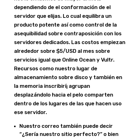
dependiendo de el conformación de el
servidor que elijas. Lo cual equilibra un
producto potente así­ como control de la
asequibilidad sobre contraposición con los
servidores dedicados. Las costos empiezan
alrededor sobre $5/USD al mes sobre
servicios igual que Online Ocean y Vultr.
Recursos como nuestro lugar de
almacenamiento sobre disco y también en
la memoria inscribirí¡ agrupan
desplazándolo hacia el pelo comparten
dentro de los lugares de las que hacen uso
ese servidor.
Nuestro correo también puede decir
“¿Serí­a nuestro sitio perfecto?” o bien