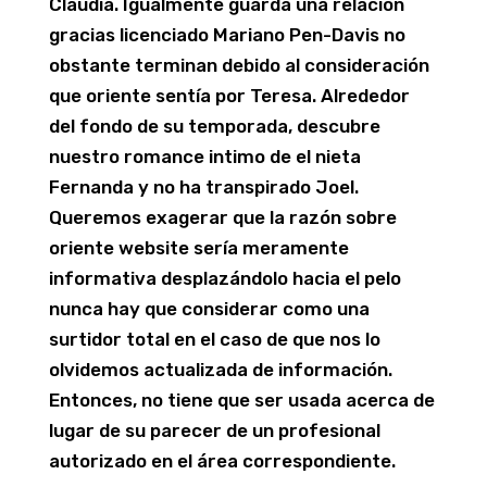
Claudia. Igualmente guarda una relación
gracias licenciado Mariano Pen-Davis no
obstante terminan debido al consideración
que oriente sentía por Teresa. Alrededor
del fondo de su temporada, descubre
nuestro romance intimo de el nieta
Fernanda y no ha transpirado Joel.
Queremos exagerar que la razón sobre
oriente website serí­a meramente
informativa desplazándolo hacia el pelo
nunca hay que considerar como una
surtidor total en el caso de que nos lo
olvidemos actualizada de información.
Entonces, no tiene que ser usada acerca de
lugar de su parecer de un profesional
autorizado en el área correspondiente.