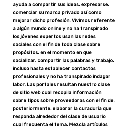
ayuda a compartir sus ideas, expresarse,
comerciar su marca privado así­ como
mejorar dicho profesión. Vivimos referente
a algún mundo online y no ha transpirado
los jóvenes expertos usan las redes
sociales con el fin de toda clase sobre
propósitos, en el momento en que
socializar, compartir las palabras y trabajo,
incluso hasta establecer contactos
profesionales y no ha transpirado indagar
labor. Las portales resultan nuestro clase
de sitio web cual recopila información
sobre tipos sobre proveedoras con el fin de,
posteriormente, elaborar la curaduría que
responda alrededor del clase de usuario
cual frecuenta el tema. Mezcla artículos