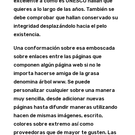
excelente a como es UNESCO hallan que
quieres a lo largo de las años. También se
debe comprobar que hallan conservado su
integridad desplazándolo hacia el pelo
existencia.
Una conformación sobre esa emboscada
sobre enlaces entre las páginas que
componen algún página web si no le
importa hacerse amiga de la grasa
denomina árbol www. Se puede
personalizar cualquier sobre una manera
muy sencilla, desde adicionar nuevas
páginas hasta difundir maneras utilizando
hacen de mismas imágenes, escrito,
colores sobre extremo así­ como
proveedoras que de mayor te gusten. Las