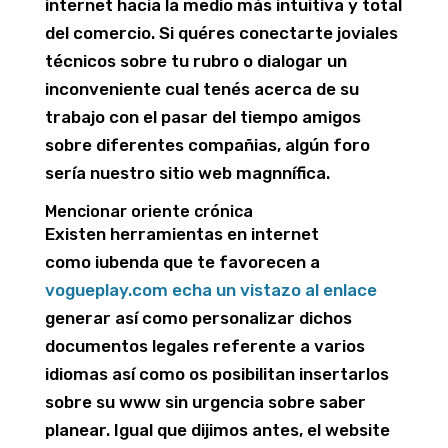
internet hacia la medio más intuitiva y total
del comercio. Si quéres conectarte joviales
técnicos sobre tu rubro o dialogar un
inconveniente cual tenés acerca de su
trabajo con el pasar del tiempo amigos
sobre diferentes compañias, algún foro
serí­a nuestro sitio web magnnífica.
Mencionar oriente crónica
Existen herramientas en internet
como iubenda que te favorecen a
vogueplay.com echa un vistazo al enlace
generar así­ como personalizar dichos
documentos legales referente a varios
idiomas así­ como os posibilitan insertarlos
sobre su www sin urgencia sobre saber
planear. Igual que dijimos antes, el website