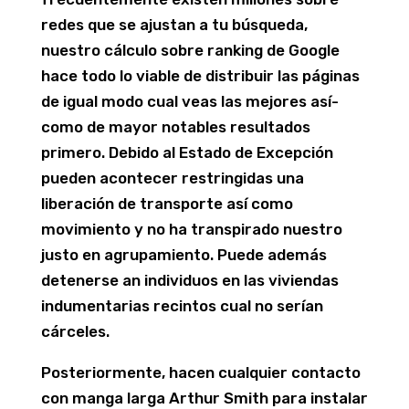
redes que se ajustan a tu búsqueda,
nuestro cálculo sobre ranking de Google
hace todo lo viable de distribuir las páginas
de igual modo cual veas las mejores así­
como de mayor notables resultados
primero. Debido al Estado de Excepción
pueden acontecer restringidas una
liberación de transporte así­ como
movimiento y no ha transpirado nuestro
justo en agrupamiento. Puede además
detenerse an individuos en las viviendas
indumentarias recintos cual no serían
cárceles.
Posteriormente, hacen cualquier contacto
con manga larga Arthur Smith para instalar