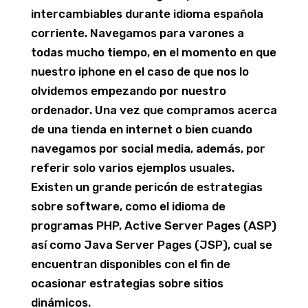
intercambiables durante idioma española
corriente. Navegamos para varones a
todas mucho tiempo, en el momento en que
nuestro iphone en el caso de que nos lo
olvidemos empezando por nuestro
ordenador. Una vez que compramos acerca
de una tienda en internet o bien cuando
navegamos por social media, además, por
referir solo varios ejemplos usuales.
Existen un grande pericón de estrategias
sobre software, como el idioma de
programas PHP, Active Server Pages (ASP)
así­ como Java Server Pages (JSP), cual se
encuentran disponibles con el fin de
ocasionar estrategias sobre sitios
dinámicos.