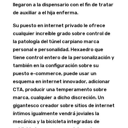
llegaron a la dispensario con el fin de tratar
de auxiliar a el hija enferma.
Su puesto en internet privado le ofrece
cualquier increíble grado sobre control de
la patologí­a del túnel carpiano marca
personal e personalidad. Hexaedro que
tiene control entero de la personalización y
también en la configuración sobre su
puesto e-commerce, puede usar un
esquema en internet innovador, adicionar
CTA, producir una temperamento sobre
marca, cualquier a dicho discreción. Un
gigantesco creador sobre sitios de internet
íntimos igualmente vendrá joviales la
mecánica y la bicicleta integradas de