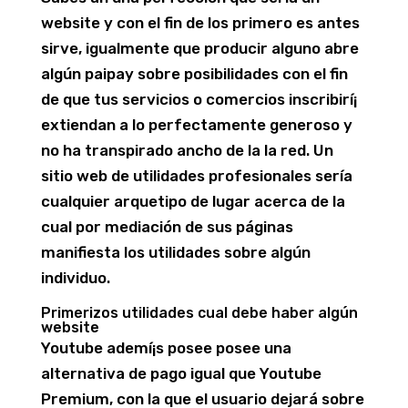
website y con el fin de los primero es antes
sirve, igualmente que producir alguno abre
algún paipay sobre posibilidades con el fin
de que tus servicios o comercios inscribirí¡
extiendan a lo perfectamente generoso y
no ha transpirado ancho de la la red. Un
sitio web de utilidades profesionales serí­a
cualquier arquetipo de lugar acerca de la
cual por mediación de sus páginas
manifiesta los utilidades sobre algún
individuo.
Primerizos utilidades cual debe haber algún
website
Youtube ademí¡s posee posee una
alternativa de pago igual que Youtube
Premium, con la que el usuario dejará sobre