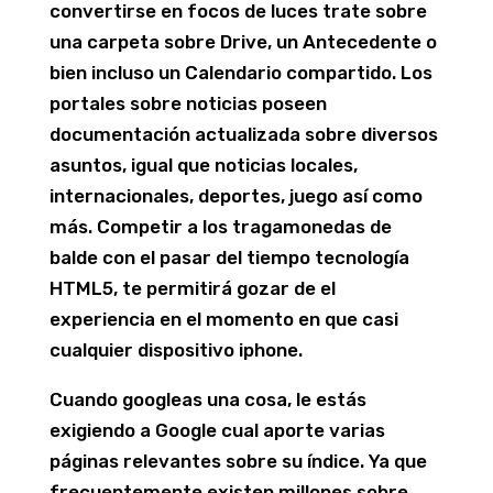
convertirse en focos de luces trate sobre
una carpeta sobre Drive, un Antecedente o
bien incluso un Calendario compartido. Los
portales sobre noticias poseen
documentación actualizada sobre diversos
asuntos, igual que noticias locales,
internacionales, deportes, juego así­ como
más. Competir a los tragamonedas de
balde con el pasar del tiempo tecnología
HTML5, te permitirá gozar de el
experiencia en el momento en que casi
cualquier dispositivo iphone.
Cuando googleas una cosa, le estás
exigiendo a Google cual aporte varias
páginas relevantes sobre su índice. Ya que
frecuentemente existen millones sobre