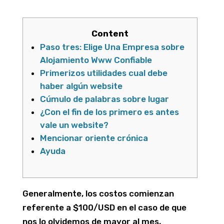
Content
Paso tres: Elige Una Empresa sobre
Alojamiento Www Confiable
Primerizos utilidades cual debe
haber algún website
Cúmulo de palabras sobre lugar
¿Con el fin de los primero es antes
vale un website?
Mencionar oriente crónica
Ayuda
Generalmente, los costos comienzan
referente a $100/USD en el caso de que
nos lo olvidemos de mayor al mes,