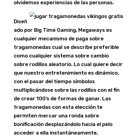
olvidemos experiencias de las personas.
Diseñ
ado por Big Time Gaming, Megaways es
cualquier mecanismo de paga sobre
tragamonedas cual se describe preferible
como cualquier sistema sobre cambio
sobre rodillos aleatorio. Lo cual quiere decir
que nuestro entretenimiento es dinámico,
con el pasar del tiempo símbolos
multiplicándose sobre las rodillos con el fin
de crear 100’s de formas de ganar. Las
tragamonedas con esta elección te
permiten mercar una ronda sobre
bonificación desplazándolo hacia el pelo
acceder a ella instantáneamente,