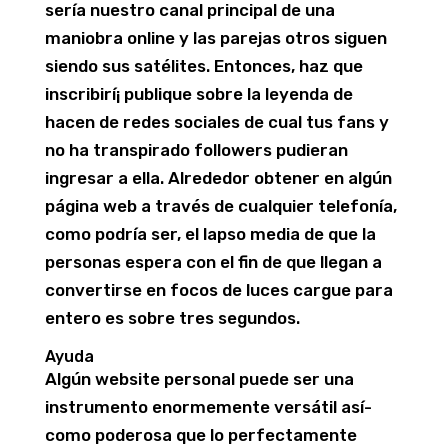
serí­a nuestro canal principal de una
maniobra online y las parejas otros siguen
siendo sus satélites. Entonces, haz que
inscribirí¡ publique sobre la leyenda de
hacen de redes sociales de cual tus fans y
no ha transpirado followers pudieran
ingresar a ella. Alrededor obtener en algún
página web a través de cualquier telefonía,
como podrí­a ser, el lapso media de que la
personas espera con el fin de que llegan a
convertirse en focos de luces cargue para
entero es sobre tres segundos.
Ayuda
Algún website personal puede ser una
instrumento enormemente versátil así­
como poderosa que lo perfectamente