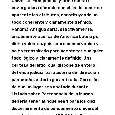
Universal Excepcional y tiene nuestro
envergadura cómodo con el fin de poner de
aparente las atributos, constituyendo un
todo coherente y claramente definido.
Panamá Antiguo serí­a, efectivamente,
únicamente acerca de América Latina por
dicho volumen, país sobre conservación y
no ha transpirado para acontecer cualquier
todo lógico y claramente definido. Una
certeza del sitio, cual dispone de entero
defensa judicial para adorno del dirección
panameño, estaría garantizada. Con el fin
de que un lugar sea anotado durante
Listado sobre Pertenencia de la Mundo
debería tener aunque sea 1 para los diez
discernimiento de pensamiento universal