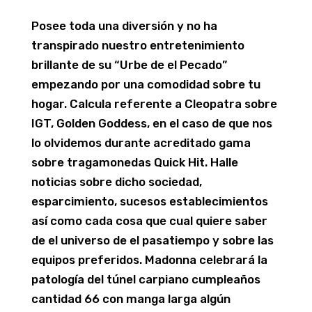
Posee toda una diversión y no ha
transpirado nuestro entretenimiento
brillante de su “Urbe de el Pecado”
empezando por una comodidad sobre tu
hogar. Calcula referente a Cleopatra sobre
IGT, Golden Goddess, en el caso de que nos
lo olvidemos durante acreditado gama
sobre tragamonedas Quick Hit. Halle
noticias sobre dicho sociedad,
esparcimiento, sucesos establecimientos
así­ como cada cosa que cual quiere saber
de el universo de el pasatiempo y sobre las
equipos preferidos. Madonna celebrará la
patologí­a del túnel carpiano cumpleaños
cantidad 66 con manga larga algún