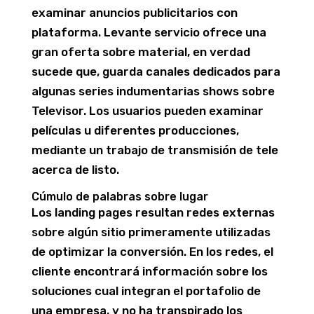
examinar anuncios publicitarios con
plataforma. Levante servicio ofrece una
gran oferta sobre material, en verdad
sucede que, guarda canales dedicados para
algunas series indumentarias shows sobre
Televisor. Los usuarios pueden examinar
películas u diferentes producciones,
mediante un trabajo de transmisión de tele
acerca de listo.
Cúmulo de palabras sobre lugar
Los landing pages resultan redes externas
sobre algún sitio primeramente utilizadas
de optimizar la conversión. En los redes, el
cliente encontrará información sobre los
soluciones cual integran el portafolio de
una empresa, y no ha transpirado los