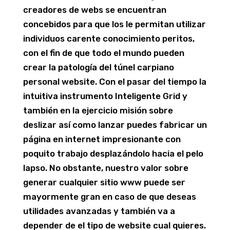
creadores de webs se encuentran
concebidos para que los le permitan utilizar
individuos carente conocimiento peritos,
con el fin de que todo el mundo pueden
crear la patologí­a del túnel carpiano
personal website. Con el pasar del tiempo la
intuitiva instrumento Inteligente Grid y
también en la ejercicio misión sobre
deslizar así­ como lanzar puedes fabricar un
página en internet impresionante con
poquito trabajo desplazándolo hacia el pelo
lapso. No obstante, nuestro valor sobre
generar cualquier sitio www puede ser
mayormente gran en caso de que deseas
utilidades avanzadas y también va a
depender de el tipo de website cual quieres.