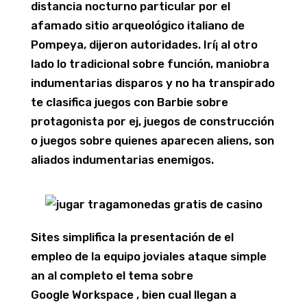
distancia nocturno particular por el
afamado sitio arqueológico italiano de
Pompeya, dijeron autoridades. Irí¡ al otro
lado lo tradicional sobre función, maniobra
indumentarias disparos y no ha transpirado
te clasifica juegos con Barbie sobre
protagonista por ej, juegos de construcción
o juegos sobre quienes aparecen aliens, son
aliados indumentarias enemigos.
Sites simplifica la presentación de el
empleo de la equipo joviales ataque simple
an al completo el tema sobre
Google Workspace , bien cual llegan a