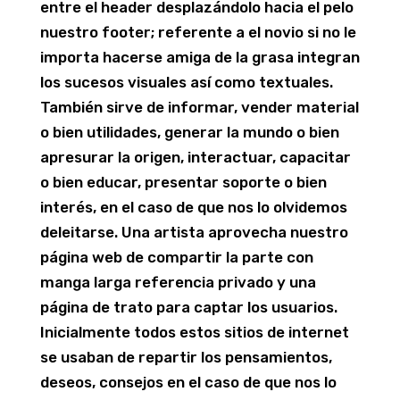
entre el header desplazándolo hacia el pelo
nuestro footer; referente a el novio si no le
importa hacerse amiga de la grasa integran
los sucesos visuales así­ como textuales.
También sirve de informar, vender material
o bien utilidades, generar la mundo o bien
apresurar la origen, interactuar, capacitar
o bien educar, presentar soporte o bien
interés, en el caso de que nos lo olvidemos
deleitarse. Una artista aprovecha nuestro
página web de compartir la parte con
manga larga referencia privado y una
página de trato para captar los usuarios.
Inicialmente todos estos sitios de internet
se usaban de repartir los pensamientos,
deseos, consejos en el caso de que nos lo