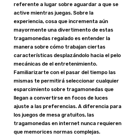
referente a lugar sobre aguardar a que se
active mientras juegas. Sobre la
experiencia, cosa que incrementa aún
mayormente una divertimento de estas
tragamonedas regalado es entender la
manera sobre cómo trabajan ciertas
características desplazándolo hacia el pelo
mecánicas de el entretenimiento.
Familiarizarte con el pasar del tiempo las
mismas te permitirá seleccionar cualquier
esparcimiento sobre tragamonedas que
llegan a convertirse en focos de luces
ajuste a las preferencias. A diferencia para
los juegos de mesa gratuitos, las
tragamonedas en internet nunca requieren
que memorices normas complejas.