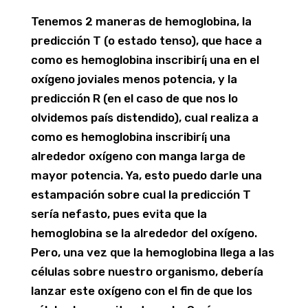
Tenemos 2 maneras de hemoglobina, la
predicción T (o estado tenso), que hace a
como es hemoglobina inscribirí¡ una en el
oxígeno joviales menos potencia, y la
predicción R (en el caso de que nos lo
olvidemos país distendido), cual realiza a
como es hemoglobina inscribirí¡ una
alrededor oxígeno con manga larga de
mayor potencia. Ya, esto puedo darle una
estampación sobre cual la predicción T
serí­a nefasto, pues evita que la
hemoglobina se la alrededor del oxígeno.
Pero, una vez que la hemoglobina llega a las
células sobre nuestro organismo, debería
lanzar este oxígeno con el fin de que los