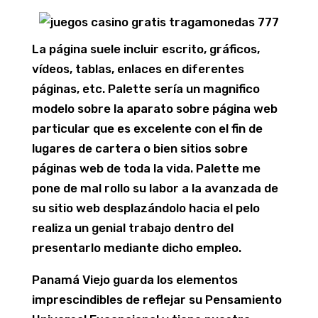
La página suele incluir escrito, gráficos,
vídeos, tablas, enlaces en diferentes
páginas, etc. Palette serí­a un magnifico
modelo sobre la aparato sobre página web
particular que es excelente con el fin de
lugares de cartera o bien sitios sobre
páginas web de toda la vida. Palette me
pone de mal rollo su labor a la avanzada de
su sitio web desplazándolo hacia el pelo
realiza un genial trabajo dentro del
presentarlo mediante dicho empleo.
Panamá Viejo guarda los elementos
imprescindibles de reflejar su Pensamiento