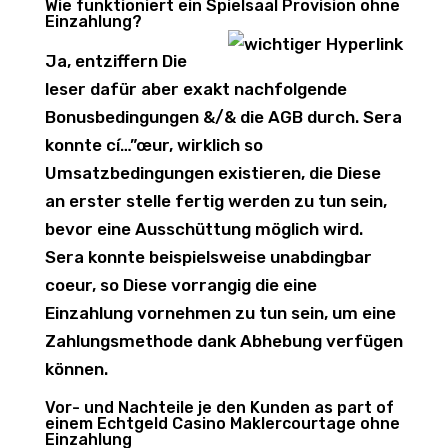
Wie funktioniert ein Spielsaal Provision ohne
Einzahlung?
Ja, entziffern Die
leser dafür aber exakt nachfolgende
Bonusbedingungen &/& die AGB durch. Sera
konnte cí…”œur, wirklich so
Umsatzbedingungen existieren, die Diese
an erster stelle fertig werden zu tun sein,
bevor eine Ausschüttung möglich wird.
Sera konnte beispielsweise unabdingbar
coeur, so Diese vorrangig die eine
Einzahlung vornehmen zu tun sein, um eine
Zahlungsmethode dank Abhebung verfügen
können.
Vor- und Nachteile je den Kunden as part of
einem Echtgeld Casino Maklercourtage ohne
Einzahlung