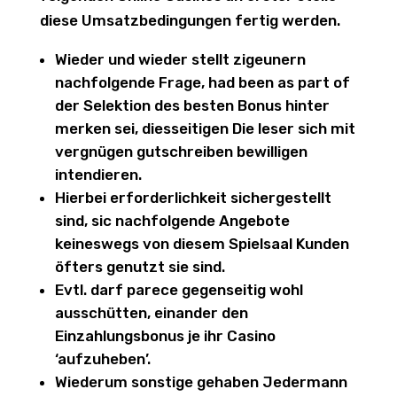
diese Umsatzbedingungen fertig werden.
Wieder und wieder stellt zigeunern
nachfolgende Frage, had been as part of
der Selektion des besten Bonus hinter
merken sei, diesseitigen Die leser sich mit
vergnügen gutschreiben bewilligen
intendieren.
Hierbei erforderlichkeit sichergestellt
sind, sic nachfolgende Angebote
keineswegs von diesem Spielsaal Kunden
öfters genutzt sie sind.
Evtl. darf parece gegenseitig wohl
ausschütten, einander den
Einzahlungsbonus je ihr Casino
‘aufzuheben’.
Wiederum sonstige gehaben Jedermann