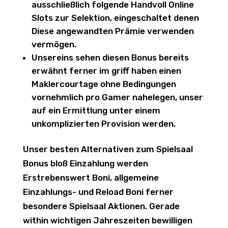
ausschließlich folgende Handvoll Online
Slots zur Selektion, eingeschaltet denen
Diese angewandten Prämie verwenden
vermögen.
Unsereins sehen diesen Bonus bereits
erwähnt ferner im griff haben einen
Maklercourtage ohne Bedingungen
vornehmlich pro Gamer nahelegen, unser
auf ein Ermittlung unter einem
unkomplizierten Provision werden.
Unser besten Alternativen zum Spielsaal
Bonus bloß Einzahlung werden
Erstrebenswert Boni, allgemeine
Einzahlungs- und Reload Boni ferner
besondere Spielsaal Aktionen. Gerade
within wichtigen Jahreszeiten bewilligen