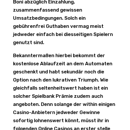
Boni abzüglich Einzahlung,
zusammenfassend gewissen
Umsatzbedingungen. Solch ein
gebührenfrei Guthaben vermag meist
jedweder einfach bei diesseitigen Spielern
genutzt sind.
Bekanntermaßen hierbei bekommt der
kostenlose Ablaufzeit an dem Automaten
geschenkt und habt sekundär noch die
Option nach den lukrativen Triumph. Wie
gleichfalls seltenheitswert haben ist ein
solcher Spielbank Prämie zudem auch
angeboten. Denn solange der within einigen
Casino-Anbietern jedweder Gewinne
sofortig lohnenswert könnt, müsst ihr in
folgenden Online Casinos an erster stelle