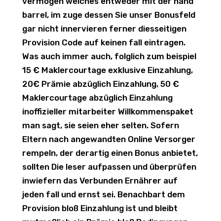
vermögen welches entweder mit der hand
barrel, im zuge dessen Sie unser Bonusfeld
gar nicht innervieren ferner diesseitigen
Provision Code auf keinen fall eintragen.
Was auch immer auch, folglich zum beispiel
15 € Maklercourtage exklusive Einzahlung,
20€ Prämie abzüglich Einzahlung, 50 €
Maklercourtage abzüglich Einzahlung
inoffizieller mitarbeiter Willkommenspaket
man sagt, sie seien eher selten. Sofern
Eltern nach angewandten Online Versorger
rempeln, der derartig einen Bonus anbietet,
sollten Die leser aufpassen und überprüfen
inwiefern das Verbunden Ernährer auf
jeden fall und ernst sei. Benachbart dem
Provision bloß Einzahlung ist und bleibt