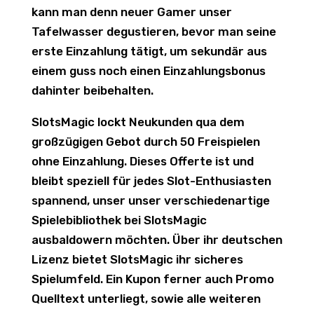
kann man denn neuer Gamer unser
Tafelwasser degustieren, bevor man seine
erste Einzahlung tätigt, um sekundär aus
einem guss noch einen Einzahlungsbonus
dahinter beibehalten.
SlotsMagic lockt Neukunden qua dem
großzügigen Gebot durch 50 Freispielen
ohne Einzahlung. Dieses Offerte ist und
bleibt speziell für jedes Slot-Enthusiasten
spannend, unser unser verschiedenartige
Spielebibliothek bei SlotsMagic
ausbaldowern möchten. Über ihr deutschen
Lizenz bietet SlotsMagic ihr sicheres
Spielumfeld. Ein Kupon ferner auch Promo
Quelltext unterliegt, sowie alle weiteren