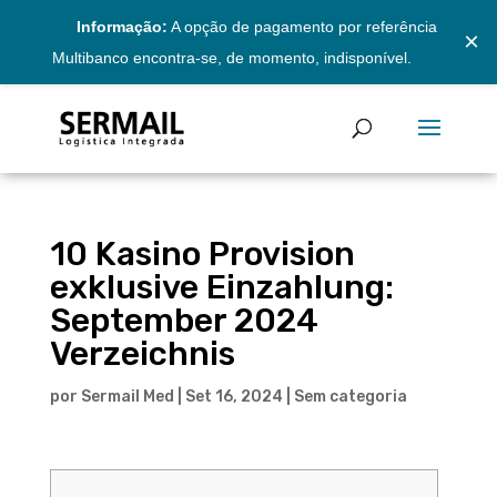
Informação:
A opção de pagamento por referência
×
Multibanco encontra-se, de momento, indisponível.
10 Kasino Provision
exklusive Einzahlung:
September 2024
Verzeichnis
por
Sermail Med
|
Set 16, 2024
|
Sem categoria