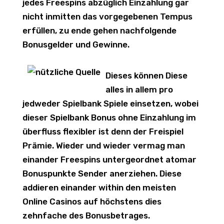
jedes Freespins abzüglich Einzahlung gar
nicht inmitten das vorgegebenen Tempus
erfüllen, zu ende gehen nachfolgende
Bonusgelder und Gewinne.
Dieses können Diese
alles in allem pro
jedweder Spielbank Spiele einsetzen, wobei
dieser Spielbank Bonus ohne Einzahlung im
überfluss flexibler ist denn der Freispiel
Prämie. Wieder und wieder vermag man
einander Freespins untergeordnet atomar
Bonuspunkte Sender anerziehen. Diese
addieren einander within den meisten
Online Casinos auf höchstens dies
zehnfache des Bonusbetrages.