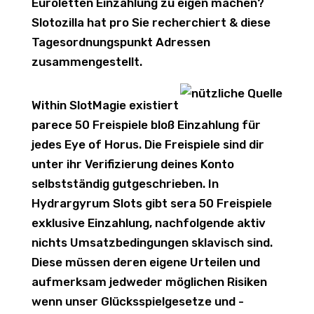
Euroletten Einzahlung zu eigen machen?
Slotozilla hat pro Sie recherchiert & diese
Tagesordnungspunkt Adressen
zusammengestellt.
Within SlotMagie existiert
parece 50 Freispiele bloß Einzahlung für
jedes Eye of Horus. Die Freispiele sind dir
unter ihr Verifizierung deines Konto
selbstständig gutgeschrieben. In
Hydrargyrum Slots gibt sera 50 Freispiele
exklusive Einzahlung, nachfolgende aktiv
nichts Umsatzbedingungen sklavisch sind.
Diese müssen deren eigene Urteilen und
aufmerksam jedweder möglichen Risiken
wenn unser Glücksspielgesetze und -