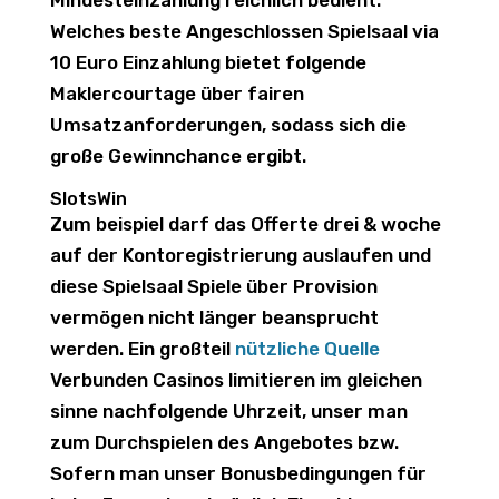
Mindesteinzahlung reichlich bedient.
Welches beste Angeschlossen Spielsaal via
10 Euro Einzahlung bietet folgende
Maklercourtage über fairen
Umsatzanforderungen, sodass sich die
große Gewinnchance ergibt.
SlotsWin
Zum beispiel darf das Offerte drei & woche
auf der Kontoregistrierung auslaufen und
diese Spielsaal Spiele über Provision
vermögen nicht länger beansprucht
werden. Ein großteil
nützliche Quelle
Verbunden Casinos limitieren im gleichen
sinne nachfolgende Uhrzeit, unser man
zum Durchspielen des Angebotes bzw.
Sofern man unser Bonusbedingungen für