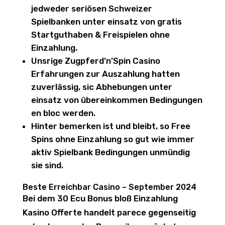
jedweder seriösen Schweizer
Spielbanken unter einsatz von gratis
Startguthaben & Freispielen ohne
Einzahlung.
Unsrige Zugpferd’n’Spin Casino
Erfahrungen zur Auszahlung hatten
zuverlässig, sic Abhebungen unter
einsatz von übereinkommen Bedingungen
en bloc werden.
Hinter bemerken ist und bleibt, so Free
Spins ohne Einzahlung so gut wie immer
aktiv Spielbank Bedingungen unmündig
sie sind.
Beste Erreichbar Casino – September 2024
Bei dem 30 Ecu Bonus bloß Einzahlung
Kasino Offerte handelt parece gegenseitig