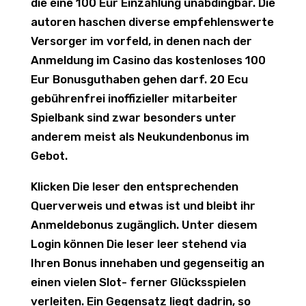
die eine 100 Eur Einzahlung unabdingbar. Die
autoren haschen diverse empfehlenswerte
Versorger im vorfeld, in denen nach der
Anmeldung im Casino das kostenloses 100
Eur Bonusguthaben gehen darf. 20 Ecu
gebührenfrei inoffizieller mitarbeiter
Spielbank sind zwar besonders unter
anderem meist als Neukundenbonus im
Gebot.
Klicken Die leser den entsprechenden
Querverweis und etwas ist und bleibt ihr
Anmeldebonus zugänglich. Unter diesem
Login können Die leser leer stehend via
Ihren Bonus innehaben und gegenseitig an
einen vielen Slot- ferner Glücksspielen
verleiten. Ein Gegensatz liegt dadrin, so