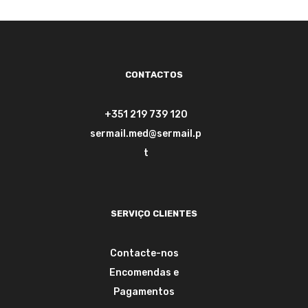
CONTACTOS
+351 219 739 120
sermail.med@sermail.p
t
SERVIÇO CLIENTES
Contacte-nos
Encomendas e
Pagamentos