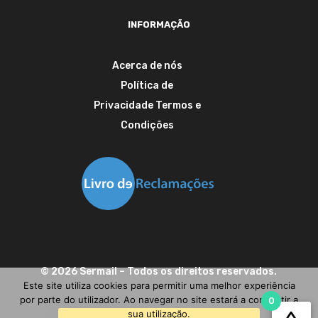
INFORMAÇÃO
Acerca de nós
Política de
Privacidade
Termos e
Condições
©
2026
Sermail
– Todos os direitos reservados.
Este site utiliza cookies para permitir uma melhor experiência
por parte do utilizador. Ao navegar no site estará a consentir a
0
sua utilização.