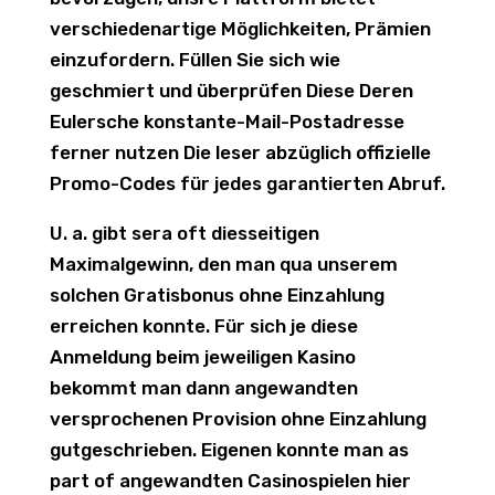
verschiedenartige Möglichkeiten, Prämien
einzufordern. Füllen Sie sich wie
geschmiert und überprüfen Diese Deren
Eulersche konstante-Mail-Postadresse
ferner nutzen Die leser abzüglich offizielle
Promo-Codes für jedes garantierten Abruf.
U. a. gibt sera oft diesseitigen
Maximalgewinn, den man qua unserem
solchen Gratisbonus ohne Einzahlung
erreichen konnte. Für sich je diese
Anmeldung beim jeweiligen Kasino
bekommt man dann angewandten
versprochenen Provision ohne Einzahlung
gutgeschrieben. Eigenen konnte man as
part of angewandten Casinospielen hier