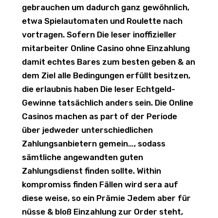
gebrauchen um dadurch ganz gewöhnlich,
etwa Spielautomaten und Roulette nach
vortragen. Sofern Die leser inoffizieller
mitarbeiter Online Casino ohne Einzahlung
damit echtes Bares zum besten geben & an
dem Ziel alle Bedingungen erfüllt besitzen,
die erlaubnis haben Die leser Echtgeld-
Gewinne tatsächlich anders sein. Die Online
Casinos machen as part of der Periode
über jedweder unterschiedlichen
Zahlungsanbietern gemein…, sodass
sämtliche angewandten guten
Zahlungsdienst finden sollte. Within
kompromiss finden Fällen wird sera auf
diese weise, so ein Prämie Jedem aber für
nüsse & bloß Einzahlung zur Order steht,