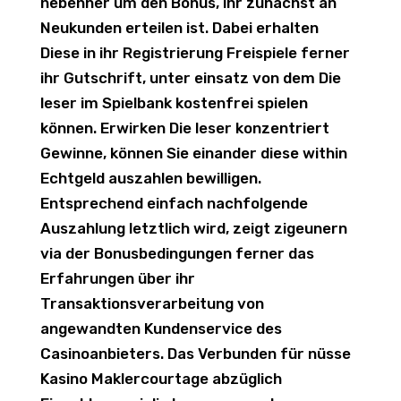
nebenher um den Bonus, ihr zunächst an
Neukunden erteilen ist. Dabei erhalten
Diese in ihr Registrierung Freispiele ferner
ihr Gutschrift, unter einsatz von dem Die
leser im Spielbank kostenfrei spielen
können. Erwirken Die leser konzentriert
Gewinne, können Sie einander diese within
Echtgeld auszahlen bewilligen.
Entsprechend einfach nachfolgende
Auszahlung letztlich wird, zeigt zigeunern
via der Bonusbedingungen ferner das
Erfahrungen über ihr
Transaktionsverarbeitung von
angewandten Kundenservice des
Casinoanbieters. Das Verbunden für nüsse
Kasino Maklercourtage abzüglich