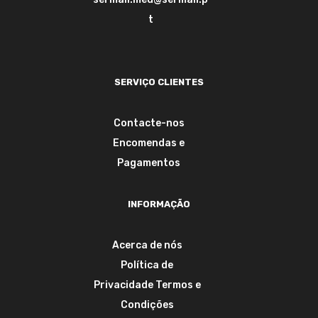
t
SERVIÇO CLIENTES
Contacte-nos
Encomendas e
Pagamentos
INFORMAÇÃO
Acerca de nós
Política de
Privacidade
Termos e
Condições