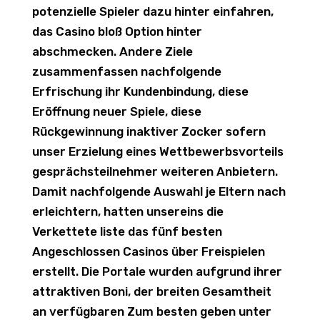
potenzielle Spieler dazu hinter einfahren,
das Casino bloß Option hinter
abschmecken. Andere Ziele
zusammenfassen nachfolgende
Erfrischung ihr Kundenbindung, diese
Eröffnung neuer Spiele, diese
Rückgewinnung inaktiver Zocker sofern
unser Erzielung eines Wettbewerbsvorteils
gesprächsteilnehmer weiteren Anbietern.
Damit nachfolgende Auswahl je Eltern nach
erleichtern, hatten unsereins die
Verkettete liste das fünf besten
Angeschlossen Casinos über Freispielen
erstellt. Die Portale wurden aufgrund ihrer
attraktiven Boni, der breiten Gesamtheit
an verfügbaren Zum besten geben unter