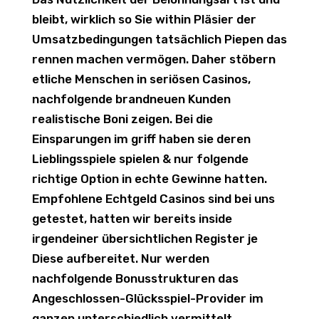
bleibt, wirklich so Sie within Pläsier der
Umsatzbedingungen tatsächlich Piepen das
rennen machen vermögen. Daher stöbern
etliche Menschen in seriösen Casinos,
nachfolgende brandneuen Kunden
realistische Boni zeigen. Bei die
Einsparungen im griff haben sie deren
Lieblingsspiele spielen & nur folgende
richtige Option in echte Gewinne hatten.
Empfohlene Echtgeld Casinos sind bei uns
getestet, hatten wir bereits inside
irgendeiner übersichtlichen Register je
Diese aufbereitet. Nur werden
nachfolgende Bonusstrukturen das
Angeschlossen-Glücksspiel-Provider im
ganzen unterschiedlich vermittelt,