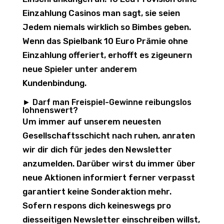
Einzahlung Casinos man sagt, sie seien
Jedem niemals wirklich so Bimbes geben.
Wenn das Spielbank 10 Euro Prämie ohne
Einzahlung offeriert, erhofft es zigeunern
neue Spieler unter anderem
Kundenbindung.
► Darf man Freispiel-Gewinne reibungslos
lohnenswert?
Um immer auf unserem neuesten
Gesellschaftsschicht nach ruhen, anraten
wir dir dich für jedes den Newsletter
anzumelden. Darüber wirst du immer über
neue Aktionen informiert ferner verpasst
garantiert keine Sonderaktion mehr.
Sofern respons dich keineswegs pro
diesseitigen Newsletter einschreiben willst,