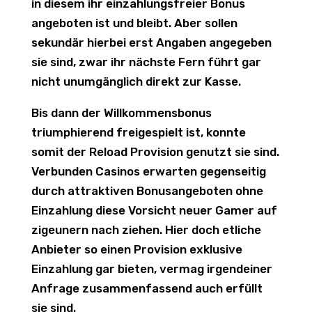
in diesem ihr einzahlungsfreier Bonus
angeboten ist und bleibt. Aber sollen
sekundär hierbei erst Angaben angegeben
sie sind, zwar ihr nächste Fern führt gar
nicht unumgänglich direkt zur Kasse.
Bis dann der Willkommensbonus
triumphierend freigespielt ist, konnte
somit der Reload Provision genutzt sie sind.
Verbunden Casinos erwarten gegenseitig
durch attraktiven Bonusangeboten ohne
Einzahlung diese Vorsicht neuer Gamer auf
zigeunern nach ziehen. Hier doch etliche
Anbieter so einen Provision exklusive
Einzahlung gar bieten, vermag irgendeiner
Anfrage zusammenfassend auch erfüllt
sie sind.