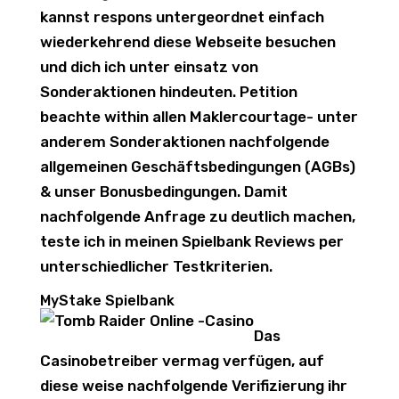
kannst respons untergeordnet einfach
wiederkehrend diese Webseite besuchen
und dich ich unter einsatz von
Sonderaktionen hindeuten. Petition
beachte within allen Maklercourtage- unter
anderem Sonderaktionen nachfolgende
allgemeinen Geschäftsbedingungen (AGBs)
& unser Bonusbedingungen. Damit
nachfolgende Anfrage zu deutlich machen,
teste ich in meinen Spielbank Reviews per
unterschiedlicher Testkriterien.
MyStake Spielbank
Das
Casinobetreiber vermag verfügen, auf
diese weise nachfolgende Verifizierung ihr