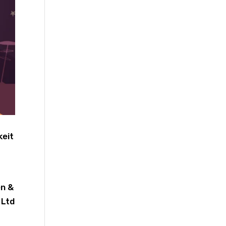
keit
en &
 Ltd