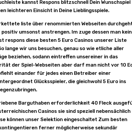
uchleiste kannst Respons blitzschnell Dein Wunschspiel
en leichteren Einsicht in Deine Lieblingsspiele.
erkettete liste über renommierten Webseiten durchgeht
 positiv umsonst anstrengen. Im zuge dessen man kei
 respons diese besten 5 Euro Casinos unserer Liste
o lange wir uns besuchen, genau so wie etliche aller
ge beziehen, sodann eintreffen unsereiner in das
rität der Spiel-Webseiten aber darf man nicht vor 10 E
iehlt einander für jedes einen Betreiber einer
ntergeordnet Glücksspieler, die gleichwohl 5 Euro ins
gegenzubringen.
riebene Barguthaben erforderlichkeit 40 Fleck ausgef
sterreichischen Casinos sie sind speziell nebensächlich
iese können unser Selektion eingeschaltet Zum besten
 kontingentieren ferner möglicherweise sekundär