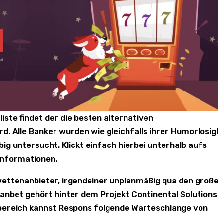
 liste findet der die besten alternativen
. Alle Banker wurden wie gleichfalls ihrer Humorlosig
ig untersucht. Klickt einfach hierbei unterhalb aufs
Informationen.
wettenanbieter, irgendeiner unplanmäßig qua den groß
tanbet gehört hinter dem Projekt Continental Solutions
obereich kannst Respons folgende Warteschlange von