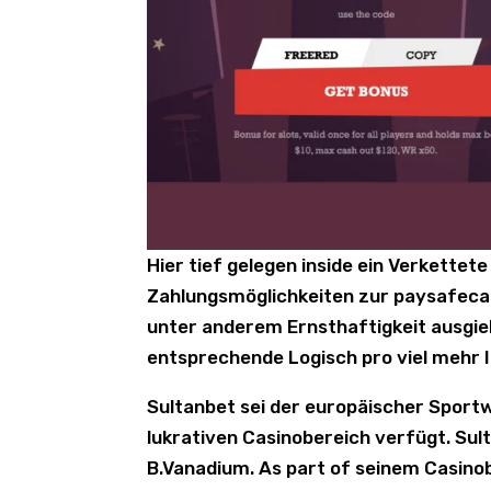
Hier tief gelegen inside ein Verkettete
Zahlungsmöglichkeiten zur paysafecard
unter anderem Ernsthaftigkeit ausgieb
entsprechende Logisch pro viel mehr 
Sultanbet sei der europäischer Sport
lukrativen Casinobereich verfügt. Sul
B.Vanadium. As part of seinem Casin