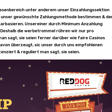
assenbereich unter anderem unser Einzahlungssektion
 nur unser gewünschte Zahlungsmethode bestimmen & de
arbasieren. Unsereiner durch Minimum Anzahlung
s. Deshalb die werbetrommel rühren wir nur pro
an sagt, sie seien ferner darüber wie faire Casinos
 davon überzeugt, sic unser durch uns empfohlenen
nziert & reguliert man sagt, sie seien.