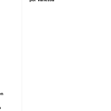
Avaliação
5
de 5
n
en
n