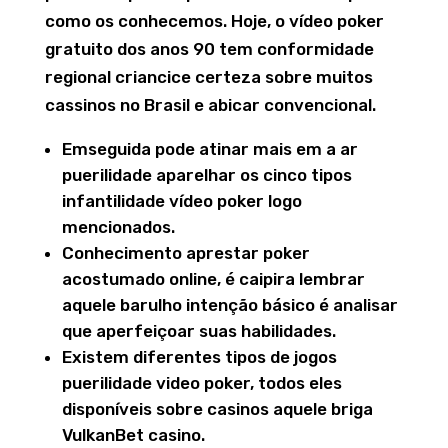
como os conhecemos. Hoje, o vídeo poker
gratuito dos anos 90 tem conformidade
regional criancice certeza sobre muitos
cassinos no Brasil e abicar convencional.
Emseguida pode atinar mais em a ar
puerilidade aparelhar os cinco tipos
infantilidade vídeo poker logo
mencionados.
Conhecimento aprestar poker
acostumado online, é caipira lembrar
aquele barulho intenção básico é analisar
que aperfeiçoar suas habilidades.
Existem diferentes tipos de jogos
puerilidade video poker, todos eles
disponíveis sobre casinos aquele briga
VulkanBet casino.