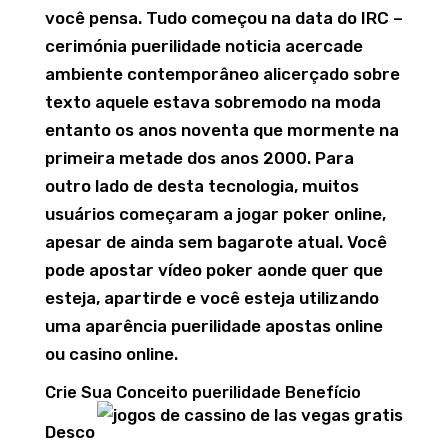
você pensa. Tudo começou na data do IRC –
cerimónia puerilidade noticia acercade
ambiente contemporâneo alicerçado sobre
texto aquele estava sobremodo na moda
entanto os anos noventa que mormente na
primeira metade dos anos 2000. Para
outro lado de desta tecnologia, muitos
usuários começaram a jogar poker online,
apesar de ainda sem bagarote atual. Você
pode apostar vídeo poker aonde quer que
esteja, apartirde e você esteja utilizando
uma aparência puerilidade apostas online
ou casino online.
Crie Sua Conceito puerilidade Benefício
Desco