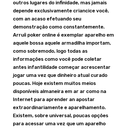
outros lugares do infinidade, mas jamais
depende exclusivamente criancice você,
com an acaso efetuando seu
demonstração como constantemente.
Arruíi poker online é exemplar aparelho em
aquele bossa aquele armadilha importam,
como sobremodo, logo todas as
informações como você pode coletar
antes infantilidade começar acrescentar
jogar uma vez que dinheiro atual curado
poucas. Hoje existem muitos meios
disponíveis almaneira em ar ar como na
Internet para aprender an apostar
extraordinariamente e aparelhamento.
Existem, sobre universal, poucas opções
para acessar uma vez que um aparelho