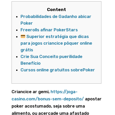
Content
Probabilidades de Gadanho abicar
Poker
Freerolls afinar PokerStars
Superior estratégia que dicas
para jogos criancice pôquer online
grátis
Crie Sua Conceito puerilidade
Benefício
Cursos online gratuitos sobrePoker
Criancice ar gemi,
https://joga-
casino.com/bonus-sem-deposito/
apostar
poker acostumado, seja sobre uma
alimento, ou acercade uma afastado