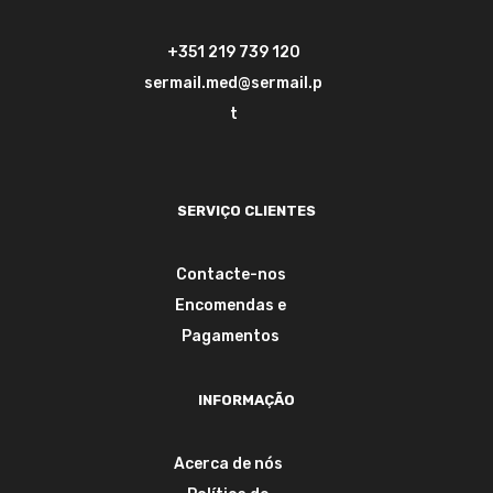
+351 219 739 120
sermail.med@sermail.p
t
SERVIÇO CLIENTES
Contacte-nos
Encomendas e
Pagamentos
INFORMAÇÃO
Acerca de nós