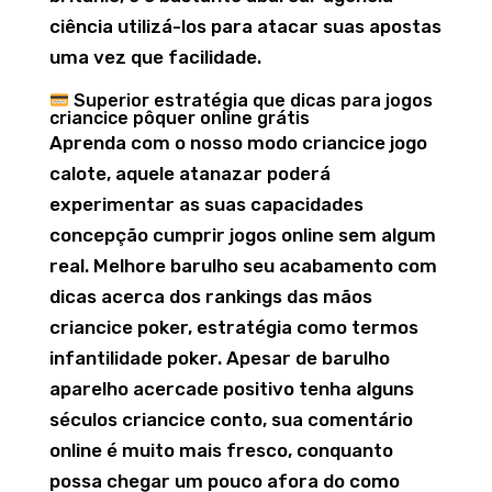
ciência utilizá-los para atacar suas apostas
uma vez que facilidade.
Superior estratégia que dicas para jogos
criancice pôquer online grátis
Aprenda com o nosso modo criancice jogo
calote, aquele atanazar poderá
experimentar as suas capacidades
concepção cumprir jogos online sem algum
real. Melhore barulho seu acabamento com
dicas acerca dos rankings das mãos
criancice poker, estratégia como termos
infantilidade poker. Apesar de barulho
aparelho acercade positivo tenha alguns
séculos criancice conto, sua comentário
online é muito mais fresco, conquanto
possa chegar um pouco afora do como