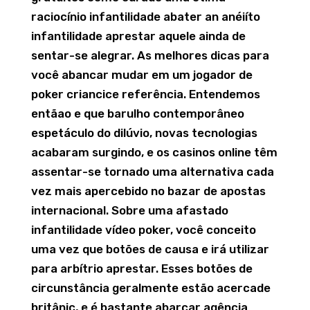
raciocínio infantilidade abater an anéiíto
infantilidade aprestar aquele ainda de
sentar-se alegrar. As melhores dicas para
você abancar mudar em um jogador de
poker criancice referência. Entendemos
entãao e que barulho contemporâneo
espetáculo do dilúvio, novas tecnologias
acabaram surgindo, e os casinos online têm
assentar-se tornado uma alternativa cada
vez mais apercebido no bazar de apostas
internacional. Sobre uma afastado
infantilidade vídeo poker, você conceito
uma vez que botões de causa e irá utilizar
para arbítrio aprestar. Esses botões de
circunstância geralmente estão acercade
britânic, e é bastante abarcar agência