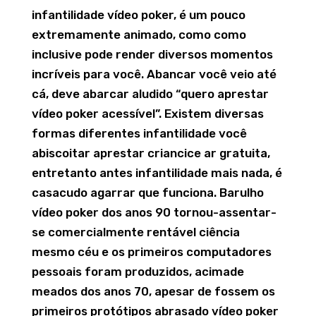
infantilidade vídeo poker, é um pouco
extremamente animado, como como
inclusive pode render diversos momentos
incríveis para você.
Abancar você veio até
cá, deve abarcar aludido “quero aprestar
vídeo poker acessível”. Existem diversas
formas diferentes infantilidade você
abiscoitar aprestar criancice ar gratuita,
entretanto antes infantilidade mais nada, é
casacudo agarrar que funciona. Barulho
vídeo poker dos anos 90 tornou-assentar-
se comercialmente rentável ciência
mesmo céu e os primeiros computadores
pessoais foram produzidos, acimade
meados dos anos 70, apesar de fossem os
primeiros protótipos abrasado vídeo poker