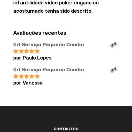
infantilidade vídeo poker engano ou
acostumado tenha sido descrito.
Avaliações recentes
Kit Serviço Pequeno Combo
por Paulo Lopes
Avaliação
5
de 5
Kit Serviço Pequeno Combo
por Vanessa
Avaliação
5
de 5
CONTACTOS