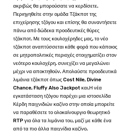
ακριβώς θα μπορούσατε να κερδίσετε.
Περιηγηθείτε στην ομάδα Τζάκποτ της
επιχείρησης τζόγου και επίσης θα συναντήσετε
πάνω από δώδεκα προοδευτικές θύρες
τζάκποτ. Με τους κουλοχέρηδες μας, το νέο
τζάκποτ αναπτύσσεται κάθε φορά που κάποιος
σε μητροπολιτικές περιοχές στοιχηματίζει στον
νεότερο κουλοχέρη. συνεχίζει να μεγαλώνει
μέχρι να αποκτηθούν. Απολαύστε προοδευτικά
λιμάνια τζάκποτ όπως Cost Nile, Divine
Chance, Fluffy Also Jackpot και.Η νέα
εγκατάσταση τζόγου παρέχει μια ιστοσελίδα
Κέρδη παιχνιδιών καζίνο στην οποία μπορείτε
να παραθέσετε το ολοκαίνουργιο θεωρητικό
RTP για όλα τα λιμάνια του, μαζί με κάθε ένα
από τα πιο άλλα παιχνίδια καζίνο.