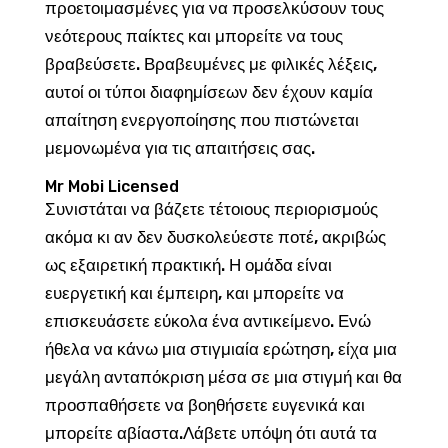
προετοιμασμένες για να προσελκύσουν τους
νεότερους παίκτες και μπορείτε να τους
βραβεύσετε. Βραβευμένες με φιλικές λέξεις,
αυτοί οι τύποι διαφημίσεων δεν έχουν καμία
απαίτηση ενεργοποίησης που πιστώνεται
μεμονωμένα για τις απαιτήσεις σας.
Mr Mobi Licensed
Συνιστάται να βάζετε τέτοιους περιορισμούς
ακόμα κι αν δεν δυσκολεύεστε ποτέ, ακριβώς
ως εξαιρετική πρακτική. Η ομάδα είναι
ευεργετική και έμπειρη, και μπορείτε να
επισκευάσετε εύκολα ένα αντικείμενο. Ενώ
ήθελα να κάνω μια στιγμιαία ερώτηση, είχα μια
μεγάλη ανταπόκριση μέσα σε μια στιγμή και θα
προσπαθήσετε να βοηθήσετε ευγενικά και
μπορείτε αβίαστα.Λάβετε υπόψη ότι αυτά τα