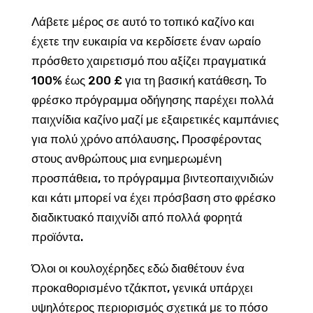
Λάβετε μέρος σε αυτό το τοπικό καζίνο και
έχετε την ευκαιρία να κερδίσετε έναν ωραίο
πρόσθετο χαιρετισμό που αξίζει πραγματικά
100% έως 200 £ για τη βασική κατάθεση. Το
φρέσκο ​​πρόγραμμα οδήγησης παρέχει πολλά
παιχνίδια καζίνο μαζί με εξαιρετικές καμπάνιες
για πολύ χρόνο απόλαυσης. Προσφέροντας
στους ανθρώπους μια ενημερωμένη
προσπάθεια, το πρόγραμμα βιντεοπαιχνιδιών
και κάτι μπορεί να έχει πρόσβαση στο φρέσκο ​​
διαδικτυακό παιχνίδι από πολλά φορητά
προϊόντα.
Όλοι οι κουλοχέρηδες εδώ διαθέτουν ένα
προκαθορισμένο τζάκποτ, γενικά υπάρχει
υψηλότερος περιορισμός σχετικά με το πόσο