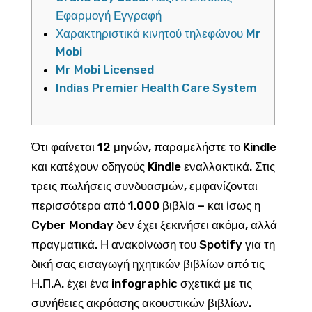
Εφαρμογή Εγγραφή
Χαρακτηριστικά κινητού τηλεφώνου Mr
Mobi
Mr Mobi Licensed
Indias Premier Health Care System
Ότι φαίνεται 12 μηνών, παραμελήστε το Kindle
και κατέχουν οδηγούς Kindle εναλλακτικά. Στις
τρεις πωλήσεις συνδυασμών, εμφανίζονται
περισσότερα από 1.000 βιβλία – και ίσως η
Cyber ​​Monday δεν έχει ξεκινήσει ακόμα, αλλά
πραγματικά. Η ανακοίνωση του Spotify για τη
δική σας εισαγωγή ηχητικών βιβλίων από τις
Η.Π.Α. έχει ένα infographic σχετικά με τις
συνήθειες ακρόασης ακουστικών βιβλίων.