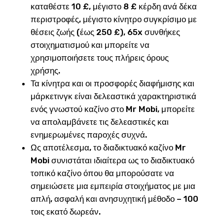
καταθέστε 10 £, μέγιστο 8 £ κέρδη ανά δέκα
περιστροφές, μέγιστο κίνητρο συγκρίσιμο με
θέσεις ζωής (έως 250 £), 65x συνθήκες
στοιχηματισμού και μπορείτε να
χρησιμοποιήσετε τους πλήρεις όρους
χρήσης.
Τα κίνητρα και οι προσφορές διαφήμισης και
μάρκετινγκ είναι δελεαστικά χαρακτηριστικά
ενός γνωστού καζίνο στο Mr Mobi, μπορείτε
να απολαμβάνετε τις δελεαστικές και
ενημερωμένες παροχές συχνά.
Ως αποτέλεσμα, το διαδικτυακό καζίνο Mr
Mobi συνιστάται ιδιαίτερα ως το διαδικτυακό
τοπικό καζίνο όπου θα μπορούσατε να
σημειώσετε μια εμπειρία στοιχήματος με μια
απλή, ασφαλή και ανησυχητική μέθοδο – 100
τοις εκατό δωρεάν.