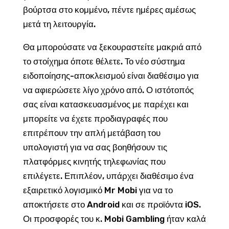
βούρτσα στο κομμένο, πέντε ημέρες αμέσως
μετά τη λειτουργία.
Θα μπορούσατε να ξεκουραστείτε μακριά από
το στοίχημα όποτε θέλετε. Το νέο σύστημα
ειδοποίησης-αποκλεισμού είναι διαθέσιμο για
να αφιερώσετε λίγο χρόνο από. Ο ιστότοπός
σας είναι κατασκευασμένος με παρέχει και
μπορείτε να έχετε προδιαγραφές που
επιτρέπουν την απλή μετάβαση του
υπολογιστή για να σας βοηθήσουν τις
πλατφόρμες κινητής τηλεφωνίας που
επιλέγετε. Επιπλέον, υπάρχει διαθέσιμο ένα
εξαιρετικό λογισμικό Mr Mobi για να το
αποκτήσετε στο Android και σε προϊόντα iOS.
Οι προσφορές του κ. Mobi Gambling ήταν καλά