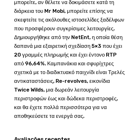
μπορείτε, αν θέλετε να δοκιμάσετε κατά τη
διάρκεια του Mr Mobi, μπορείτε επίσης να
σκεφτείτε τις ακόλουθες ιστοσελίδες ξαδέλφων
που προσφέρουν συγκρίσιμες λειτουργίες.
Δημιουργήθηκε από την NetEnt, η οποία θέση
δαπανά μια εξαιρετική σχεδίαση 5×3 που έχει
20 γραμμές πληρωμής και έχει έντονο RTP
από 96,64%. Καμπανάκια και σφυρίχτρες
σχετικά με το διαδικτυακό παιχνίδι είναι Τρελές
αντικαταστάσεις, Re-revolves, εικονίδια
Twice Wilds, μια δωρεάν λειτουργία
περιστροφών έως και δώδεκα περιστροφές,
και θα έχετε πολλά περισσότερα για να
αποθηκεύσετε τα ενεργά σας.
Avaliações recentes