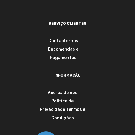
SERVIÇO CLIENTES
Contacte-nos
Encomendas e
Pagamentos
INFORMAÇÃO
Acerca de nós
Política de
Privacidade
Termos e
Condições