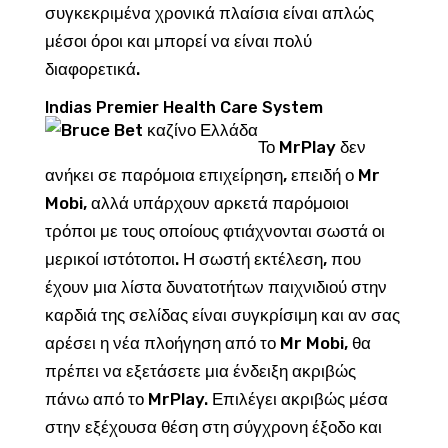
συγκεκριμένα χρονικά πλαίσια είναι απλώς
μέσοι όροι και μπορεί να είναι πολύ
διαφορετικά.
Indias Premier Health Care System
Το MrPlay δεν
ανήκει σε παρόμοια επιχείρηση, επειδή ο Mr
Mobi, αλλά υπάρχουν αρκετά παρόμοιοι
τρόποι με τους οποίους φτιάχνονται σωστά οι
μερικοί ιστότοποι. Η σωστή εκτέλεση, που
έχουν μια λίστα δυνατοτήτων παιχνιδιού στην
καρδιά της σελίδας είναι συγκρίσιμη και αν σας
αρέσει η νέα πλοήγηση από το Mr Mobi, θα
πρέπει να εξετάσετε μια ένδειξη ακριβώς
πάνω από το MrPlay. Επιλέγει ακριβώς μέσα
στην εξέχουσα θέση στη σύγχρονη έξοδο και