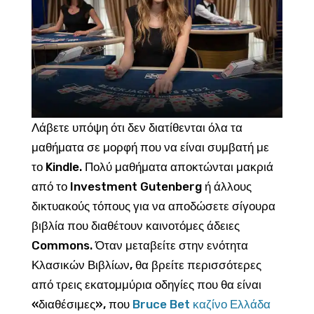
Λάβετε υπόψη ότι δεν διατίθενται όλα τα
μαθήματα σε μορφή που να είναι συμβατή με
το Kindle. Πολύ μαθήματα αποκτώνται μακριά
από το Investment Gutenberg ή άλλους
δικτυακούς τόπους για να αποδώσετε σίγουρα
βιβλία που διαθέτουν καινοτόμες άδειες
Commons. Όταν μεταβείτε στην ενότητα
Κλασικών Βιβλίων, θα βρείτε περισσότερες
από τρεις εκατομμύρια οδηγίες που θα είναι
«διαθέσιμες», που
Bruce Bet καζίνο Ελλάδα