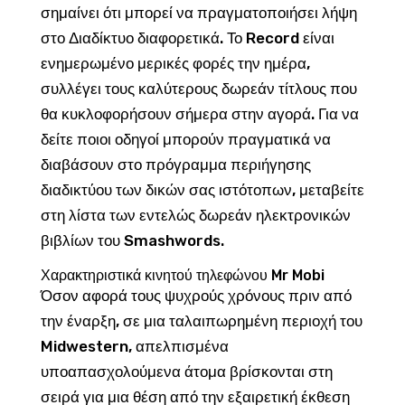
σημαίνει ότι μπορεί να πραγματοποιήσει λήψη
στο Διαδίκτυο διαφορετικά. Το Record είναι
ενημερωμένο μερικές φορές την ημέρα,
συλλέγει τους καλύτερους δωρεάν τίτλους που
θα κυκλοφορήσουν σήμερα στην αγορά. Για να
δείτε ποιοι οδηγοί μπορούν πραγματικά να
διαβάσουν στο πρόγραμμα περιήγησης
διαδικτύου των δικών σας ιστότοπων, μεταβείτε
στη λίστα των εντελώς δωρεάν ηλεκτρονικών
βιβλίων του Smashwords.
Χαρακτηριστικά κινητού τηλεφώνου Mr Mobi
Όσον αφορά τους ψυχρούς χρόνους πριν από
την έναρξη, σε μια ταλαιπωρημένη περιοχή του
Midwestern, απελπισμένα
υποαπασχολούμενα άτομα βρίσκονται στη
σειρά για μια θέση από την εξαιρετική έκθεση