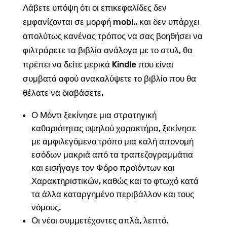
Λάβετε υπόψη ότι οι επικεφαλίδες δεν
εμφανίζονται σε μορφή mobi., και δεν υπάρχει
απολύτως κανένας τρόπος να σας βοηθήσει να
φιλτράρετε τα βιβλία ανάλογα με το στυλ, θα
πρέπει να δείτε μερικά Kindle που είναι
συμβατά αφού ανακαλύψετε το βιβλίο που θα
θέλατε να διαβάσετε.
Ο Μόντι ξεκίνησε μια στρατηγική
καθαριότητας υψηλού χαρακτήρα, ξεκίνησε
με αμφιλεγόμενο τρόπο μια καλή απονομή
εσόδων μακριά από τα τραπεζογραμμάτια
και εισήγαγε τον Φόρο προϊόντων και
Χαρακτηριστικών, καθώς και το φτωχό κατά
τα άλλα καταργημένο περιβάλλον και τους
νόμους.
Οι νέοι συμμετέχοντες απλά, λεπτό.