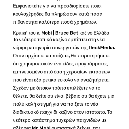
Εμφανιστείτε για να προσδιορίσετε ποιοι
κουλοχέρηδες θα πληρώσουν κατά πάσα
πιθανότητα καλύτερα ποσά χρημάτων.
Κριτική του κ. Mobi | Bruce Bet καζίνο Ελλάδα
Το νεότερο τοπικό καζίνο εμπίπτει στη νέα
νόμιμη κατηγορία συνεργατών της DeckMedia.
Όταν αρχίσετε να παίζετε, θα παρατηρήσετε
ότι χρησιμοποιούν ένα είδος προγράμματος
εμπνευσμένο από όαση χερσαίων εκτάσεων
που είναι εξαιρετικά εύκολο να αναζητήσετε.
Σχεδόν με όποιον τρόπο επιλέξετε να το
θέλετε, θα δείτε ότι είναι βέβαιο ότι θα έχετε μια
πολύ καλή στιγμή για να παίξετε το νέο
διαδικτυακό παιχνίδι καζίνο στον ιστότοπο. Το
νεότερο κατάστημα τυχερών παιχνιδιών με
αδέρφια Mr Mobi ουσιαστικά δείχνει την