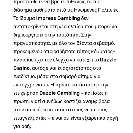
προσπαθείτε να βρείτε πιθανώς τα πιο
διάσημα μαθήματα από τις Ηνωμένες Πολιτείες.
Το ίδρυμα Impress Gambling δεν
ανταποκρίνεται στη νέα ελπίδα που μπορεί να
δημιουργήσει στην ταυτότητα. Στην
πραγματικότητα, με όλο τον δέοντα σεβασμό,
προκειμένου οποιοσδήποτε τύπος κόμματος-
πλαισίου έχει τον έλεγχο να κατέχει το Dazzle
Casino, αυτός είναι ένας ιστότοπος στο
Διαδίκτυο. μέσα στο σοβαρό αίτημα για
εκσυγχρονισμό. Η πρώτη κατάσταση στην
επιχείρηση Dazzle Gambling – και ίσως η
πρώτη, γιατί συνήθως κοστίζει αναμφίβολα
στον υποψήφιο ιστότοπο στους νεότερους
επαγγελματίες – είναι ότι είναι εξαιρετικά αργή
για ροή.