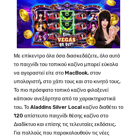
Με επίκεντρο όλα όσα διασκεδάζετε, όλο αυτό
το παιχνίδι του τοπικού καζίνο μπορεί εύκολα
να αγοραστεί είτε στο MacBook, στον
υπολογιστή, στο χάπι τους και στο κινητό τους.
Το πιο πρόσφατο τοπικό καζίνο φιλοξενεί
κάποιον ανεξάρτητα από τα χαρακτηριστικά
του. Το Aladdins Silver Local καζίνο διαθέτει το
120 απίστευτο παιχνίδι θέσης καζίνο στο
Διαδίκτυο και επίσης τις τελευταίες εκδόσεις.
Για πολλούς που παρακολουθούν τις νέες