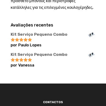
πρόσθετο μπόνους και περιστροφές
κατάλληλες για τις επιλεγμένες κουλοχέρηδες.
Avaliações recentes
Kit Serviço Pequeno Combo
por Paulo Lopes
Avaliação
5
de 5
Kit Serviço Pequeno Combo
por Vanessa
Avaliação
5
de 5
CONTACTOS