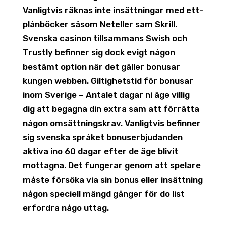
Vanligtvis räknas inte insättningar med ett-
plånböcker såsom Neteller sam Skrill.
Svenska casinon tillsammans Swish och
Trustly befinner sig dock evigt någon
bestämt option när det gäller bonusar
kungen webben. Giltighetstid för bonusar
inom Sverige – Antalet dagar ni äge villig
dig att begagna din extra sam att förrätta
någon omsättningskrav. Vanligtvis befinner
sig svenska språket bonuserbjudanden
aktiva ino 60 dagar efter de äge blivit
mottagna. Det fungerar genom att spelare
måste försöka via sin bonus eller insättning
någon speciell mängd gånger för do list
erfordra någo uttag.