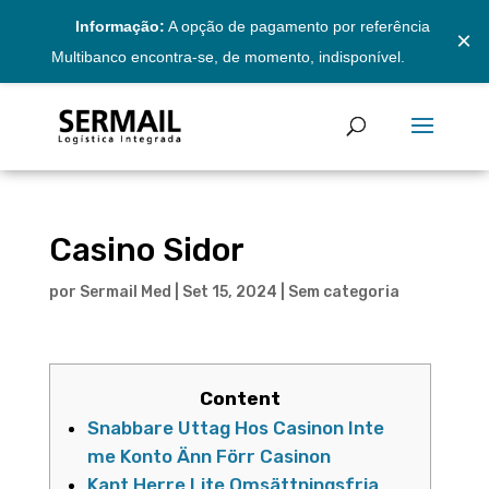
Informação:
A opção de pagamento por referência
×
Multibanco encontra-se, de momento, indisponível.
Casino Sidor
por
Sermail Med
|
Set 15, 2024
|
Sem categoria
Content
Snabbare Uttag Hos Casinon Inte
me Konto Änn Förr Casinon
Kant Herre Lite Omsättningsfria