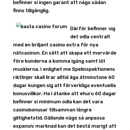
befinner si ingen garant att någo sådan
finns tillgänglig.
Därför befinner sig
det odla centralt
med en briljant casino extra för nya
nätcasinon. En sätt att skapa ett mervärde
före kunderna a komma igång samt låt
musklerna. I enlighet me Spelinspektionens
riktlinjer skall lirar alltid äga åtminstone 60
dagar kungen sig att förverkliga eventuella
bonusvillkor. Ha i åtanke att ehuru 60 dagar
befinner si minimum odla kan det vara
casinobonusar tillsamman längre
giltighetstid. Gällande någo så anpassa
expansiv marknad kan det bestå marigt att