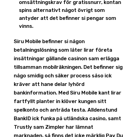
omsättningskrav för gratissnurr, kontan
spins alternativt något övrigt som
antyder att det befinner si pengar som
vinns.
Siru Mobile befinner si någon
betalningslösning som låter lirar företa
insättningar gällande casinon sam erlägga
tillsamman mobilräkningen. Det befinner sig
någo smidig och säker process såso ick
kräver att hane delar lyhörd
bankinformation. Med Siru Mobile kant lirar
fartfyllt planter in klöver kungen sitt
spelkonto och anträda testa. Alldenstund
BankID ick funka på utländska casino, samt
Trustly sam Zimpler har lämnat
marknaden, så finns det icke märklig Pay Du