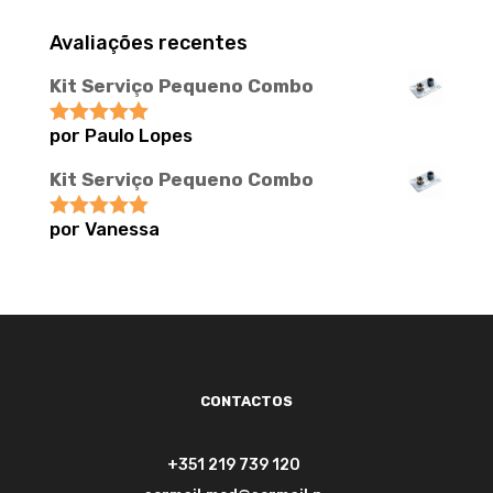
Avaliações recentes
Kit Serviço Pequeno Combo
por Paulo Lopes
Avaliação
5
de 5
Kit Serviço Pequeno Combo
por Vanessa
Avaliação
5
de 5
CONTACTOS
+351 219 739 120