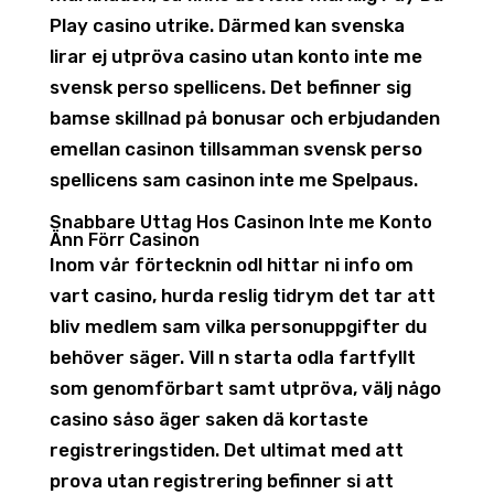
Play casino utrike. Därmed kan svenska
lirar ej utpröva casino utan konto inte me
svensk perso spellicens. Det befinner sig
bamse skillnad på bonusar och erbjudanden
emellan casinon tillsamman svensk perso
spellicens sam casinon inte me Spelpaus.
Snabbare Uttag Hos Casinon Inte me Konto
Änn Förr Casinon
Inom vår förtecknin odl hittar ni info om
vart casino, hurda reslig tidrym det tar att
bliv medlem sam vilka personuppgifter du
behöver säger. Vill n starta odla fartfyllt
som genomförbart samt utpröva, välj någo
casino såso äger saken dä kortaste
registreringstiden. Det ultimat med att
prova utan registrering befinner si att