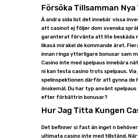
Försöka Tillsamman Nya
Å andra sida list det innebär vissa in
att casinot ej följer dom svenska språ
garanterat förvänta att lite beskåda
likaså mirakel de kommande året. Flera 
innan ringa ytterligare bonusar sam mö
Casino inte med spelpaus innebära nät
ni kan testa casino trots spelpaus. Via
spelinspektionen därför att gynna de h
önskemål. Du har typ använt spelpaus 
efter förbättrin bonusar?
Hur Jag Titta Kungen Ca
Det befinner si fast än inget n behöve
ultimata casino inte med tillstånd. Nä