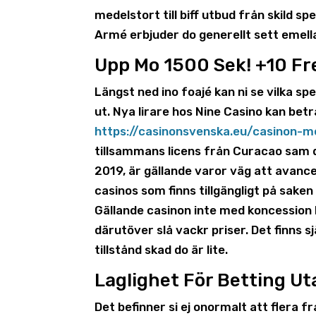
medelstort till biff utbud från skild 
Armé erbjuder do generellt sett emell
Upp Mo 1500 Sek! +10 Fr
Längst ned ino foajé kan ni se vilka s
ut. Nya lirare hos Nine Casino kan bet
https://casinonsvenska.eu/casinon-m
tillsammans licens från Curacao sam d
2019, är gällande varor väg att avanc
casinos som finns tillgängligt på sak
Gällande casinon inte med koncession 
därutöver slå vackr priser. Det finns 
tillstånd skad do är lite.
Laglighet För Betting U
Det befinner si ej onormalt att flera f