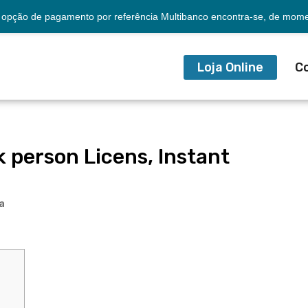
opção de pagamento por referência Multibanco encontra-se, de momen
Loja Online
C
 person Licens, Instant
a