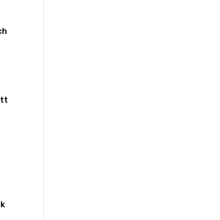
ch
tt
r