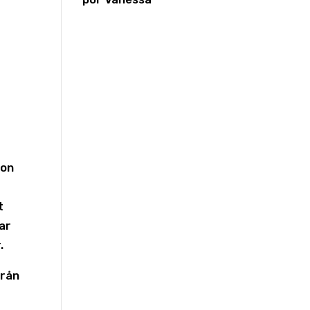
Avaliação
5
de 5
son
t
ar
.
från