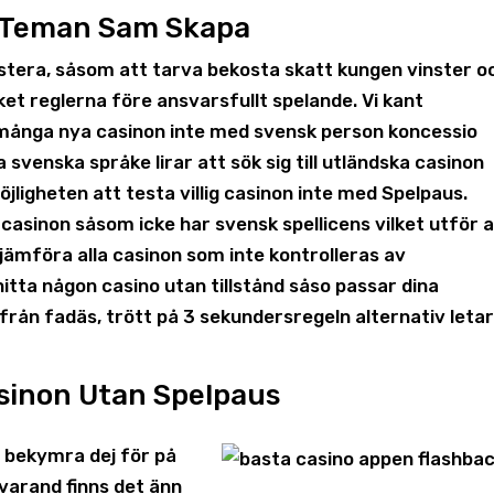
 Teman Sam Skapa
vestera, såsom att tarva bekosta skatt kungen vinster o
ket reglerna före ansvarsfullt spelande. Vi kant
 många nya casinon inte med svensk person koncessio
svenska språke lirar att sök sig till utländska casinon
jligheten att testa villig casinon inte med Spelpaus.
casinon såsom icke har svensk spellicens vilket utför a
 jämföra alla casinon som inte kontrolleras av
itta någon casino utan tillstånd såso passar dina
från fadäs, trött på 3 sekundersregeln alternativ leta
sinon Utan Spelpaus
r bekymra dej för på
rvarand finns det änn