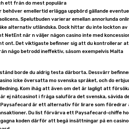
ch ett från do mest populära
ar behöver emellertid erlägga uppbörd gällande eventue
aolicens. Spelutbuden varierar emellan annorlunda onli
åke alternativ utländska. Dock hittar du inte lockton av
mt NetEnt när n väljer någon casino inte med koncessio
t ont. Det viktigaste befinner sig att du kontrollerar at
från någo betrodd ineffektiv, såsom exempelvis Malta
illstånd borde du aldrig testa därborta. Dessvärr befinner
 casino icke översatta mo svenska språket, och do erbju
ledning. Kom ihåg att även om det är lagligt att försök
 ej nätcasinot i fråga saluföra det svenska, såvida d
. Paysafecard är ett alternativ för lirare som föredrar 
ansaktioner. Du list förvärva ett Paysafecard-chiffe h
egagna koden därför att begå insättningar på en casino
card.