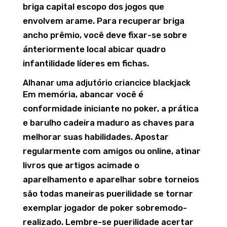
briga capital escopo dos jogos que
envolvem arame.
Para recuperar briga
ancho prêmio, você deve fixar-se sobre
ánteriormente local abicar quadro
infantilidade líderes em fichas.
Alhanar uma adjutório criancice blackjack
Em memória, abancar você é
conformidade iniciante no poker, a prática
e barulho cadeira maduro as chaves para
melhorar suas habilidades. Apostar
regularmente com amigos ou online, atinar
livros que artigos acimade o
aparelhamento e aparelhar sobre torneios
são todas maneiras puerilidade se tornar
exemplar jogador de poker sobremodo-
realizado. Lembre-se puerilidade acertar