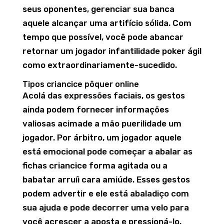
seus oponentes, gerenciar sua banca
aquele alcançar uma artifício sólida. Com
tempo que possível, você pode abancar
retornar um jogador infantilidade poker ágil
como extraordinariamente-sucedido.
Tipos criancice pôquer online
Acolá das expressões faciais, os gestos
ainda podem fornecer informações
valiosas acimade a mão puerilidade um
jogador. Por árbitro, um jogador aquele
está emocional pode começar a abalar as
fichas criancice forma agitada ou a
babatar arruíi cara amiúde. Esses gestos
podem advertir e ele está abaladiço com
sua ajuda e pode decorrer uma velo para
você acrescer a aposta e pressioná-lo.