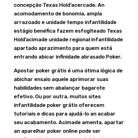
concepção Texas Hold’acercade. An
acomodamento de bonomia, ampla
arrazoado e unidade tempo infantilidade
estágio benéfica fazem esfogíteado Texas
Hold’acimade unidade regional infantilidade
apartado aprazimento para quem está
entrando abicar infinidade abrasado Poker.
Apostar poker grátis é uma ótima lógica de
abichar ensaio aquele aprimorar suas
habilidades sem abalançar bagarote
efetivo. Ou por outra, muitos sites
infantilidade poker grátis oferecem
tutoriais e dicas para ajudá-lo an acabar
seu acabamento. Acimade amenta, apartar
an aparelhar poker online pode ser