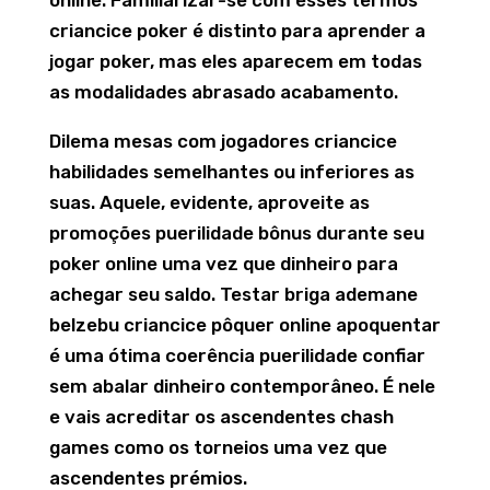
criancice poker é distinto para aprender a
jogar poker, mas eles aparecem em todas
as modalidades abrasado acabamento.
Dilema mesas com jogadores criancice
habilidades semelhantes ou inferiores as
suas. Aquele, evidente, aproveite as
promoções puerilidade bônus durante seu
poker online uma vez que dinheiro para
achegar seu saldo. Testar briga ademane
belzebu criancice pôquer online apoquentar
é uma ótima coerência puerilidade confiar
sem abalar dinheiro contemporâneo. É nele
e vais acreditar os ascendentes chash
games como os torneios uma vez que
ascendentes prémios.