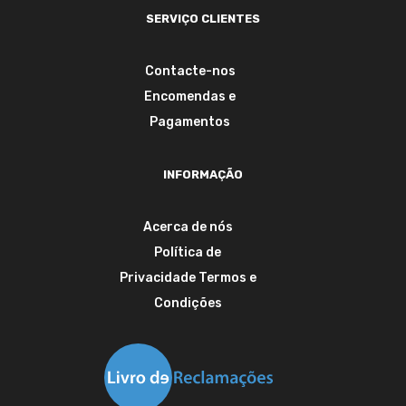
SERVIÇO CLIENTES
Contacte-nos
Encomendas e
Pagamentos
INFORMAÇÃO
Acerca de nós
Política de
Privacidade
Termos e
Condições