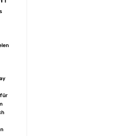
s
elen
lay
 für
em
ch
en