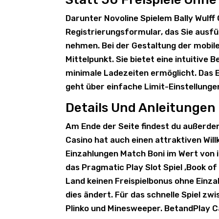
Darunter Novoline Spielem Bally Wul
Registrierungsformular, das Sie ausfül
nehmen. Bei der Gestaltung der mobil
Mittelpunkt. Sie bietet eine intuitive
minimale Ladezeiten ermöglicht. Das 
geht über einfache Limit-Einstellunge
Details Und Anleitungen
Am Ende der Seite findest du außerdem
Casino hat auch einen attraktiven Wil
Einzahlungen Match Boni im Wert von i
das Pragmatic Play Slot Spiel ‚Book of 
Land keinen Freispielbonus ohne Einza
dies ändert. Für das schnelle Spiel zw
Plinko und Minesweeper. BetandPlay Ca