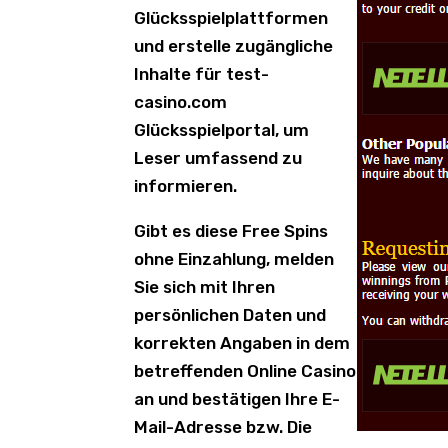
Glücksspielplattformen
und erstelle zugängliche
Inhalte für test-
casino.com
Glücksspielportal, um
Leser umfassend zu
informieren.
Gibt es diese Free Spins
ohne Einzahlung, melden
Sie sich mit Ihren
persönlichen Daten und
korrekten Angaben in dem
betreffenden Online Casino
an und bestätigen Ihre E-
Mail-Adresse bzw. Die