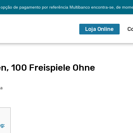
opção de pagamento por referência Multibanco encontra-se, de momen
Loja Online
C
n, 100 Freispiele Ohne
ia
ng: