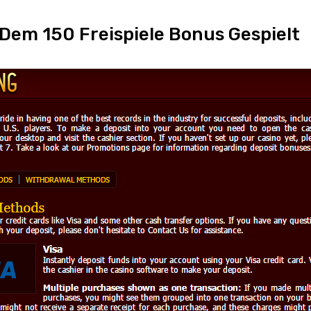
 Dem 150 Freispiele Bonus Gespielt