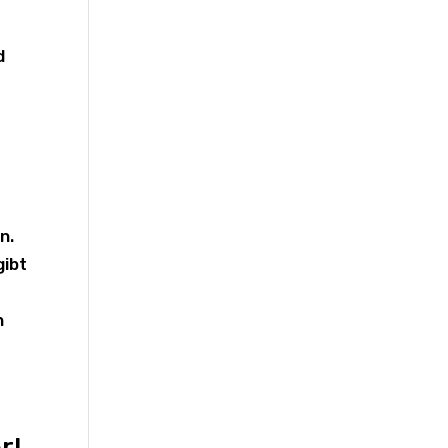
d
n.
gibt
h
r!