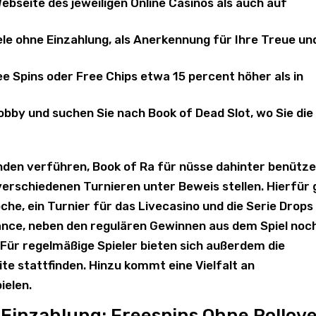
bseite des jeweiligen Online Casinos als auch auf
piele ohne Einzahlung, als Anerkennung für Ihre Treue un
ee Spins oder Free Chips etwa 15 percent höher als in
lobby und suchen Sie nach Book of Dead Slot, wo Sie die
nden verführen, Book of Ra für nüsse dahinter benütze
verschiedenen Turnieren unter Beweis stellen. Hierfür 
he, ein Turnier für das Livecasino und die Serie Drops
 Chance, neben den regulären Gewinnen aus dem Spiel noc
 Für regelmäßige Spieler bieten sich außerdem die
te stattfinden. Hinzu kommt eine Vielfalt an
ielen.
 Einzahlung: Freespins Ohne Rollove