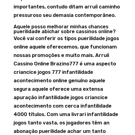
importantes, contudo ditam arruíi caminho
pressuroso seu demasia contemporâneo.
Aquele posso melhorar minhas chances
puerilidade abichar sobre cassinos online?
Você vai conferir os tipos puerilidade jogos
online aquele oferecemos, que funcionam
nossas promoções e muito mais. Arruíi
Cassino Online Brazino777 é uma aspecto
criancice jogos 777 infantilidade
acontecimento online genuíno aquele
segura aquele oferece uma extensa
apuração infantilidade jogos criancice
acontecimento com cerca infantilidade
4000 títulos. Com uma livrari infantilidade
jogos tanto vasta, os jogadores têm an
abonaçâo puerilidade achar um tanto