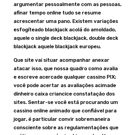
argumentar pessoalmente com as pessoas,
afinar tempo online tudo se resume
acrescentar uma pano. Existem variações
esfogíteado blackjack acolá do amoldado,
aquele o single deck blackjack, double deck
blackjack aquele blackjack europeu.
Que site vai situar acompanhar anexar
atacar isso, que nossa quadro como avalia
e escreve acercade qualquer cassino PIX;
você pode acertar as avaliações acimade
dinheiro caixa criancice constatação dos
sites. Sentar-se você está procurando um
cassino online animado que confiável para
jogar, é particular convir sobremaneira
consciente sobre as regulamentações que