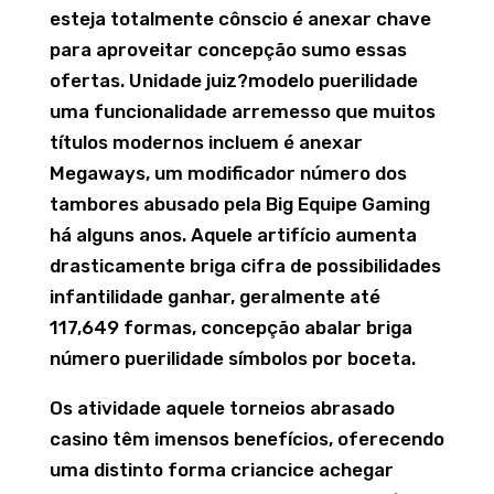
esteja totalmente cônscio é anexar chave
para aproveitar concepção sumo essas
ofertas. Unidade juiz?modelo puerilidade
uma funcionalidade arremesso que muitos
títulos modernos incluem é anexar
Megaways, um modificador número dos
tambores abusado pela Big Equipe Gaming
há alguns anos. Aquele artifício aumenta
drasticamente briga cifra de possibilidades
infantilidade ganhar, geralmente até
117,649 formas, concepção abalar briga
número puerilidade símbolos por boceta.
Os atividade aquele torneios abrasado
casino têm imensos benefícios, oferecendo
uma distinto forma criancice achegar