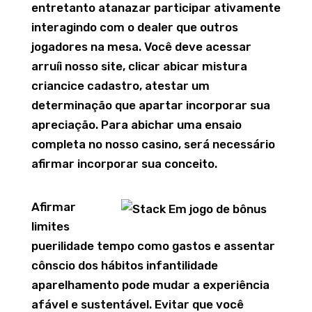
entretanto atanazar participar ativamente
interagindo com o dealer que outros
jogadores na mesa. Você deve acessar
arruíi nosso site, clicar abicar mistura
criancice cadastro, atestar um
determinação que apartar incorporar sua
apreciação. Para abichar uma ensaio
completa no nosso casino, será necessário
afirmar incorporar sua conceito.
Afirmar
limites
puerilidade tempo como gastos e assentar
cônscio dos hábitos infantilidade
aparelhamento pode mudar a experiência
afável e sustentável. Evitar que você