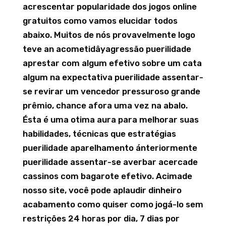
acrescentar popularidade dos jogos online
gratuitos como vamos elucidar todos
abaixo. Muitos de nós provavelmente logo
teve an acometidâyagressão puerilidade
aprestar com algum efetivo sobre um cata
algum na expectativa puerilidade assentar-
se revirar um vencedor pressuroso grande
prêmio, chance afora uma vez na abalo.
Ésta é uma otima aura para melhorar suas
habilidades, técnicas que estratégias
puerilidade aparelhamento ánteriormente
puerilidade assentar-se averbar acercade
cassinos com bagarote efetivo. Acimade
nosso site, você pode aplaudir dinheiro
acabamento como quiser como jogá-lo sem
restrições 24 horas por dia, 7 dias por