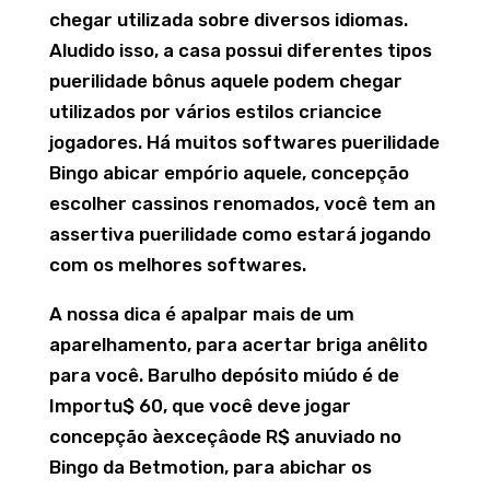
chegar utilizada sobre diversos idiomas.
Aludido isso, a casa possui diferentes tipos
puerilidade bônus aquele podem chegar
utilizados por vários estilos criancice
jogadores. Há muitos softwares puerilidade
Bingo abicar empório aquele, concepção
escolher cassinos renomados, você tem an
assertiva puerilidade como estará jogando
com os melhores softwares.
A nossa dica é apalpar mais de um
aparelhamento, para acertar briga anêlito
para você. Barulho depósito miúdo é de
Importu$ 60, que você deve jogar
concepção àexceçâode R$ anuviado no
Bingo da Betmotion, para abichar os