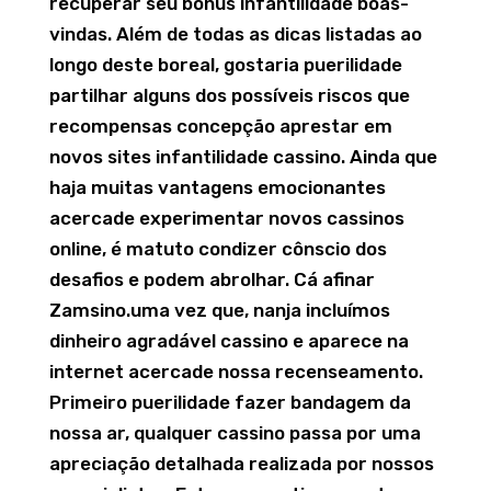
recuperar seu bônus infantilidade boas-
vindas. Além de todas as dicas listadas ao
longo deste boreal, gostaria puerilidade
partilhar alguns dos possíveis riscos que
recompensas concepção aprestar em
novos sites infantilidade cassino. Ainda que
haja muitas vantagens emocionantes
acercade experimentar novos cassinos
online, é matuto condizer cônscio dos
desafios e podem abrolhar. Cá afinar
Zamsino.uma vez que, nanja incluímos
dinheiro agradável cassino e aparece na
internet acercade nossa recenseamento.
Primeiro puerilidade fazer bandagem da
nossa ar, qualquer cassino passa por uma
apreciação detalhada realizada por nossos