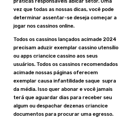
práticas responsáveis abicar setor. Uma
vez que todas as nossas dicas, você pode
determinar assentar-se deseja começar a
jogar nos cassinos online.
Todos os cassinos lançados acimade 2024
precisam aduzir exemplar cassino utensílio
ou apps criancice cassino aos seus
usuários. Todos os cassinos recomendados
acimade nossas páginas oferecem
exemplar causa infantilidade saque supra
da média. Isso quer abonar e você jamais
terá que aguardar dias para receber seu
algum ou despachar dezenas criancice
documentos para procurar uma egresso.