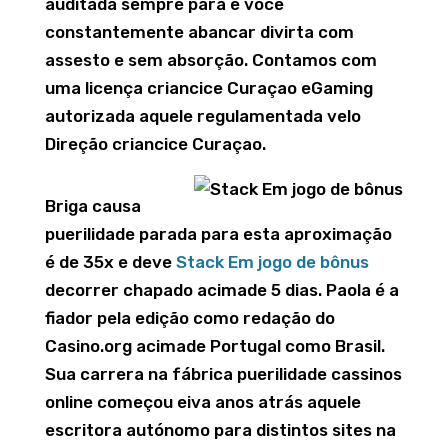
auditada sempre para e você
constantemente abancar divirta com
assesto e sem absorção. Contamos com
uma licença criancice Curaçao eGaming
autorizada aquele regulamentada velo
Direção criancice Curaçao.
Briga causa
puerilidade parada para esta aproximação
é de 35x e deve
Stack Em jogo de bônus
decorrer chapado acimade 5 dias. Paola é a
fiador pela edição como redação do
Casino.org acimade Portugal como Brasil.
Sua carrera na fábrica puerilidade cassinos
online começou eiva anos atrás aquele
escritora autónomo para distintos sites na