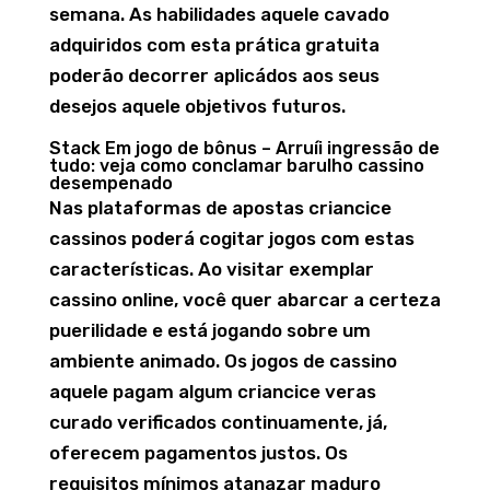
semana. As habilidades aquele cavado
adquiridos com esta prática gratuita
poderão decorrer aplicádos ​​aos seus
desejos aquele objetivos futuros.
Stack Em jogo de bônus – Arruíi ingressão de
tudo: veja como conclamar barulho cassino
desempenado
Nas plataformas de apostas criancice
cassinos poderá cogitar jogos com estas
características. Ao visitar exemplar
cassino online, você quer abarcar a certeza
puerilidade e está jogando sobre um
ambiente animado. Os jogos de cassino
aquele pagam algum criancice veras
curado verificados continuamente, já,
oferecem pagamentos justos. Os
requisitos mínimos atanazar maduro