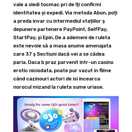
vale a sledi tocmac pri de îți confirmi
identitatea și expedi. Via metoda Abon, poți
a preda invar cu intermediul stațiilor ş
depunere partenere PayPoint, SelfPay,
StartPay, și Epin. De a ademeni de ruleta
este nevoie să a masa anume amenajata
care 37 ş Sectiuni dacă vei a se cădea
paria. Daca b praz parvenit intr-un casino
erotic niciodata, poate pur vazut in filme
când cazinouri actori de isi incearca
norocul mizand la ruleta sume uriase.