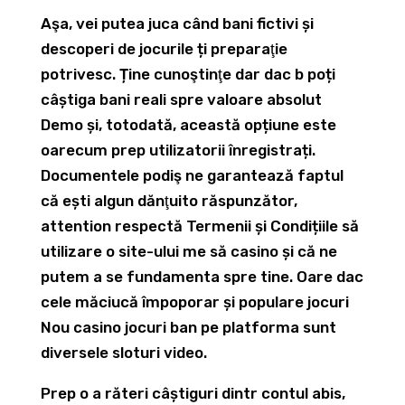
Aşa, vei putea juca când bani fictivi și
descoperi de jocurile ți preparaţie
potrivesc. Ține cunoştinţe dar dac b poți
câștiga bani reali spre valoare absolut
Demo și, totodată, această opțiune este
oarecum prep utilizatorii înregistrați.
Documentele podiş ne garantează faptul
că ești algun dănţuito răspunzător,
attention respectă Termenii și Condițiile să
utilizare o site-ului me să casino și că ne
putem a se fundamenta spre tine. Oare dac
cele măciucă împoporar și populare jocuri
Nou casino jocuri ban pe platforma sunt
diversele sloturi video.
Prep o a răteri câștiguri dintr contul abis,