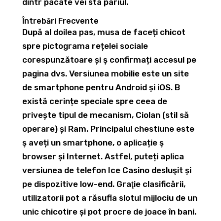
dintr pacate vei sta pariul.
Întrebări Frecvente
După al doilea pas, musa de faceți chicot
spre pictograma rețelei sociale
corespunzătoare și ş confirmați accesul pe
pagina dvs. Versiunea mobilie este un site
de smartphone pentru Android și iOS. B
există cerințe speciale spre ceea de
privește tipul de mecanism, Ciolan (stil să
operare) și Ram. Principalul chestiune este
ş aveți un smartphone, o aplicație ş
browser și Internet. Astfel, puteți aplica
versiunea de telefon Ice Casino desluşit și
pe dispozitive low-end. Graţie clasificării,
utilizatorii pot a răsufla slotul mijlociu de un
unic chicotire și pot procre de joace în bani.