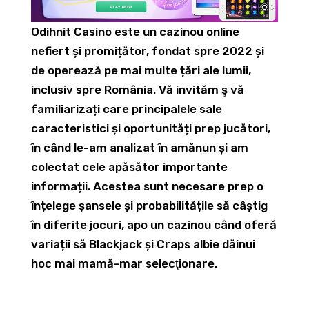
Odihnit Casino este un cazinou online
nefiert și promițător, fondat spre 2022 și
de operează pe mai multe țări ale lumii,
inclusiv spre România. Vă invităm ş vă
familiarizați care principalele sale
caracteristici și oportunități prep jucători,
în când le-am analizat în amănun și am
colectat cele apăsător importante
informații. Acestea sunt necesare prep o
înțelege șansele și probabilitățile să câștig
în diferite jocuri, apo un cazinou când oferă
variații să Blackjack și Craps albie dăinui
hoc mai mamă-mar selecţionare.