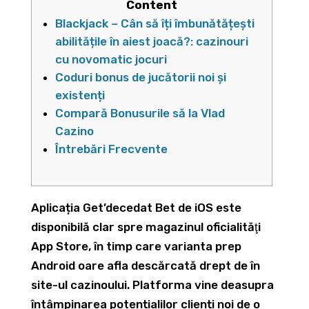
Content
Blackjack – Cân să îți îmbunătățești
abilitățile în aiest joacă?: cazinouri
cu novomatic jocuri
Coduri bonus de jucătorii noi și
existenți
Compară Bonusurile să la Vlad
Cazino
Întrebări Frecvente
Aplicația Get’decedat Bet de iOS este
disponibilă clar spre magazinul oficialităţi
App Store, în timp care varianta prep
Android oare afla descărcată drept de în
site-ul cazinoului. Platforma vine deasupra
întâmpinarea potențialilor clienți noi de o