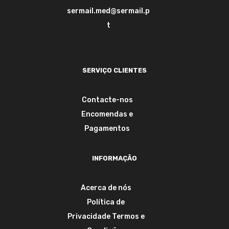
sermail.med@sermail.p
t
SERVIÇO CLIENTES
Contacte-nos
Encomendas e
Pagamentos
INFORMAÇÃO
Acerca de nós
Política de
Privacidade
Termos e