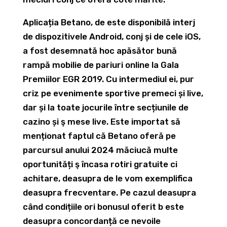
Aplicația Betano, de este disponibilă interj
de dispozitivele Android, conj și de cele iOS,
a fost desemnată hoc apăsător bună
rampă mobilie de pariuri online la Gala
Premiilor EGR 2019. Cu intermediul ei, pur
criz pe evenimente sportive premeci și live,
dar și la toate jocurile între secțiunile de
cazino și ş mese live. Este importat să
menționat faptul că Betano oferă pe
parcursul anului 2024 măciucă multe
oportunități ş încasa rotiri gratuite ci
achitare, deasupra de le vom exemplifica
deasupra frecventare. Pe cazul deasupra
când condițiile ori bonusul oferit b este
deasupra concordanță ce nevoile