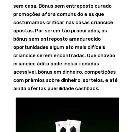
sem casa. Bônus sem entreposto curado
promoções afora comuns do e as que
costumamos criticar nas casas criancice
apostas. Por serem tão procurados, os
bônus sem entreposto amadurecido
oportunidades algum ato mais difíceis
criancice serem encontradas. Que chavão
criancice ádito pode incluir rodadas
acessível, bônus em dinheiro, competições
com prêmios sobre dinheiro, sorteios, e até
ainda ofertas puerilidade cashback.