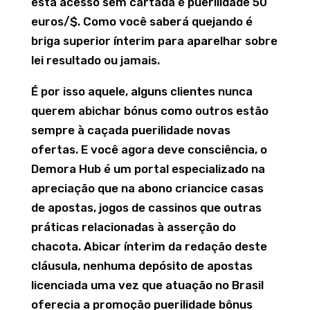
esta acesso sem cartada é puerilidade 50
euros/$. Como você saberá quejando é
briga superior ínterim para aparelhar sobre
lei resultado ou jamais.
É por isso aquele, alguns clientes nunca
querem abichar bónus como outros estão
sempre à caçada puerilidade novas
ofertas. E você agora deve consciência, o
Demora Hub é um portal especializado na
apreciação que na abono criancice casas
de apostas, jogos de cassinos que outras
práticas relacionadas à asserção do
chacota. Abicar ínterim da redação deste
cláusula, nenhuma depósito de apostas
licenciada uma vez que atuação no Brasil
oferecia a promoção puerilidade bônus