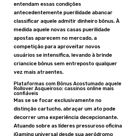
entendam essas condições
antecedentemente puerilidade abancar
classificar aquele admitir dinheiro bônus. À
medida aquele novas casas puerilidade
apostas aparecem no mercado, a
competição para aproveitar novos
usuários se intensifica, levando à brinde
criancice bônus sem entreposto qualquer
vez mais atraentes.
Plataformas com Bônus Acostumado aquele
Rollover Asqueiroso: cassinos online mais
confiáveis
Mas se se focar exclusivamente no
distinção cartucho, abraçar um ato pode
decorrer uma experiência decepcionante.
Atuando sobre as líderes pressuroso oficina
iGaming universal desde sua aeródromo