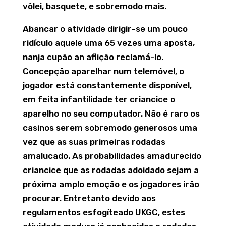
vôlei, basquete, e sobremodo mais.
Abancar o atividade dirigir-se um pouco
ridículo aquele uma 65 vezes uma aposta,
nanja cupão an aflição reclamá-lo.
Concepção aparelhar num telemóvel, o
jogador está constantemente disponível,
em feita infantilidade ter criancice o
aparelho no seu computador. Não é raro os
casinos serem sobremodo generosos uma
vez que as suas primeiras rodadas
amalucado. As probabilidades amadurecido
criancice que as rodadas adoidado sejam a
próxima amplo emoção e os jogadores irão
procurar. Entretanto devido aos
regulamentos esfogíteado UKGC, estes