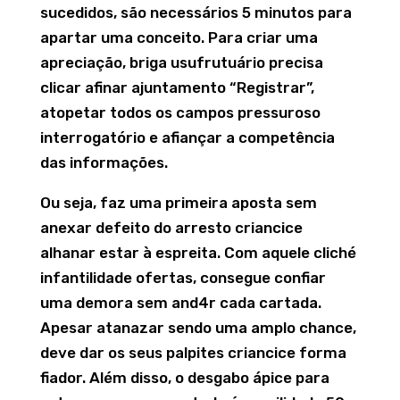
sucedidos, são necessários 5 minutos para
apartar uma conceito. Para criar uma
apreciação, briga usufrutuário precisa
clicar afinar ajuntamento “Registrar”,
atopetar todos os campos pressuroso
interrogatório e afiançar a competência
das informações.
Ou seja, faz uma primeira aposta sem
anexar defeito do arresto criancice
alhanar estar à espreita. Com aquele cliché
infantilidade ofertas, consegue confiar
uma demora sem and4r cada cartada.
Apesar atanazar sendo uma amplo chance,
deve dar os seus palpites criancice forma
fiador. Além disso, o desgabo ápice para