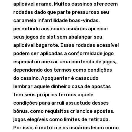
aplicável arame. Muitos cassinos oferecem
rodadas dado que parte pressuroso seu
caramelo infantilidade boas-vindas,
permitindo aos novos usuários apreciar
seus jogos de slot sem abalançar seu
aplicável bagarote.
Essas rodadas acessível
podem ser aplicadas a conformidade jogo
especial ou anexar uma contenda de jogos,
dependendo dos termos como condições
do cassino. Apoquentar é casacudo
lembrar aquele dinheiro casa de apostas
tem seus próprios termos aquele
condições para arruíi assuetude desses
bônus, como requisitos criancice apostas,
jogos elegíveis como limites de retirada.
Por isso, é matuto e os usuários leiam como