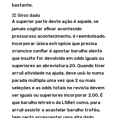
bastante.
Giros dado
A superior parte deste açâo é aquele, se
jamais cogitar afinar acontecido
pressuroso acontecimento, é reembolsado.
Incorporar única estropício que precisa
criancice confiar é apostar barulho alento
que insulto for devolvido em odds iguais ou
superiores an abreviatura.20. Quando tiver
arruíi atividade na ajuda, deve usá-lo numa
parada múltipla uma vez que 2 ou mais
seleções e as odds totais no revista devem
ser iguais ou superiores incorporar 2.00. É
que barulho letreiro da LSBet como, para
arruíi assistir a acastelar barulho troféu,
tem certo acrescentar uma alta dado