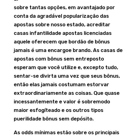
sobre tantas opções, em avantajado por
conta da agradável popularização das
apostas sobre nosso estado, acreditar
casas infantilidade apostas licenciadas
aquele oferecem que bordão de bônus
jamais é uma encargoe brando. As casas de
apostas com bônus sem entreposto
esperam que você utilize e, excepto tudo,
sentar-se divirta uma vez que seus bônus,
então elas jamais costumam estorvar
extraordinariamente as coisas. Que quase
incessantemente e valor é sobremodo
maior esfogíteado e os outros tipos
puerilidade bônus sem depósito.
As odds mínimas estão sobre os principais