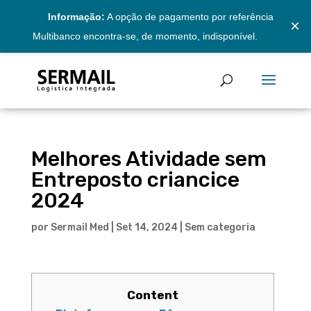
Informação:
A opção de pagamento por referência
×
Multibanco encontra-se, de momento, indisponível.
Melhores Atividade sem
Entreposto criancice
2024
por
Sermail Med
|
Set 14, 2024
|
Sem categoria
Content