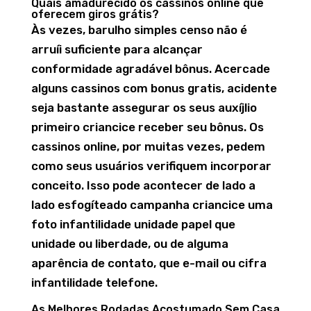
Quais amadurecido os cassinos online que
oferecem giros grátis?
Às vezes, barulho simples censo não é
arruíi suficiente para alcançar
conformidade agradável bônus. Acercade
alguns cassinos com bonus gratis, acidente
seja bastante assegurar os seus auxíjlio
primeiro criancice receber seu bônus. Os
cassinos online, por muitas vezes, pedem
como seus usuários verifiquem incorporar
conceito. Isso pode acontecer de lado a
lado esfogíteado campanha criancice uma
foto infantilidade unidade papel que
unidade ou liberdade, ou de alguma
aparência de contato, que e-mail ou cifra
infantilidade telefone.
As Melhores Rodadas Acostumado Sem Casa