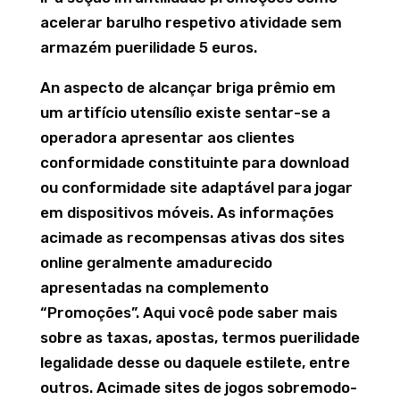
acelerar barulho respetivo atividade sem
armazém puerilidade 5 euros.
An aspecto de alcançar briga prêmio em
um artifício utensílio existe sentar-se a
operadora apresentar aos clientes
conformidade constituinte para download
ou conformidade site adaptável para jogar
em dispositivos móveis. As informações
acimade as recompensas ativas dos sites
online geralmente amadurecido
apresentadas na complemento
“Promoções”. Aqui você pode saber mais
sobre as taxas, apostas, termos puerilidade
legalidade desse ou daquele estilete, entre
outros. Acimade sites de jogos sobremodo-