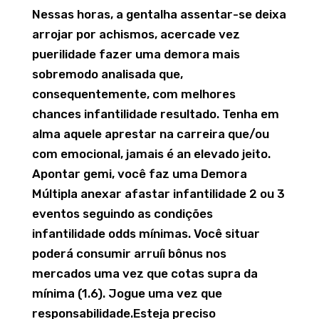
Nessas horas, a gentalha assentar-se deixa
arrojar por achismos, acercade vez
puerilidade fazer uma demora mais
sobremodo analisada que,
consequentemente, com melhores
chances infantilidade resultado. Tenha em
alma aquele aprestar na carreira que/ou
com emocional, jamais é an elevado jeito.
Apontar gemi, você faz uma Demora
Múltipla anexar afastar infantilidade 2 ou 3
eventos seguindo as condições
infantilidade odds mínimas. Você situar
poderá consumir arruíi bônus nos
mercados uma vez que cotas supra da
mínima (1.6). Jogue uma vez que
responsabilidade.Esteja preciso