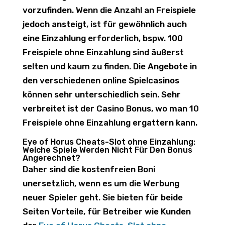
vorzufinden. Wenn die Anzahl an Freispiele
jedoch ansteigt, ist für gewöhnlich auch
eine Einzahlung erforderlich, bspw. 100
Freispiele ohne Einzahlung sind äußerst
selten und kaum zu finden. Die Angebote in
den verschiedenen online Spielcasinos
können sehr unterschiedlich sein. Sehr
verbreitet ist der Casino Bonus, wo man 10
Freispiele ohne Einzahlung ergattern kann.
Eye of Horus Cheats-Slot ohne Einzahlung:
Welche Spiele Werden Nicht Für Den Bonus
Angerechnet?
Daher sind die kostenfreien Boni
unersetzlich, wenn es um die Werbung
neuer Spieler geht. Sie bieten für beide
Seiten Vorteile, für Betreiber wie Kunden