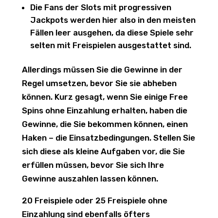
Die Fans der Slots mit progressiven
Jackpots werden hier also in den meisten
Fällen leer ausgehen, da diese Spiele sehr
selten mit Freispielen ausgestattet sind.
Allerdings müssen Sie die Gewinne in der
Regel umsetzen, bevor Sie sie abheben
können. Kurz gesagt, wenn Sie einige Free
Spins ohne Einzahlung erhalten, haben die
Gewinne, die Sie bekommen können, einen
Haken – die Einsatzbedingungen. Stellen Sie
sich diese als kleine Aufgaben vor, die Sie
erfüllen müssen, bevor Sie sich Ihre
Gewinne auszahlen lassen können.
20 Freispiele oder 25 Freispiele ohne
Einzahlung sind ebenfalls öfters