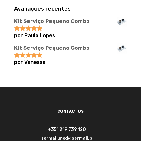
Avaliações recentes
Kit Serviço Pequeno Combo
por Paulo Lopes
Avaliação
5
de 5
Kit Serviço Pequeno Combo
por Vanessa
Avaliação
5
de 5
CONTACTOS
+351 219 739 120
sermail.med@sermail.p