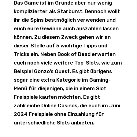
Das Game ist im Grunde aber nur wenig
komplizierter als Starburst. Dennoch wollt
ihr die Spins bestmöglich verwenden und
euch eure Gewinne auch auszahlen lassen
können. Zu diesem Zweck gehen wir an
dieser Stelle auf 5 wichtige Tipps und
Tricks ein. Neben Book of Dead erwarten
euch noch viele weitere Top-Slots, wie zum
Beispiel Gonzo’s Quest. Es gibt übrigens
sogar eine extra Kategorie im Gaming-
Menü für diejenigen, die in einem Slot
Freispiele kaufen möchten. Es gibt
zahlreiche Online Casinos, die euch im Juni
2024 Freispiele ohne Einzahlung für
unterschiedliche Slots anbieten.