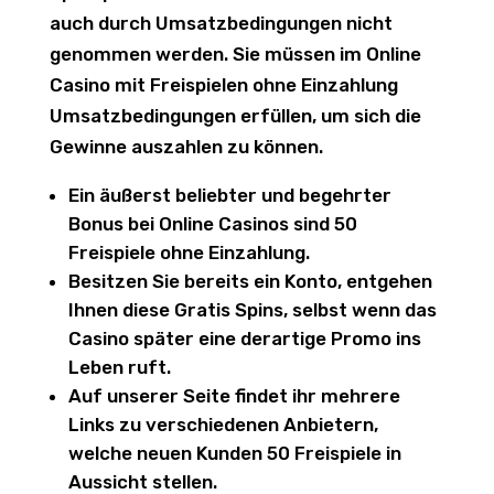
auch durch Umsatzbedingungen nicht
genommen werden.
Sie müssen im Online
Casino mit Freispielen ohne Einzahlung
Umsatzbedingungen erfüllen, um sich die
Gewinne auszahlen zu können.
Ein äußerst beliebter und begehrter
Bonus bei Online Casinos sind 50
Freispiele ohne Einzahlung.
Besitzen Sie bereits ein Konto, entgehen
Ihnen diese Gratis Spins, selbst wenn das
Casino später eine derartige Promo ins
Leben ruft.
Auf unserer Seite findet ihr mehrere
Links zu verschiedenen Anbietern,
welche neuen Kunden 50 Freispiele in
Aussicht stellen.