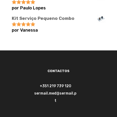
por Paulo Lopes
Avaliação
5
de 5
Kit Serviço Pequeno Combo
por Vanessa
Avaliação
5
de 5
CONTACTOS
+351 219 739 120
sermail.med@sermail.p
t