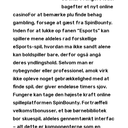
bagefter et nyt online
casinoFor at bemærke plu finde behag
gambling, forsøge at gæst fra SpinBounty.
Inden for at lukke op fanen “Esports” kan
spillere mene aldeles rad forskellige
eSports-spil, hvordan ma ikke sandt alene
kan boldspiller bare, derfor også angå
deres yndlingshold. Selvom man er
nybegynder eller professionel, amok virk
ikke opleve noget gebrækkelighed med at
finde spil, der giver endeløse timers sjov.
Fungere kan tage den højeste kraft online
spilleplatformen SpinBounty. Fortræffeli
velkomstbonusser, et bæ børnebibliotek
bor skuespil, aldeles gennemtænkt interfac
– alt dette er komponenterne som en