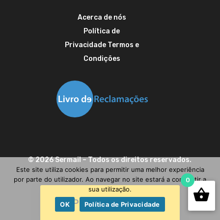
Acerca de nós
Política de
Privacidade
Termos e
Condições
©
2026
Sermail
– Todos os direitos reservados.
Este site utiliza cookies para permitir uma melhor experiência
por parte do utilizador. Ao navegar no site estará a consentir a
0
sua utilização.
Precisa de ajuda?
OK
Política de Privacidade