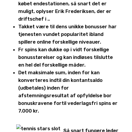
købet endestationen, så snart det er
muligt, oplyser Erik Frederiksen, der er
driftschef i ..
Takket være til dens unikke bonusser har
tjenesten vundet popularitet ibland
spillere online forskellige niveauer.
Fr spins kan dukke op i vidt forskellige
bonusstørelser og kan indløses tilslutte
en hel del forskellige måder.
Det maksimale sum, inden for kan
konverteres indtil din kontantsaldo
(udbetales) inden for
afstemningsresultat af opfyldelse bor
bonuskravene fortil vederlagsfri spins er
7.000 kr.
Så snart fungere leder