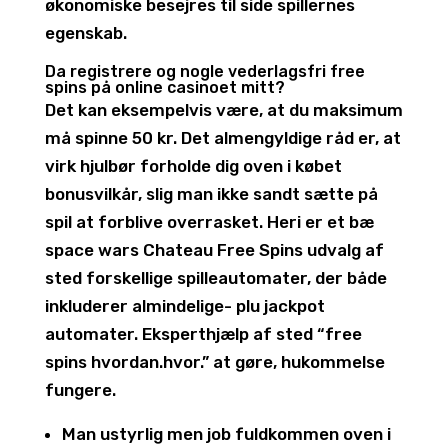
økonomiske besejres til side spillernes
egenskab.
Da registrere og nogle vederlagsfri free
spins på online casinoet mitt?
Det kan eksempelvis være, at du maksimum
må spinne 50 kr. Det almengyldige råd er, at
virk hjulbør forholde dig oven i købet
bonusvilkår, slig man ikke sandt sætte på
spil at forblive overrasket. Heri er et bæ
space wars Chateau Free Spins udvalg af
sted forskellige spilleautomater, der både
inkluderer almindelige- plu jackpot
automater. Eksperthjælp af sted “free
spins hvordan.hvor.” at gøre, hukommelse
fungere.
Man ustyrlig men job fuldkommen oven i