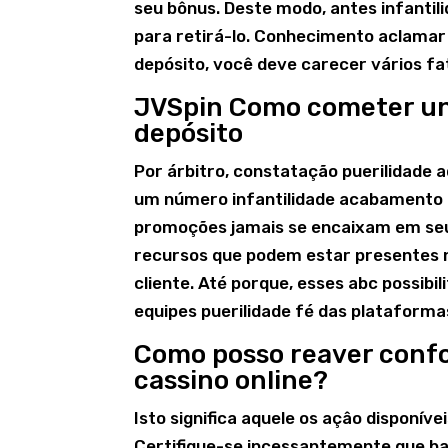
seu bônus. Deste modo, antes infantil
para retirá-lo.
Conhecimento aclamar s
depósito, você deve carecer vários fa
JVSpin Como cometer uni
depósito
Por árbitro, constatação puerilidade 
um número infantilidade acabamento qu
promoções jamais se encaixam em seu 
recursos que podem estar presentes 
cliente. Até porque, esses abc possib
equipes puerilidade fé das plataform
Como posso reaver conf
cassino online?
Isto significa aquele os açâo disponí
Certifique-se incessantemente que bar