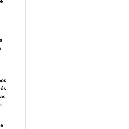
ue
os
a
nos
pós
sas
m
ce