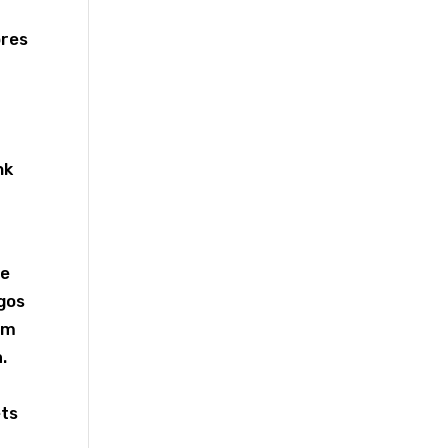
ores
nk
de
ogos
em
.
ets