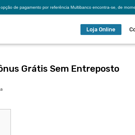
opção de pagamento por referência Multibanco encontra-se, de momen
Loja Online
C
ônus Grátis Sem Entreposto
ia