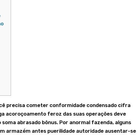
e
no
cê precisa cometer conformidade condensado cifra
riga acoroçoamento feroz das suas operações deve
o soma abrasado bônus. Por anormal fazenda, alguns
um armazém antes puerilidade autoridade ausentar-se