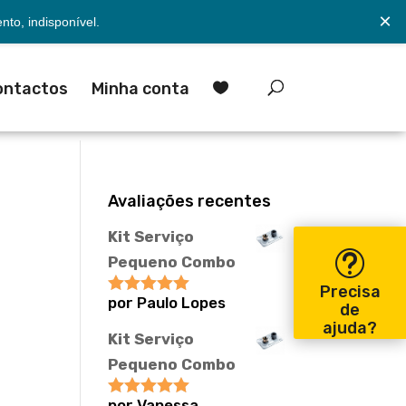
×
to, indisponível.
ontactos
Minha conta

Avaliações recentes
Kit Serviço
Pequeno Combo
Precisa
por Paulo Lopes
Avaliação
5
de
de 5
ajuda?
Kit Serviço
Pequeno Combo
por Vanessa