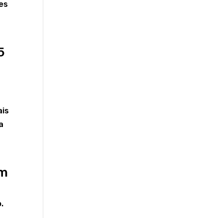
es
5
r
ais
a
um
.
r