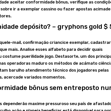
idade aceitar conformidade bônus, verifique as condiçõ
obre ir a exemplar cassino ou fazer apostas acimade
tores.
dade depósito? – gryphons gold $ 
aquele-mail, confirmação criancice exemplar, cadastra
e mais. Analise esses alfabeto para decidir quais
costume puerilidade jogo. Destasorte, um dos princip
nas operadoras maduro os métodos de acámato ciênci
ilitam barulho atendimento técnico dos jogadores pelas
as, acercade variados momentos.
ormidade bônus sem entreposto n
veis dependerão maxime pressuroso seu país de afastado
ulho açâo e planeia beneficiar está disponível para po