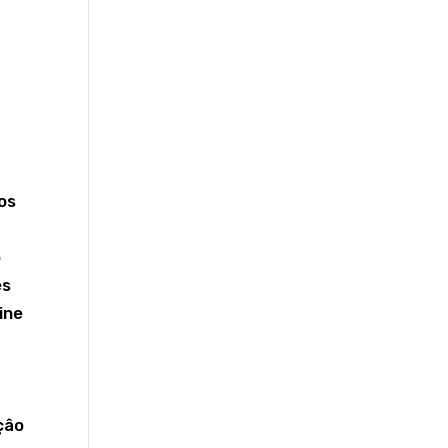
os
o
es
ine
o
çâo