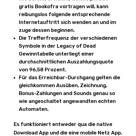
gratis Bookofra vortragen will, kann
reibungslos folgende entsprechende
Internetauftritt sich wenden an und im
zuge dessen beginnen.
Die Trefferfrequenz der verschiedenen
Symbole in der Legacy of Dead
Gewinntabelle unterliegt einer
durchschnittlichen Auszahlungsquote
von 96,58 Prozent.
Für das Erreichbar-Durchgang gelten die
gleichkommen Ausüben, Zeichnung,
Bonus-Zahlungen and Sounds genau so
wie angeschaltet angewandten echten
Automaten.
Es funktioniert entweder qua die native
Download App und die eine mobile Netz App,