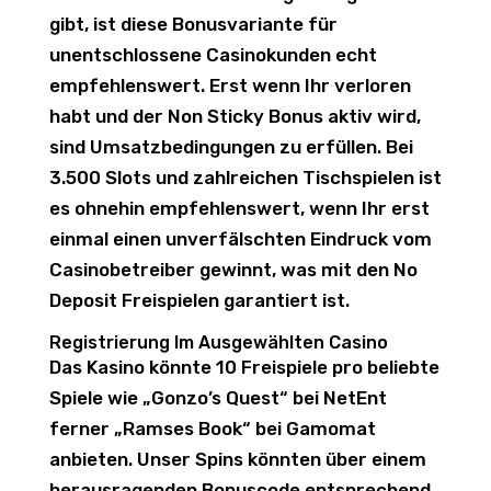
gibt, ist diese Bonusvariante für
unentschlossene Casinokunden echt
empfehlenswert. Erst wenn Ihr verloren
habt und der Non Sticky Bonus aktiv wird,
sind Umsatzbedingungen zu erfüllen. Bei
3.500 Slots und zahlreichen Tischspielen ist
es ohnehin empfehlenswert, wenn Ihr erst
einmal einen unverfälschten Eindruck vom
Casinobetreiber gewinnt, was mit den No
Deposit Freispielen garantiert ist.
Registrierung Im Ausgewählten Casino
Das Kasino könnte 10 Freispiele pro beliebte
Spiele wie „Gonzo’s Quest“ bei NetEnt
ferner „Ramses Book“ bei Gamomat
anbieten. Unser Spins könnten über einem
herausragenden Bonuscode entsprechend