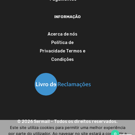
INFORMAÇÃO
Acerca de nós
Política de
Privacidade
Termos e
Condições
©
2026
Sermail
– Todos os direitos reservados.
Este site utiliza cookies para permitir uma melhor experiência
por parte do utilizador. Ao navegar no site estará a consentir a
0