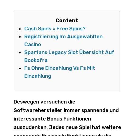
Content
Cash Spins = Free Spins?
Registrierung Im Ausgewählten
Casino
Spartans Legacy Slot Übersicht Auf
Bookofra
Fs Ohne Einzahlung Vs Fs Mit
Einzahlung
Deswegen versuchen die
Softwarehersteller immer spannende und
interessante Bonus Funktionen
auszudenken. Jedes neue Spiel hat weitere
spannende Freispiele Funktionen als die