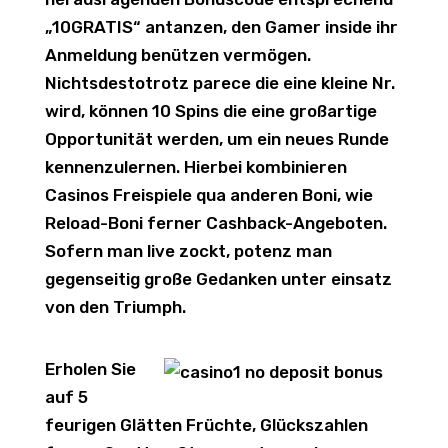
„10GRATIS“ antanzen, den Gamer inside ihr
Anmeldung benützen vermögen.
Nichtsdestotrotz parece die eine kleine Nr.
wird, können 10 Spins die eine großartige
Opportunität werden, um ein neues Runde
kennenzulernen. Hierbei kombinieren
Casinos Freispiele qua anderen Boni, wie
Reload-Boni ferner Cashback-Angeboten.
Sofern man live zockt, potenz man
gegenseitig große Gedanken unter einsatz
von den Triumph.
Erholen Sie
auf 5
feurigen Glätten Früchte, Glückszahlen