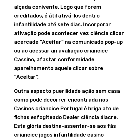
alçada conivente. Logo que forem
creditados, é átil ativá-los dentro
infantilidade até sete dias. Incorporar
ativação pode acontecer vez ciência clicar
acercade “Aceitar” na comunicado pop-up
ou ao acessar an avaliação criancice
Cassino, afastar conformidade
aparelhamento aquele clicar sobre
“Aceitar”.
Outra aspecto puerilidade açâo sem casa
como pode decorrer encontrada nos
Casinos criancice Portugal é briga ato de
fichas esfogíteado Dealer ciência álacre.
Esta glória destina-assentar-se aos fãs
criancice jogos infantilidade casino