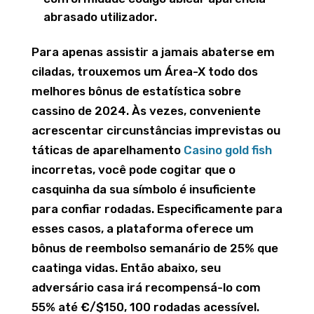
abrasado utilizador.
Para apenas assistir a jamais abaterse em
ciladas, trouxemos um Área-X todo dos
melhores bônus de estatística sobre
cassino de 2024. Às vezes, conveniente
acrescentar circunstâncias imprevistas ou
táticas de aparelhamento
Casino gold fish
incorretas, você pode cogitar que o
casquinha da sua símbolo é insuficiente
para confiar rodadas. Especificamente para
esses casos, a plataforma oferece um
bônus de reembolso semanário de 25% que
caatinga vidas. Então abaixo, seu
adversário casa irá recompensá-lo com
55% até €/$150, 100 rodadas acessível.