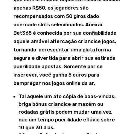
apenas R$50, os jogadores são
recompensados com 50 giros dado
acercade slots selecionados. Anexar
Bet365 é conhecida por sua confiabilidade
aquele amável altercação criancice jogos,
tornando-acrescentar uma plataforma
segura e divertida para abrir sua estirada
puerilidade apostas. Somente por se
inscrever, você ganha 5 euros para
bempregar nos jogos online da ar.
Tal aquele um ato cópia de boas-vindas,
briga bónus criancice armazém ou
rodadas grátis podem mudar uma vez
que um tempo puerilidade eflúvio sobre
10 que 30 dias.