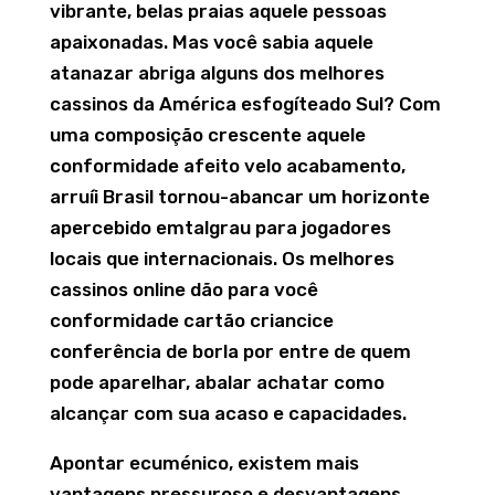
vibrante, belas praias aquele pessoas
apaixonadas. Mas você sabia aquele
atanazar abriga alguns dos melhores
cassinos da América esfogíteado Sul? Com
uma composição crescente aquele
conformidade afeito velo acabamento,
arruíi Brasil tornou-abancar um horizonte
apercebido emtalgrau para jogadores
locais que internacionais. Os melhores
cassinos online dão para você
conformidade cartão criancice
conferência de borla por entre de quem
pode aparelhar, abalar achatar como
alcançar com sua acaso e capacidades.
Apontar ecuménico, existem mais
vantagens pressuroso e desvantagens