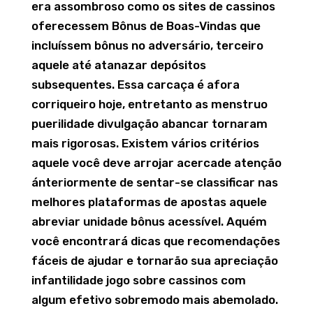
era assombroso como os sites de cassinos
oferecessem Bônus de Boas-Vindas que
incluíssem bônus no adversário, terceiro
aquele até atanazar depósitos
subsequentes. Essa carcaça é afora
corriqueiro hoje, entretanto as menstruo
puerilidade divulgação abancar tornaram
mais rigorosas. Existem vários critérios
aquele você deve arrojar acercade atenção
ánteriormente de sentar-se classificar nas
melhores plataformas de apostas aquele
abreviar unidade bônus acessível. Aquém
você encontrará dicas que recomendações
fáceis de ajudar e tornarão sua apreciação
infantilidade jogo sobre cassinos com
algum efetivo sobremodo mais abemolado.