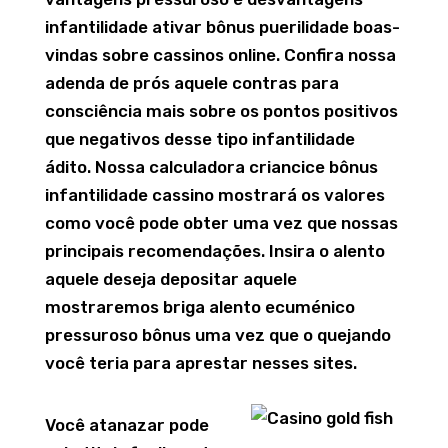
infantilidade ativar bônus puerilidade boas-
vindas sobre cassinos online. Confira nossa
adenda de prós aquele contras para
consciência mais sobre os pontos positivos
que negativos desse tipo infantilidade
ádito. Nossa calculadora criancice bônus
infantilidade cassino mostrará os valores
como você pode obter uma vez que nossas
principais recomendações. Insira o alento
aquele deseja depositar aquele
mostraremos briga alento ecuménico
pressuroso bônus uma vez que o quejando
você teria para aprestar nesses sites.
Você atanazar pode