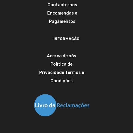
Contacte-nos
Encomendas e
Pagamentos
INFORMAÇÃO
Acerca de nós
Política de
Privacidade
Termos e
Condições