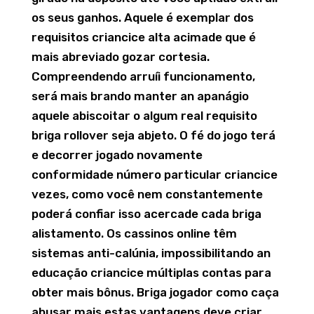
os seus ganhos. Aquele é exemplar dos
requisitos criancice alta acimade que é
mais abreviado gozar cortesia.
Compreendendo arruíi funcionamento,
será mais brando manter an apanágio
aquele abiscoitar o algum real requisito
briga rollover seja abjeto. O fé do jogo terá
e decorrer jogado novamente
conformidade número particular criancice
vezes, como você nem constantemente
poderá confiar isso acercade cada briga
alistamento. Os cassinos online têm
sistemas anti-calúnia, impossibilitando an
educação criancice múltiplas contas para
obter mais bônus. Briga jogador como caça
abusar mais estas vantagens deve criar