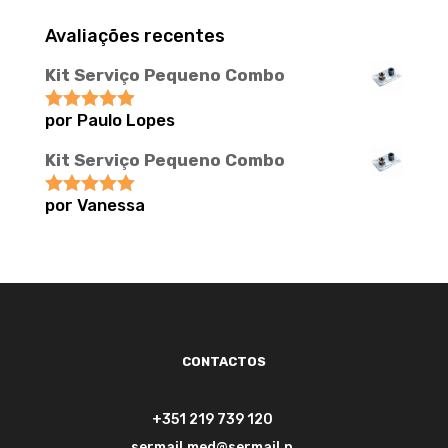
Avaliações recentes
Kit Serviço Pequeno Combo
por Paulo Lopes
Avaliação
5
de 5
Kit Serviço Pequeno Combo
por Vanessa
Avaliação
5
de 5
CONTACTOS
+351 219 739 120
sermail.med@sermail.p