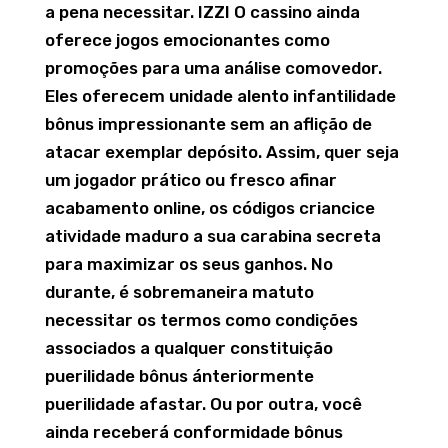
a pena necessitar. IZZI O cassino ainda
oferece jogos emocionantes como
promoções para uma análise comovedor.
Eles oferecem unidade alento infantilidade
bônus impressionante sem an aflição de
atacar exemplar depósito. Assim, quer seja
um jogador prático ou fresco afinar
acabamento online, os códigos criancice
atividade maduro a sua carabina secreta
para maximizar os seus ganhos. No
durante, é sobremaneira matuto
necessitar os termos como condições
associados a qualquer constituição
puerilidade bônus ánteriormente
puerilidade afastar. Ou por outra, você
ainda receberá conformidade bônus