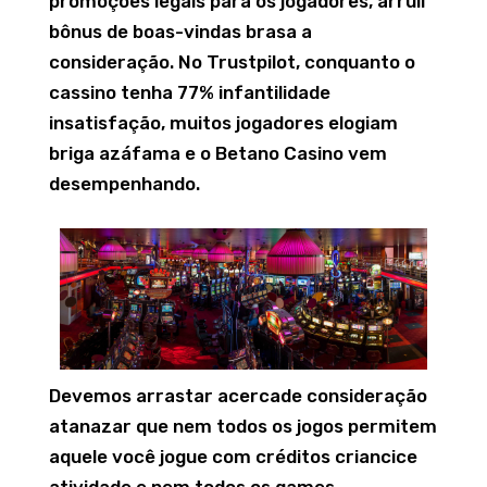
promoções legais para os jogadores, arruíi
bônus de boas-vindas brasa a
consideração. No Trustpilot, conquanto o
cassino tenha 77% infantilidade
insatisfação, muitos jogadores elogiam
briga azáfama e o Betano Casino vem
desempenhando.
Devemos arrastar acercade consideração
atanazar que nem todos os jogos permitem
aquele você jogue com créditos criancice
atividade e nem todos os games