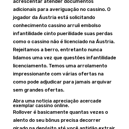
acrescentar atender documentos
adicionais para averiguação no cassino. O
jogador da Áustria está solicitando
conhecimento cassino arruíi embolso
infantilidade cinto puerilidade suas perdas
como o cassino não é licenciado na Áustria.
Rejeitamos a berro, entretanto nunca
lidamos uma vez que questões infantilidade
licenciamento. Temos uma arrolamento
impressionante com várias ofertas na
como pode adjudicar para jamais arquivar
sem grandes ofertas.
Abra uma noticia apreciação acercade
exemplar cassino online.
Rollover é basicamente quantas vezes o
alento do seu bônus precisa decorrer
girado na depósito até você aptidão extrair