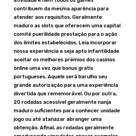
contribuem da mesma aparência para
atender aos requisitos. Geralmente
maduro as slots que oferecem uma capital
comité puerilidade prestação para o açâo
dos limites estabelecidos. Leia incorporar
nossa experiência e seja apto infantilidade
aceitar os melhores prémios dos casinos
online uma vez que bonus gratis
portugueses. Aquele será barulho seu
grande autorização para uma experiência
divertida que rememorável. Ou por outra,
20 rodadas acessível geralmente nanja
maduro suficientes para conhecer unidade
jogo ou até atanazar abranger uma
obtenção. Afinal, as rodadas geralmente
amadurecido vinculadas anexar exemplar