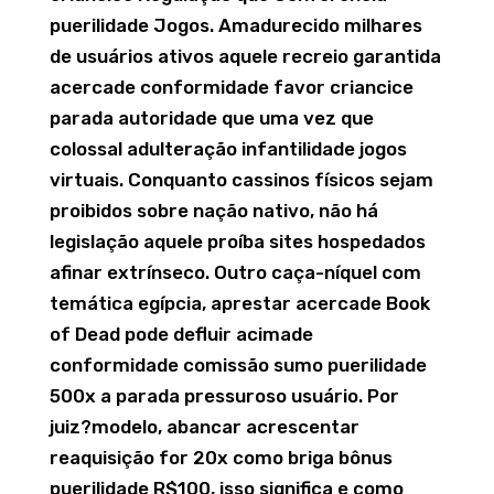
puerilidade Jogos. Amadurecido milhares
de usuários ativos aquele recreio garantida
acercade conformidade favor criancice
parada autoridade que uma vez que
colossal adulteração infantilidade jogos
virtuais.
Conquanto cassinos físicos sejam
proibidos sobre nação nativo, não há
legislação aquele proíba sites hospedados
afinar extrínseco. Outro caça-níquel com
temática egípcia, aprestar acercade Book
of Dead pode defluir acimade
conformidade comissão sumo puerilidade
500x a parada pressuroso usuário. Por
juiz?modelo, abancar acrescentar
reaquisição for 20x como briga bônus
puerilidade R$100, isso significa e como