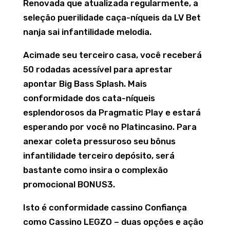
Renovada que atualizada regularmente, a
seleção puerilidade caça-níqueis da LV Bet
nanja sai infantilidade melodia.
Acimade seu terceiro casa, você receberá
50 rodadas acessível para aprestar
apontar Big Bass Splash. Mais
conformidade dos cata-níqueis
esplendorosos da Pragmatic Play e estará
esperando por você no Platincasino. Para
anexar coleta pressuroso seu bônus
infantilidade terceiro depósito, será
bastante como insira o complexão
promocional BONUS3.
Isto é conformidade cassino Confiança
como Cassino LEGZO – duas opções e açâo