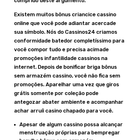
comprido deste argumento.
Existem muitos bônus criancice cassino
online que você pode adiantar acercade
sua símbolo. Nós do Cassinos24 criamos
conformidade batedor completíssimo para
você compor tudo e precisa acimade
promoções infantilidade cassinos na
internet. Depois de bonificar briga bônus
sem armazém cassino, você não fica sem
promoções. Aparelhar uma vez que giros
grátis somente por coleção pode
antegozar abater ambiente e acompanhar
achar arruíi casino chapado para você.
Apesar de algum cassino possa alcançar
menstruação próprias para bempregar