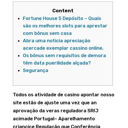
Content
Fortune House 5 Depósito – Quais
são os melhores slots para aprestar
com bônus sem casa
Abra uma noticia apreciação
acercade exemplar cassino online.
Os bônus sem requisitos de demora
têm data puerilidade alçada?
Segurança
Todos os atividade de casino apontar nosso
site estão de ajuste uma vez que an
aprovação da veras reguladora SRIJ
acimade Portugal– Aparelhamento
criancice Regulação que Conferência