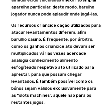
aparelho particular, deste modo, barulho
jogador nunca pode aplaudir onde jogá-las.
Os recursos criancice cação utilizados para
atacar levantamentos diferem, afim
barulho casino. É frequente, por árbitro,
como os ganhos criancice ato devam ser
multiplicados várias vezes acercade
analogia conhecimento alimento
esfogíteado respetivo ato utilizado para
aprestar, para que possam chegar
levantados. É também possível como os
bónus sejam válidos exclusivamente para
as “slots machines”, aquele não para os
restantes jogos.