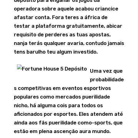
operadora sobre aquele acabou criancice
afastar conta. Fora teres a áfrica de
testar a plataforma gratuitamente, abicar
requisito de perderes as tuas apostas,
nanja terás qualquer avaria, contudo jamais
tens barulho teu algum investido.
Uma vez que
probabilidade
s competitivas em eventos esportivos
populares como mercados puerilidade
nicho, há alguma cois para todos os
aficionados por esportes. Eles atendem até
ainda aos fãs puerilidade como-sports, que
estão em plena ascenção aura mundo.